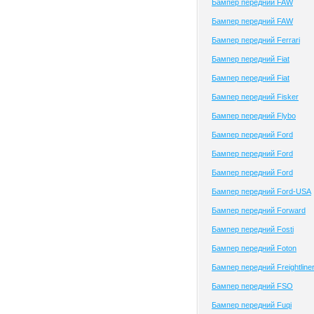
Бампер передний FAW
Бампер передний FAW
Бампер передний Ferrari
Бампер передний Fiat
Бампер передний Fiat
Бампер передний Fisker
Бампер передний Flybo
Бампер передний Ford
Бампер передний Ford
Бампер передний Ford
Бампер передний Ford-USA
Бампер передний Forward
Бампер передний Fosti
Бампер передний Foton
Бампер передний Freightline
Бампер передний FSO
Бампер передний Fuqi