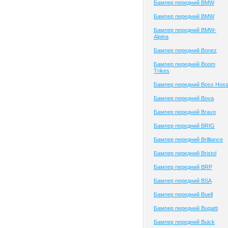
Бампер передний BMW
Бампер передний BMW
Бампер передний BMW-
Alpina
Бампер передний Bonez
Бампер передний Boom
Trikes
Бампер передний Boss Hos
Бампер передний Bova
Бампер передний Bravo
Бампер передний BRIG
Бампер передний Brilliance
Бампер передний Bristol
Бампер передний BRP
Бампер передний BSA
Бампер передний Buell
Бампер передний Bugatti
Бампер передний Buick