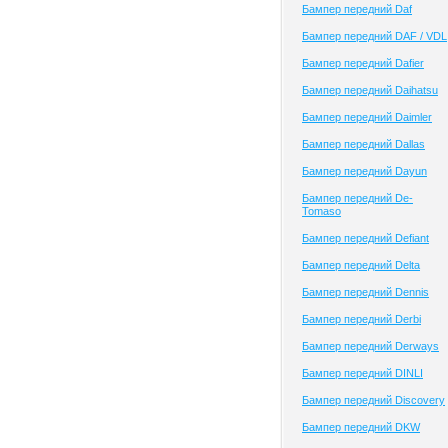
Бампер передний Daf
Бампер передний DAF / VDL
Бампер передний Dafier
Бампер передний Daihatsu
Бампер передний Daimler
Бампер передний Dallas
Бампер передний Dayun
Бампер передний De-
Tomaso
Бампер передний Defiant
Бампер передний Delta
Бампер передний Dennis
Бампер передний Derbi
Бампер передний Derways
Бампер передний DINLI
Бампер передний Discovery
Бампер передний DKW