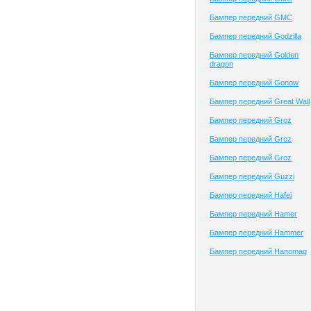
Бампер передний GMC
Бампер передний Godzilla
Бампер передний Golden
dragon
Бампер передний Gonow
Бампер передний Great Wall
Бампер передний Groz
Бампер передний Groz
Бампер передний Groz
Бампер передний Guzzi
Бампер передний Hafei
Бампер передний Hamer
Бампер передний Hammer
Бампер передний Hanomag