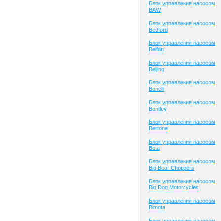
Блок управления насосом
BAW
Блок управления насосом
Bedford
Блок управления насосом
Beifan
Блок управления насосом
Beijing
Блок управления насосом
Benelli
Блок управления насосом
Bentley
Блок управления насосом
Bertone
Блок управления насосом
Beta
Блок управления насосом
Big Bear Choppers
Блок управления насосом
Big Dog Motorcycles
Блок управления насосом
Bimota
Блок управления насосом