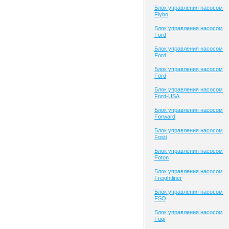
Блок управления насосом
Flybo
Блок управления насосом
Ford
Блок управления насосом
Ford
Блок управления насосом
Ford
Блок управления насосом
Ford-USA
Блок управления насосом
Forward
Блок управления насосом
Fosti
Блок управления насосом
Foton
Блок управления насосом
Freightliner
Блок управления насосом
FSO
Блок управления насосом
Fuqi