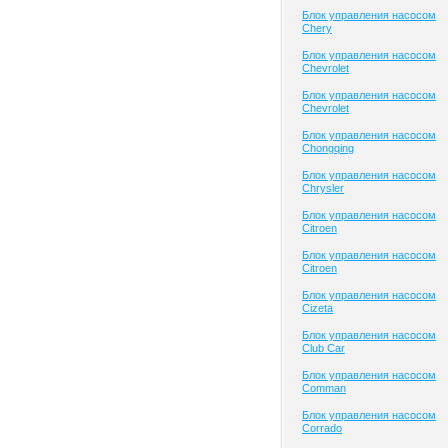
Блок управления насосом
Chery
Блок управления насосом
Chevrolet
Блок управления насосом
Chevrolet
Блок управления насосом
Chongqing
Блок управления насосом
Chrysler
Блок управления насосом
Citroen
Блок управления насосом
Citroen
Блок управления насосом
Cizeta
Блок управления насосом
Club Сar
Блок управления насосом
Comman
Блок управления насосом
Corrado