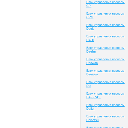
Блок управления насосом
CPI
Блок управления насосом
CRG
Блок управления насосом
Dacia
Блок управления насосом
DADI
Блок управления насосом
Daelim
Блок управления насосом
Daewoo
Блок управления насосом
Daewoo
Блок управления насосом
Daf
Блок управления насосом
DAF / VDL
Блок управления насосом
Dafier
Блок управления насосом
Daihatsu
Блок управления насосом