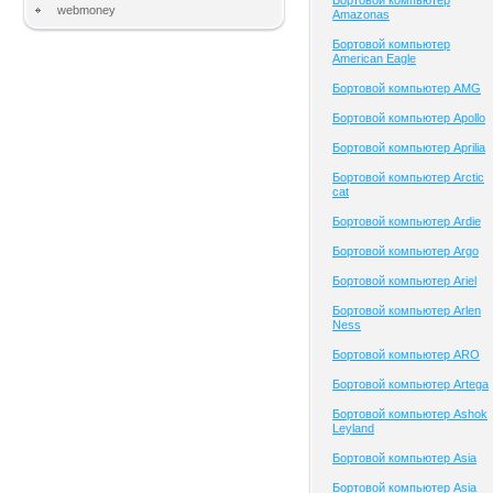
Бортовой компьютер
webmoney
Amazonas
Бортовой компьютер
American Eagle
Бортовой компьютер AMG
Бортовой компьютер Apollo
Бортовой компьютер Aprilia
Бортовой компьютер Arctic
cat
Бортовой компьютер Ardie
Бортовой компьютер Argo
Бортовой компьютер Ariel
Бортовой компьютер Arlen
Ness
Бортовой компьютер ARO
Бортовой компьютер Artega
Бортовой компьютер Ashok
Leyland
Бортовой компьютер Asia
Бортовой компьютер Asia