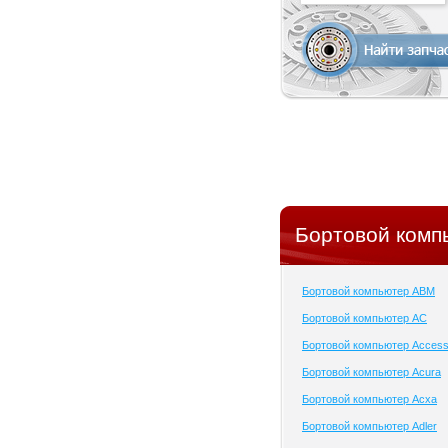
Бортовой комп
Бортовой компьютер ABM
Бортовой компьютер AC
Бортовой компьютер Acces
Бортовой компьютер Acura
Бортовой компьютер Acxa
Бортовой компьютер Adler