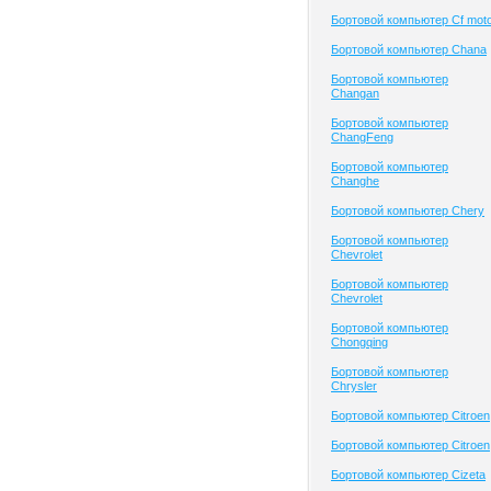
Бортовой компьютер Cf mot
Бортовой компьютер Chana
Бортовой компьютер
Changan
Бортовой компьютер
ChangFeng
Бортовой компьютер
Changhe
Бортовой компьютер Chery
Бортовой компьютер
Chevrolet
Бортовой компьютер
Chevrolet
Бортовой компьютер
Chongqing
Бортовой компьютер
Chrysler
Бортовой компьютер Citroen
Бортовой компьютер Citroen
Бортовой компьютер Cizeta