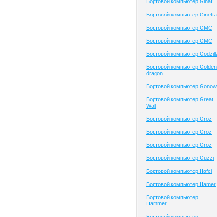
Бортовой компьютер Ginaf
Бортовой компьютер Ginetta
Бортовой компьютер GMC
Бортовой компьютер GMC
Бортовой компьютер Godzill
Бортовой компьютер Golden
dragon
Бортовой компьютер Gonow
Бортовой компьютер Great
Wall
Бортовой компьютер Groz
Бортовой компьютер Groz
Бортовой компьютер Groz
Бортовой компьютер Guzzi
Бортовой компьютер Hafei
Бортовой компьютер Hamer
Бортовой компьютер
Hammer
Бортовой компьютер