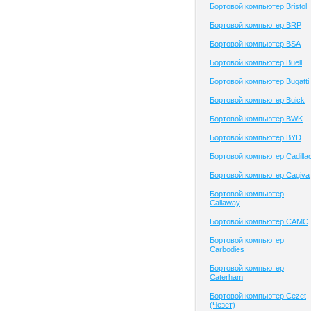
Бортовой компьютер Bristol
Бортовой компьютер BRP
Бортовой компьютер BSA
Бортовой компьютер Buell
Бортовой компьютер Bugatti
Бортовой компьютер Buick
Бортовой компьютер BWK
Бортовой компьютер BYD
Бортовой компьютер Cadilla
Бортовой компьютер Cagiva
Бортовой компьютер
Callaway
Бортовой компьютер CAMC
Бортовой компьютер
Carbodies
Бортовой компьютер
Caterham
Бортовой компьютер Cezet
(Чезет)