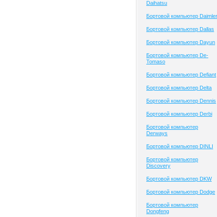
Daihatsu
Бортовой компьютер Daimle
Бортовой компьютер Dallas
Бортовой компьютер Dayun
Бортовой компьютер De-
Tomaso
Бортовой компьютер Defiant
Бортовой компьютер Delta
Бортовой компьютер Dennis
Бортовой компьютер Derbi
Бортовой компьютер
Derways
Бортовой компьютер DINLI
Бортовой компьютер
Discovery
Бортовой компьютер DKW
Бортовой компьютер Dodge
Бортовой компьютер
Dongfeng