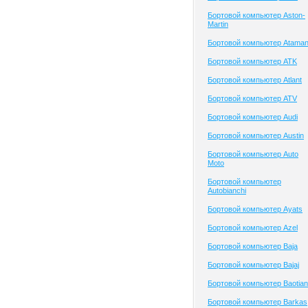
Бортовой компьютер Aston-
Martin
Бортовой компьютер Atama
Бортовой компьютер ATK
Бортовой компьютер Atlant
Бортовой компьютер ATV
Бортовой компьютер Audi
Бортовой компьютер Austin
Бортовой компьютер Auto
Moto
Бортовой компьютер
Autobianchi
Бортовой компьютер Ayats
Бортовой компьютер Azel
Бортовой компьютер Baja
Бортовой компьютер Bajaj
Бортовой компьютер Baotian
Бортовой компьютер Barkas