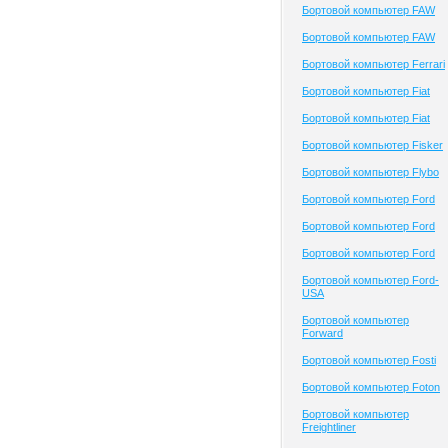
Бортовой компьютер FAW
Бортовой компьютер FAW
Бортовой компьютер Ferrari
Бортовой компьютер Fiat
Бортовой компьютер Fiat
Бортовой компьютер Fisker
Бортовой компьютер Flybo
Бортовой компьютер Ford
Бортовой компьютер Ford
Бортовой компьютер Ford
Бортовой компьютер Ford-
USA
Бортовой компьютер
Forward
Бортовой компьютер Fosti
Бортовой компьютер Foton
Бортовой компьютер
Freightliner