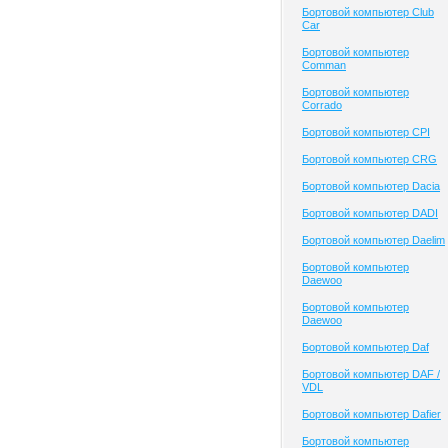
Бортовой компьютер Club
Сar
Бортовой компьютер
Comman
Бортовой компьютер
Corrado
Бортовой компьютер CPI
Бортовой компьютер CRG
Бортовой компьютер Dacia
Бортовой компьютер DADI
Бортовой компьютер Daelim
Бортовой компьютер
Daewoo
Бортовой компьютер
Daewoo
Бортовой компьютер Daf
Бортовой компьютер DAF /
VDL
Бортовой компьютер Dafier
Бортовой компьютер