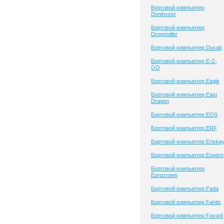
Бортовой компьютер
Doninvest
Бортовой компьютер
Drogmoller
Бортовой компьютер Ducati
Бортовой компьютер E-Z-
GO
Бортовой компьютер Eagle
Бортовой компьютер East
Dragon
Бортовой компьютер EOS
Бортовой компьютер ERF
Бортовой компьютер Eriska
Бортовой компьютер Espero
Бортовой компьютер
Eurocrown
Бортовой компьютер Fada
Бортовой компьютер Fantic
Бортовой компьютер Favorit