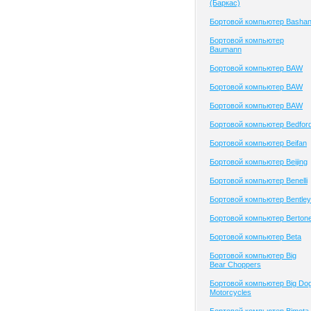
(Баркас)
Бортовой компьютер Basha
Бортовой компьютер
Baumann
Бортовой компьютер BAW
Бортовой компьютер BAW
Бортовой компьютер BAW
Бортовой компьютер Bedfor
Бортовой компьютер Beifan
Бортовой компьютер Beijing
Бортовой компьютер Benelli
Бортовой компьютер Bentley
Бортовой компьютер Berton
Бортовой компьютер Beta
Бортовой компьютер Big
Bear Choppers
Бортовой компьютер Big Do
Motorcycles