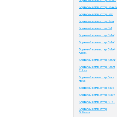
Бортовой компьютер Bimota
Бортовой компьютер Bio Aut
Бортовой компьютер Birel
Бортовой компьютер Blata
Бортовой компьютер BM
Бортовой компьютер BMW
Бортовой компьютер BMW
Бортовой компьютер BMW-
Alpina
Бортовой компьютер Bonez
Бортовой компьютер Boom
Trikes
Бортовой компьютер Boss
Hoss
Бортовой компьютер Bova
Бортовой компьютер Bravo
Бортовой компьютер BRIG
Бортовой компьютер
Brilliance