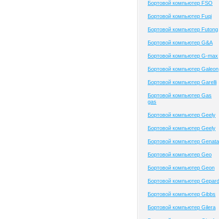
Бортовой компьютер FSO
Бортовой компьютер Fuqi
Бортовой компьютер Futong
Бортовой компьютер G&A
Бортовой компьютер G-max
Бортовой компьютер Galeon
Бортовой компьютер Garelli
Бортовой компьютер Gas
gas
Бортовой компьютер Geely
Бортовой компьютер Geely
Бортовой компьютер Genata
Бортовой компьютер Geo
Бортовой компьютер Geon
Бортовой компьютер Gepar
Бортовой компьютер Gibbs
Бортовой компьютер Gilera