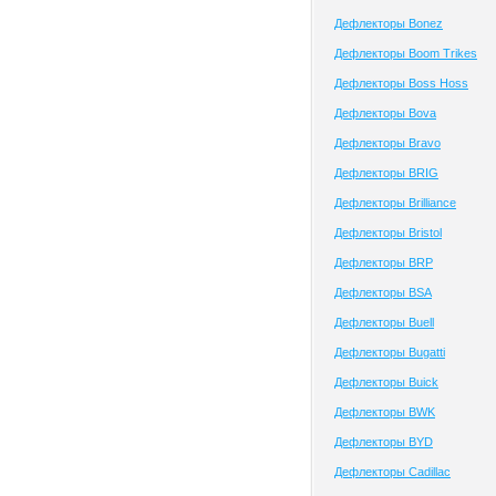
Дефлекторы Bonez
Дефлекторы Boom Trikes
Дефлекторы Boss Hoss
Дефлекторы Bova
Дефлекторы Bravo
Дефлекторы BRIG
Дефлекторы Brilliance
Дефлекторы Bristol
Дефлекторы BRP
Дефлекторы BSA
Дефлекторы Buell
Дефлекторы Bugatti
Дефлекторы Buick
Дефлекторы BWK
Дефлекторы BYD
Дефлекторы Cadillac