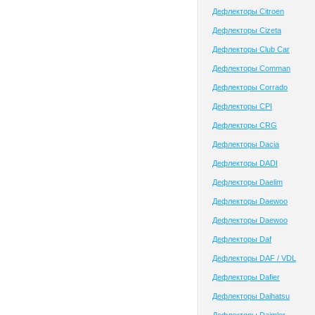
Дефлекторы Citroen
Дефлекторы Cizeta
Дефлекторы Club Сar
Дефлекторы Comman
Дефлекторы Corrado
Дефлекторы CPI
Дефлекторы CRG
Дефлекторы Dacia
Дефлекторы DADI
Дефлекторы Daelim
Дефлекторы Daewoo
Дефлекторы Daewoo
Дефлекторы Daf
Дефлекторы DAF / VDL
Дефлекторы Dafier
Дефлекторы Daihatsu