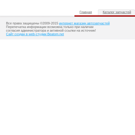
Главная
Каталог запчастей
Все права защищены ©2009-2015
интернет магазин автозапчастей
Перепечатка информации возможна только при наличии
согласия администратора и активной ссылки на источник!
Сайт создан в web-студии Beatom.net