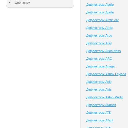
webmoney
Дефлекторы Apollo
Дефлекторы Aprilia
Дефлекторы Arctic cat
Дефлекторы Ardie
Дефлекторы Argo
Дефлекторы Ariel
Дефлекторы Arlen Ness
Дефлекторы ARO
Дефлекторы Artega
Дефлекторы Ashok Leyland
Дефлекторы Asia
Дефлекторы Asia
Дефлекторы Aston-Martin
Дефлекторы Ataman
Дефлекторы ATK
Дефлекторы Atlant