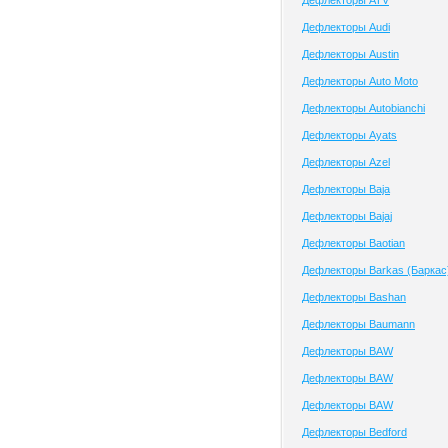
Дефлекторы ATV
Дефлекторы Audi
Дефлекторы Austin
Дефлекторы Auto Moto
Дефлекторы Autobianchi
Дефлекторы Ayats
Дефлекторы Azel
Дефлекторы Baja
Дефлекторы Bajaj
Дефлекторы Baotian
Дефлекторы Barkas (Баркас
Дефлекторы Bashan
Дефлекторы Baumann
Дефлекторы BAW
Дефлекторы BAW
Дефлекторы BAW
Дефлекторы Bedford