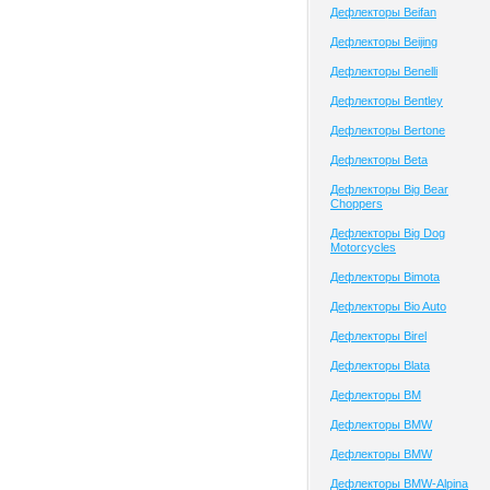
Дефлекторы Beifan
Дефлекторы Beijing
Дефлекторы Benelli
Дефлекторы Bentley
Дефлекторы Bertone
Дефлекторы Beta
Дефлекторы Big Bear
Choppers
Дефлекторы Big Dog
Motorcycles
Дефлекторы Bimota
Дефлекторы Bio Auto
Дефлекторы Birel
Дефлекторы Blata
Дефлекторы BM
Дефлекторы BMW
Дефлекторы BMW
Дефлекторы BMW-Alpina