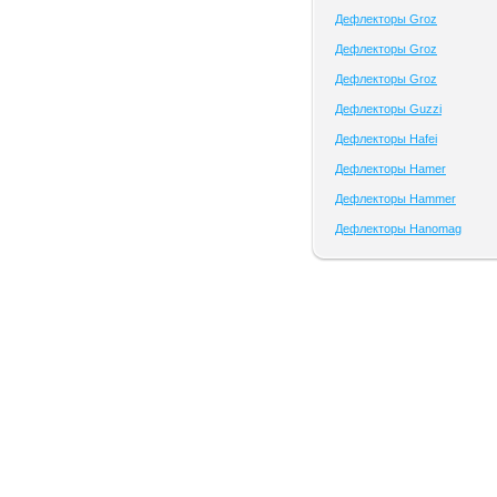
Дефлекторы Groz
Дефлекторы Groz
Дефлекторы Groz
Дефлекторы Guzzi
Дефлекторы Hafei
Дефлекторы Hamer
Дефлекторы Hammer
Дефлекторы Hanomag