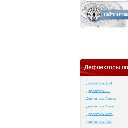
Дефлекторы по
Дефлекторы ABM
Дефлекторы AC
Дефлекторы Access
Дефлекторы Acura
Дефлекторы Acxa
Дефлекторы Adler