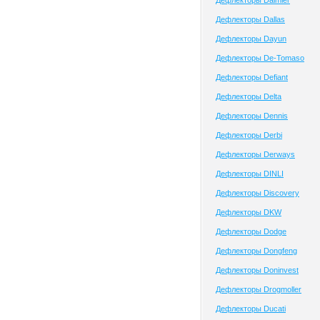
Дефлекторы Daimler
Дефлекторы Dallas
Дефлекторы Dayun
Дефлекторы De-Tomaso
Дефлекторы Defiant
Дефлекторы Delta
Дефлекторы Dennis
Дефлекторы Derbi
Дефлекторы Derways
Дефлекторы DINLI
Дефлекторы Discovery
Дефлекторы DKW
Дефлекторы Dodge
Дефлекторы Dongfeng
Дефлекторы Doninvest
Дефлекторы Drogmoller
Дефлекторы Ducati