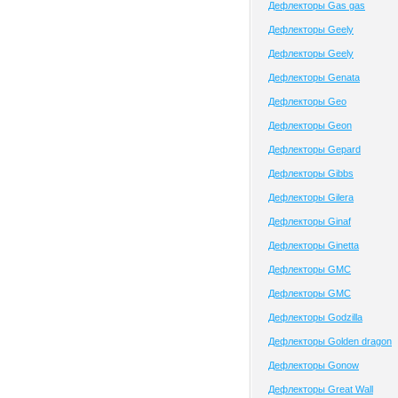
Дефлекторы Gas gas
Дефлекторы Geely
Дефлекторы Geely
Дефлекторы Genata
Дефлекторы Geo
Дефлекторы Geon
Дефлекторы Gepard
Дефлекторы Gibbs
Дефлекторы Gilera
Дефлекторы Ginaf
Дефлекторы Ginetta
Дефлекторы GMC
Дефлекторы GMC
Дефлекторы Godzilla
Дефлекторы Golden dragon
Дефлекторы Gonow
Дефлекторы Great Wall