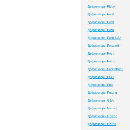
Дефлекторы Flybo
Дефлекторы Ford
Дефлекторы Ford
Дефлекторы Ford
Дефлекторы Ford-USA
Дефлекторы Forward
Дефлекторы Fosti
Дефлекторы Foton
Дефлекторы Freightliner
Дефлекторы FSO
Дефлекторы Fuqi
Дефлекторы Futong
Дефлекторы G&A
Дефлекторы G-max
Дефлекторы Galeon
Дефлекторы Garelli