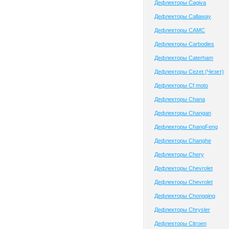
Дефлекторы Cagiva
Дефлекторы Callaway
Дефлекторы CAMC
Дефлекторы Carbodies
Дефлекторы Caterham
Дефлекторы Cezet (Чезет)
Дефлекторы Cf moto
Дефлекторы Chana
Дефлекторы Changan
Дефлекторы ChangFeng
Дефлекторы Changhe
Дефлекторы Chery
Дефлекторы Chevrolet
Дефлекторы Chevrolet
Дефлекторы Chongqing
Дефлекторы Chrysler
Дефлекторы Citroen