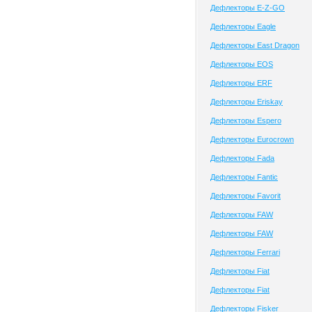
Дефлекторы E-Z-GO
Дефлекторы Eagle
Дефлекторы East Dragon
Дефлекторы EOS
Дефлекторы ERF
Дефлекторы Eriskay
Дефлекторы Espero
Дефлекторы Eurocrown
Дефлекторы Fada
Дефлекторы Fantic
Дефлекторы Favorit
Дефлекторы FAW
Дефлекторы FAW
Дефлекторы Ferrari
Дефлекторы Fiat
Дефлекторы Fiat
Дефлекторы Fisker