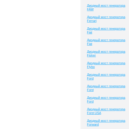
Диодный мост генератора
FAW
Диодный мост генератора
Ferrari
Диодный мост генератора
Fiat
Диодный мост генератора
Fiat
Диодный мост генератора
Fisker
Диодный мост генератора
Flybo
Диодный мост генератора
Ford
Диодный мост генератора
Ford
Диодный мост генератора
Ford
Диодный мост генератора
Ford-USA
Диодный мост генератора
Forward