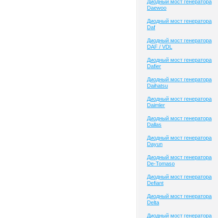
Диодный мост генератора
Daewoo
Диодный мост генератора
Daf
Диодный мост генератора
DAF / VDL
Диодный мост генератора
Dafier
Диодный мост генератора
Daihatsu
Диодный мост генератора
Daimler
Диодный мост генератора
Dallas
Диодный мост генератора
Dayun
Диодный мост генератора
De-Tomaso
Диодный мост генератора
Defiant
Диодный мост генератора
Delta
Диодный мост генератора