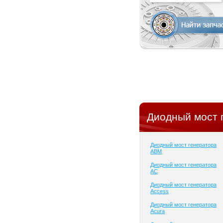
Диодный мост 
Диодный мост генератора
ABM
Диодный мост генератора
AC
Диодный мост генератора
Access
Диодный мост генератора
Acura