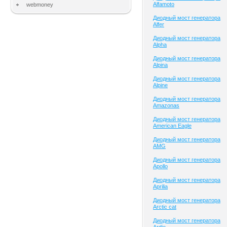
Alfamoto
webmoney
Диодный мост генератора
Alfer
Диодный мост генератора
Alpha
Диодный мост генератора
Alpina
Диодный мост генератора
Alpine
Диодный мост генератора
Amazonas
Диодный мост генератора
American Eagle
Диодный мост генератора
AMG
Диодный мост генератора
Apollo
Диодный мост генератора
Aprilia
Диодный мост генератора
Arctic cat
Диодный мост генератора