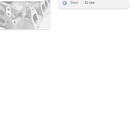
11 грн
Евро