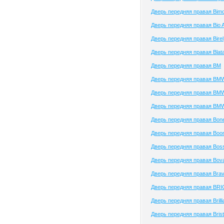
Дверь передняя правая Bimo
Дверь передняя правая Bio 
Дверь передняя правая Birel
Дверь передняя правая Blat
Дверь передняя правая BM
Дверь передняя правая BM
Дверь передняя правая BM
Дверь передняя правая BMW
Дверь передняя правая Bon
Дверь передняя правая Boo
Дверь передняя правая Bos
Дверь передняя правая Bov
Дверь передняя правая Bra
Дверь передняя правая BRI
Дверь передняя правая Brill
Дверь передняя правая Brist