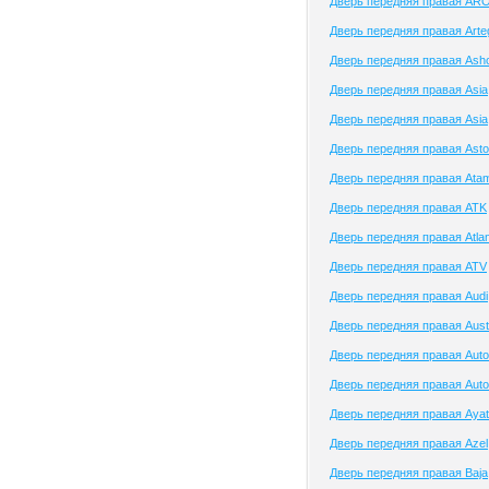
Дверь передняя правая AR
Дверь передняя правая Arte
Дверь передняя правая Asho
Дверь передняя правая Asia
Дверь передняя правая Asia
Дверь передняя правая Asto
Дверь передняя правая Ata
Дверь передняя правая ATK
Дверь передняя правая Atlan
Дверь передняя правая ATV
Дверь передняя правая Audi
Дверь передняя правая Aust
Дверь передняя правая Auto
Дверь передняя правая Auto
Дверь передняя правая Aya
Дверь передняя правая Azel
Дверь передняя правая Baja