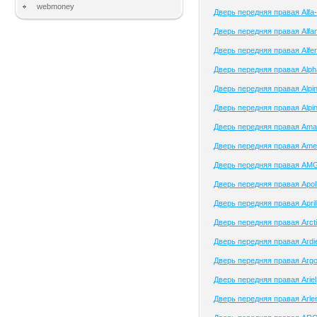
webmoney
Дверь передняя правая Alf
Дверь передняя правая Alfa
Дверь передняя правая Alfer
Дверь передняя правая Alph
Дверь передняя правая Alpi
Дверь передняя правая Alpi
Дверь передняя правая Am
Дверь передняя правая Amer
Дверь передняя правая AM
Дверь передняя правая Apol
Дверь передняя правая April
Дверь передняя правая Arcti
Дверь передняя правая Ardi
Дверь передняя правая Arg
Дверь передняя правая Ariel
Дверь передняя правая Arle