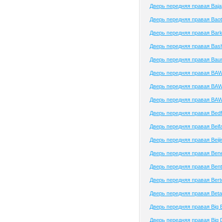
Дверь передняя правая Baja
Дверь передняя правая Baot
Дверь передняя правая Bark
Дверь передняя правая Bas
Дверь передняя правая Ba
Дверь передняя правая BA
Дверь передняя правая BA
Дверь передняя правая BA
Дверь передняя правая Bedf
Дверь передняя правая Beif
Дверь передняя правая Beiji
Дверь передняя правая Benel
Дверь передняя правая Bent
Дверь передняя правая Bert
Дверь передняя правая Beta
Дверь передняя правая Big 
Дверь передняя правая Big 