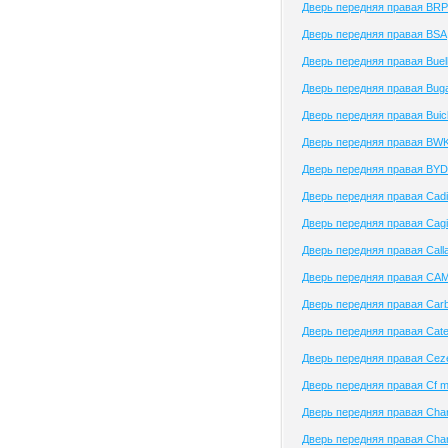
Дверь передняя правая BRP
Дверь передняя правая BSA
Дверь передняя правая Buel
Дверь передняя правая Buga
Дверь передняя правая Buic
Дверь передняя правая BW
Дверь передняя правая BYD
Дверь передняя правая Cadil
Дверь передняя правая Cag
Дверь передняя правая Call
Дверь передняя правая CA
Дверь передняя правая Carb
Дверь передняя правая Cat
Дверь передняя правая Ceze
Дверь передняя правая Cf m
Дверь передняя правая Cha
Дверь передняя правая Cha