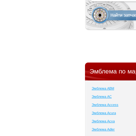
Эмблема по ма
Эмблема ABM
Эмблема AC
Эмблема Access
Эмблема Acura
Эмблема Acxa
Эмблема Adler