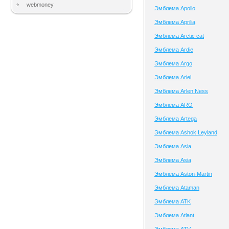
webmoney
Эмблема Apollo
Эмблема Aprilia
Эмблема Arctic cat
Эмблема Ardie
Эмблема Argo
Эмблема Ariel
Эмблема Arlen Ness
Эмблема ARO
Эмблема Artega
Эмблема Ashok Leyland
Эмблема Asia
Эмблема Asia
Эмблема Aston-Martin
Эмблема Ataman
Эмблема ATK
Эмблема Atlant