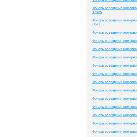
Фонарь освещения номерно
Trikes
Фонарь освещения номерног
Hoss
Фонарь освещения номерног
Фонарь освещения номерног
Фонарь освещения номерног
Фонарь освещения номерного 
Фонарь освещения номерного
Фонарь освещения номерно
Фонарь освещения номерног
Фонарь освещения номерного
Фонарь освещения номерного
Фонарь освещения номерног
Фонарь освещения номерно
Фонарь освещения номерно
Фонарь освещения номерного