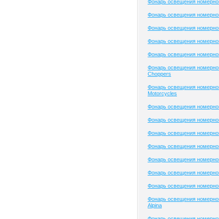
Фонарь освещения номерного
Фонарь освещения номерного
Фонарь освещения номерног
Фонарь освещения номерног
Фонарь освещения номерног
Фонарь освещения номерного
Choppers
Фонарь освещения номерног
Motorcycles
Фонарь освещения номерног
Фонарь освещения номерного
Фонарь освещения номерного
Фонарь освещения номерного
Фонарь освещения номерно
Фонарь освещения номерно
Фонарь освещения номерно
Фонарь освещения номерно
Alpina
Фонарь освещения номерног