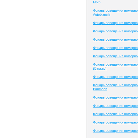
Moto
Фонарь освещения номерног
Autobianchi
Фонарь освещения номерног
Фонарь освещения номерног
Фонарь освещения номерног
Фонарь освещения номерного
Фонарь освещения номерног
Фонарь освещения номерног
(Баркас)
Фонарь освещения номерног
Фонарь освещения номерног
Baumann
Фонарь освещения номерно
Фонарь освещения номерно
Фонарь освещения номерно
Фонарь освещения номерног
Фонарь освещения номерного