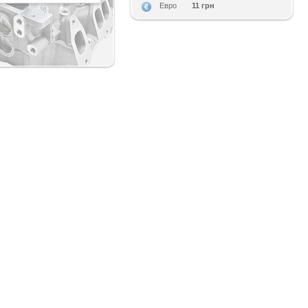
11 грн
Евро