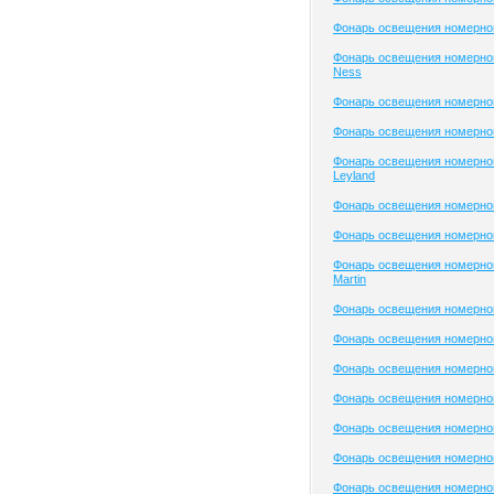
Фонарь освещения номерного
Фонарь освещения номерног
Ness
Фонарь освещения номерно
Фонарь освещения номерног
Фонарь освещения номерног
Leyland
Фонарь освещения номерног
Фонарь освещения номерног
Фонарь освещения номерног
Martin
Фонарь освещения номерног
Фонарь освещения номерног
Фонарь освещения номерного
Фонарь освещения номерног
Фонарь освещения номерног
Фонарь освещения номерного
Фонарь освещения номерног