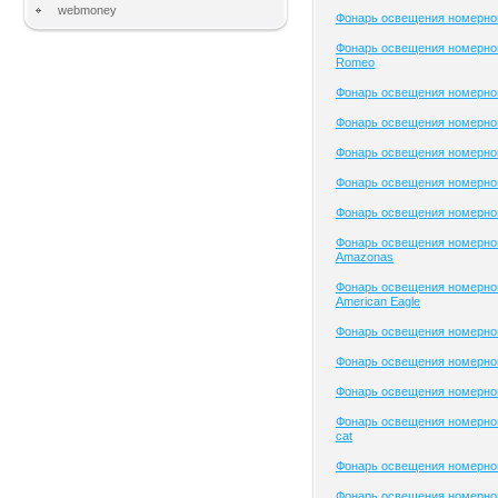
webmoney
Фонарь освещения номерног
Фонарь освещения номерного
Romeo
Фонарь освещения номерног
Фонарь освещения номерного
Фонарь освещения номерног
Фонарь освещения номерного
Фонарь освещения номерного
Фонарь освещения номерног
Amazonas
Фонарь освещения номерног
American Eagle
Фонарь освещения номерно
Фонарь освещения номерного
Фонарь освещения номерного
Фонарь освещения номерного
cat
Фонарь освещения номерног
Фонарь освещения номерног