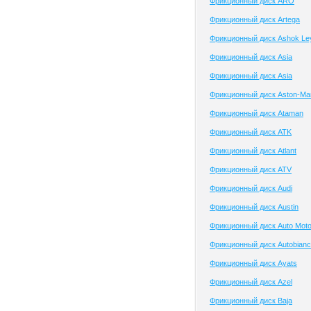
Фрикционный диск ARO
Фрикционный диск Artega
Фрикционный диск Ashok Le
Фрикционный диск Asia
Фрикционный диск Asia
Фрикционный диск Aston-Mar
Фрикционный диск Ataman
Фрикционный диск ATK
Фрикционный диск Atlant
Фрикционный диск ATV
Фрикционный диск Audi
Фрикционный диск Austin
Фрикционный диск Auto Mot
Фрикционный диск Autobianc
Фрикционный диск Ayats
Фрикционный диск Azel
Фрикционный диск Baja