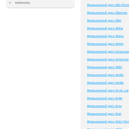
webmoney
Фрикционный диск Alfa-Rom
Фрикционный диск Alfamoto
Фрикционный диск Alfer
Фрикционный диск Alpha
Фрикционный диск Alpina
Фрикционный диск Alpine
Фрикционный диск Amazona
Фрикционный диск American 
Фрикционный диск AMG
Фрикционный диск Apollo
Фрикционный диск Aprilia
Фрикционный диск Arctic cat
Фрикционный диск Ardie
Фрикционный диск Argo
Фрикционный диск Ariel
Фрикционный диск Arlen Ne