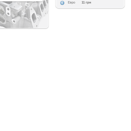
11 грн
Евро