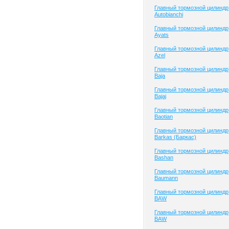
Главный тормозной цилиндр
Autobianchi
Главный тормозной цилиндр
Ayats
Главный тормозной цилиндр
Azel
Главный тормозной цилиндр
Baja
Главный тормозной цилиндр
Bajaj
Главный тормозной цилиндр
Baotian
Главный тормозной цилиндр
Barkas (Баркас)
Главный тормозной цилиндр
Bashan
Главный тормозной цилиндр
Baumann
Главный тормозной цилиндр
BAW
Главный тормозной цилиндр
BAW