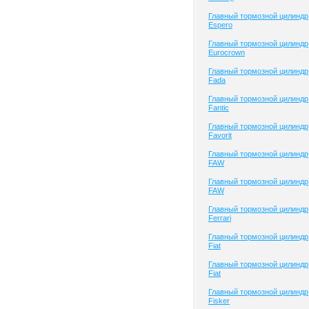
Главный тормозной цилиндр
Espero
Главный тормозной цилиндр
Eurocrown
Главный тормозной цилиндр
Fada
Главный тормозной цилиндр
Fantic
Главный тормозной цилиндр
Favorit
Главный тормозной цилиндр
FAW
Главный тормозной цилиндр
FAW
Главный тормозной цилиндр
Ferrari
Главный тормозной цилиндр
Fiat
Главный тормозной цилиндр
Fiat
Главный тормозной цилиндр
Fisker