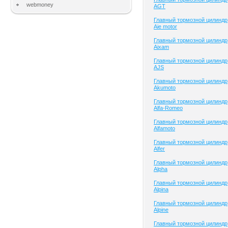
webmoney
AGT
Главный тормозной цилиндр
Aie motor
Главный тормозной цилиндр
Aixam
Главный тормозной цилиндр
AJS
Главный тормозной цилиндр
Akumoto
Главный тормозной цилиндр
Alfa-Romeo
Главный тормозной цилиндр
Alfamoto
Главный тормозной цилиндр
Alfer
Главный тормозной цилиндр
Alpha
Главный тормозной цилиндр
Alpina
Главный тормозной цилиндр
Alpine
Главный тормозной цилиндр