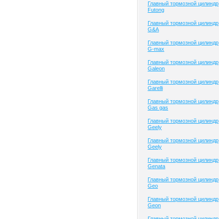
Главный тормозной цилиндр
Futong
Главный тормозной цилиндр
G&A
Главный тормозной цилиндр
G-max
Главный тормозной цилиндр
Galeon
Главный тормозной цилиндр
Garelli
Главный тормозной цилиндр
Gas gas
Главный тормозной цилиндр
Geely
Главный тормозной цилиндр
Geely
Главный тормозной цилиндр
Genata
Главный тормозной цилиндр
Geo
Главный тормозной цилиндр
Geon
Главный тормозной цилиндр