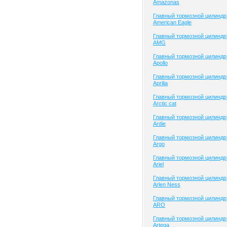
Amazonas
Главный тормозной цилиндр
American Eagle
Главный тормозной цилиндр
AMG
Главный тормозной цилиндр
Apollo
Главный тормозной цилиндр
Aprilia
Главный тормозной цилиндр
Arctic cat
Главный тормозной цилиндр
Ardie
Главный тормозной цилиндр
Argo
Главный тормозной цилиндр
Ariel
Главный тормозной цилиндр
Arlen Ness
Главный тормозной цилиндр
ARO
Главный тормозной цилиндр
Artega