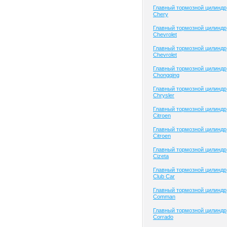
Главный тормозной цилиндр
Chery
Главный тормозной цилиндр
Chevrolet
Главный тормозной цилиндр
Chevrolet
Главный тормозной цилиндр
Chongqing
Главный тормозной цилиндр
Chrysler
Главный тормозной цилиндр
Citroen
Главный тормозной цилиндр
Citroen
Главный тормозной цилиндр
Cizeta
Главный тормозной цилиндр
Club Сar
Главный тормозной цилиндр
Comman
Главный тормозной цилиндр
Corrado