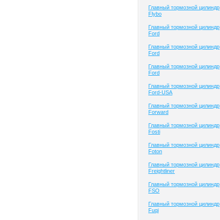
Главный тормозной цилиндр
Flybo
Главный тормозной цилиндр
Ford
Главный тормозной цилиндр
Ford
Главный тормозной цилиндр
Ford
Главный тормозной цилиндр
Ford-USA
Главный тормозной цилиндр
Forward
Главный тормозной цилиндр
Fosti
Главный тормозной цилиндр
Foton
Главный тормозной цилиндр
Freightliner
Главный тормозной цилиндр
FSO
Главный тормозной цилиндр
Fuqi