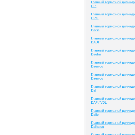
Главный тормозной цилиндр
CPI
Главный тормозной цилиндр
CRG
Главный тормозной цилиндр
Dacia
Главный тормозной цилиндр
DADI
Главный тормозной цилиндр
Daelim
Главный тормозной цилиндр
Daewoo
Главный тормозной цилиндр
Daewoo
Главный тормозной цилиндр
Daf
Главный тормозной цилиндр
DAF / VDL
Главный тормозной цилиндр
Dafier
Главный тормозной цилиндр
Daihatsu
Главный тормозной цилиндр