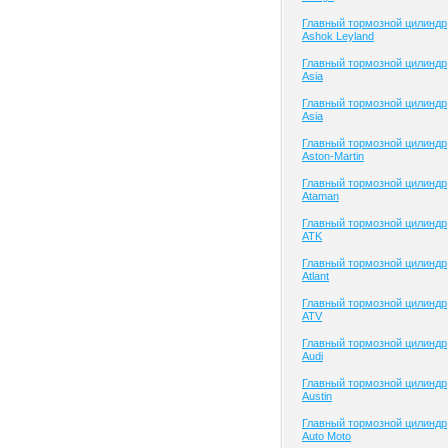
Главный тормозной цилиндр
Ashok Leyland
Главный тормозной цилиндр
Asia
Главный тормозной цилиндр
Asia
Главный тормозной цилиндр
Aston-Martin
Главный тормозной цилиндр
Ataman
Главный тормозной цилиндр
ATK
Главный тормозной цилиндр
Atlant
Главный тормозной цилиндр
ATV
Главный тормозной цилиндр
Audi
Главный тормозной цилиндр
Austin
Главный тормозной цилиндр
Auto Moto