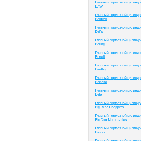
Главный тормозной цилиндр
BAW
Главный тормозной цилиндр
Bedford
Главный тормозной цилиндр
Beifan
Главный тормозной цилиндр
Beijing
Главный тормозной цилиндр
Benelli
Главный тормозной цилиндр
Bentley
Главный тормозной цилиндр
Bertone
Главный тормозной цилиндр
Beta
Главный тормозной цилиндр
Big Bear Choppers
Главный тормозной цилиндр
Big Dog Motorcycles
Главный тормозной цилиндр
Bimota
Главный тормозной цилиндр