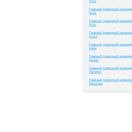
Groz
Главный тормозной цилиндр
Groz
Главный тормозной цилиндр
Groz
Главный тормозной цилиндр
Guzzi
Главный тормозной цилиндр
Hafei
Главный тормозной цилиндр
Hamer
Главный тормозной цилиндр
Hammer
Главный тормозной цилиндр
Hanomag