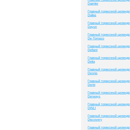
Daimler
Главный тормозной цилиндр
Dallas
Главный тормозной цилиндр
Dayun
Главный тормозной цилиндр
De-Tomaso
Главный тормозной цилиндр
Defiant
Главный тормозной цилиндр
Delta
Главный тормозной цилиндр
Dennis
Главный тормозной цилиндр
Derbi
Главный тормозной цилиндр
Derways
Главный тормозной цилиндр
DINLI
Главный тормозной цилиндр
Discovery
Главный тормозной цилиндр