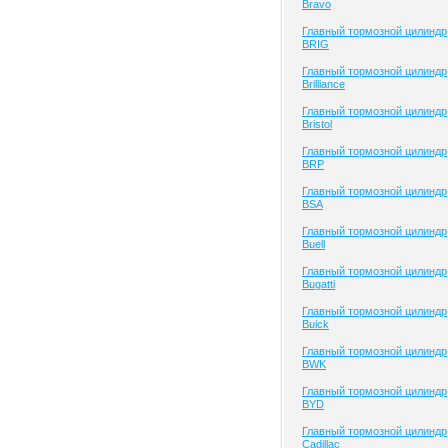
Bravo
Главный тормозной цилиндр
BRIG
Главный тормозной цилиндр
Brilliance
Главный тормозной цилиндр
Bristol
Главный тормозной цилиндр
BRP
Главный тормозной цилиндр
BSA
Главный тормозной цилиндр
Buell
Главный тормозной цилиндр
Bugatti
Главный тормозной цилиндр
Buick
Главный тормозной цилиндр
BWK
Главный тормозной цилиндр
BYD
Главный тормозной цилиндр
Cadillac