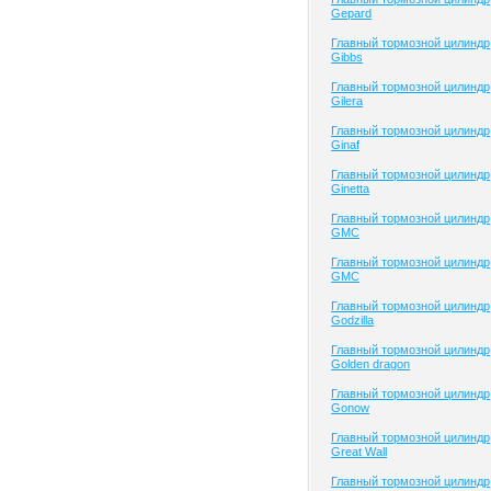
Gepard
Главный тормозной цилиндр
Gibbs
Главный тормозной цилиндр
Gilera
Главный тормозной цилиндр
Ginaf
Главный тормозной цилиндр
Ginetta
Главный тормозной цилиндр
GMC
Главный тормозной цилиндр
GMC
Главный тормозной цилиндр
Godzilla
Главный тормозной цилиндр
Golden dragon
Главный тормозной цилиндр
Gonow
Главный тормозной цилиндр
Great Wall
Главный тормозной цилиндр