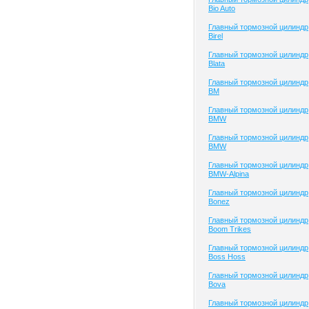
Bio Auto
Главный тормозной цилиндр
Birel
Главный тормозной цилиндр
Blata
Главный тормозной цилиндр
BM
Главный тормозной цилиндр
BMW
Главный тормозной цилиндр
BMW
Главный тормозной цилиндр
BMW-Alpina
Главный тормозной цилиндр
Bonez
Главный тормозной цилиндр
Boom Trikes
Главный тормозной цилиндр
Boss Hoss
Главный тормозной цилиндр
Bova
Главный тормозной цилиндр