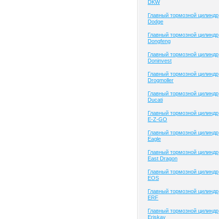
DKW
Главный тормозной цилиндр
Dodge
Главный тормозной цилиндр
Dongfeng
Главный тормозной цилиндр
Doninvest
Главный тормозной цилиндр
Drogmoller
Главный тормозной цилиндр
Ducati
Главный тормозной цилиндр
E-Z-GO
Главный тормозной цилиндр
Eagle
Главный тормозной цилиндр
East Dragon
Главный тормозной цилиндр
EOS
Главный тормозной цилиндр
ERF
Главный тормозной цилиндр
Eriskay