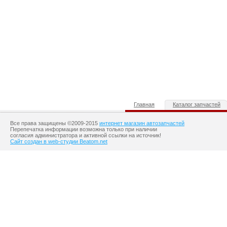
Главная
Каталог запчастей
Все права защищены ©2009-2015
интернет магазин автозапчастей
Перепечатка информации возможна только при наличии
согласия администратора и активной ссылки на источник!
Сайт создан в web-студии Beatom.net