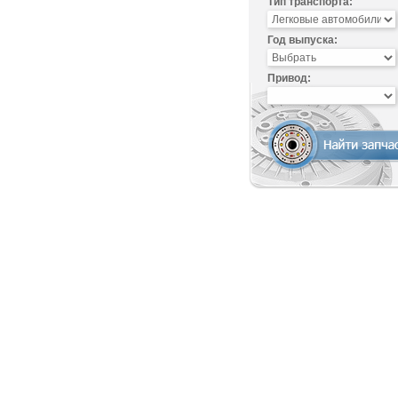
Тип транспорта:
Год выпуска:
Привод: