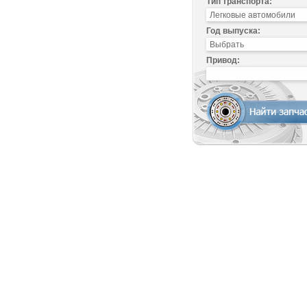
Тип транспорта:
Год выпуска:
Привод: