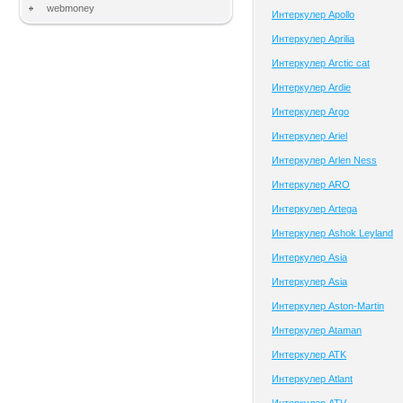
webmoney
Интеркулер Apollo
Интеркулер Aprilia
Интеркулер Arctic cat
Интеркулер Ardie
Интеркулер Argo
Интеркулер Ariel
Интеркулер Arlen Ness
Интеркулер ARO
Интеркулер Artega
Интеркулер Ashok Leyland
Интеркулер Asia
Интеркулер Asia
Интеркулер Aston-Martin
Интеркулер Ataman
Интеркулер ATK
Интеркулер Atlant