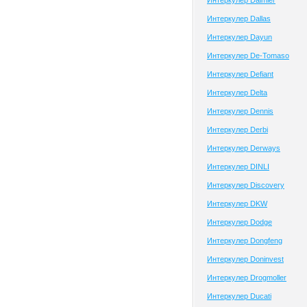
Интеркулер Daimler
Интеркулер Dallas
Интеркулер Dayun
Интеркулер De-Tomaso
Интеркулер Defiant
Интеркулер Delta
Интеркулер Dennis
Интеркулер Derbi
Интеркулер Derways
Интеркулер DINLI
Интеркулер Discovery
Интеркулер DKW
Интеркулер Dodge
Интеркулер Dongfeng
Интеркулер Doninvest
Интеркулер Drogmoller
Интеркулер Ducati