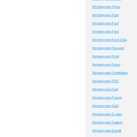
Интеркулер Flybo
Интеркулер Ford
Интеркулер Ford
Интеркулер Ford
Интеркулер Ford-USA
Интеркулер Forward
Интеркулер Fosti
Интеркулер Foton
Интеркулер Freightliner
Интеркулер FSO
Интеркулер Fuqi
Интеркулер Futong
Интеркулер G&A
Интеркулер G-max
Интеркулер Galeon
Интеркулер Garelli