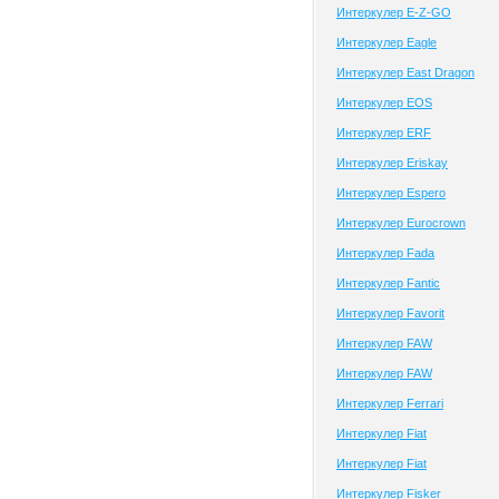
Интеркулер E-Z-GO
Интеркулер Eagle
Интеркулер East Dragon
Интеркулер EOS
Интеркулер ERF
Интеркулер Eriskay
Интеркулер Espero
Интеркулер Eurocrown
Интеркулер Fada
Интеркулер Fantic
Интеркулер Favorit
Интеркулер FAW
Интеркулер FAW
Интеркулер Ferrari
Интеркулер Fiat
Интеркулер Fiat
Интеркулер Fisker