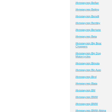
Интеркулер Beifan
Интеркулер Beijing
Интеркулер Benelli
Интеркулер Bentley
Интеркулер Bertone
Интеркулер Beta
Интеркулер Big Bear
Choppers
Интеркулер Big Dog
Motorcycles
Интеркулер Bimota
Интеркулер Bio Auto
Интеркулер Birel
Интеркулер Blata
Интеркулер BM
Интеркулер BMW
Интеркулер BMW
Интеркулер BMW-Alpina