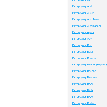
Интеркулер ATV
Интеркулер Audi
Интеркулер Austin
Интеркулер Auto Moto
Интеркулер Autobianchi
Интеркулер Ayats
Интеркулер Azel
Интеркулер Baja
Интеркулер Bajaj
Интеркулер Baotian
Интеркулер Barkas (Баркас)
Интеркулер Bashan
Интеркулер Baumann
Интеркулер BAW
Интеркулер BAW
Интеркулер BAW
Интеркулер Bedford