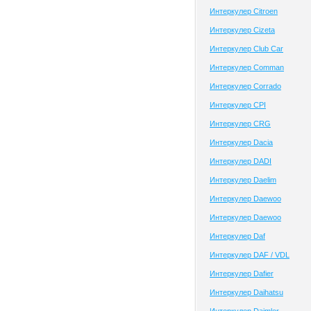
Интеркулер Citroen
Интеркулер Cizeta
Интеркулер Club Сar
Интеркулер Comman
Интеркулер Corrado
Интеркулер CPI
Интеркулер CRG
Интеркулер Dacia
Интеркулер DADI
Интеркулер Daelim
Интеркулер Daewoo
Интеркулер Daewoo
Интеркулер Daf
Интеркулер DAF / VDL
Интеркулер Dafier
Интеркулер Daihatsu