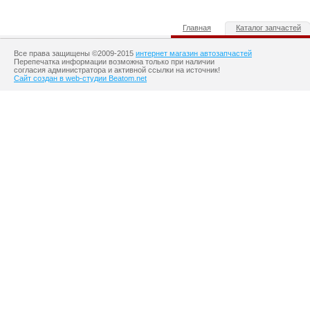
Главная
Каталог запчастей
Все права защищены ©2009-2015
интернет магазин автозапчастей
Перепечатка информации возможна только при наличии
согласия администратора и активной ссылки на источник!
Сайт создан в web-студии Beatom.net