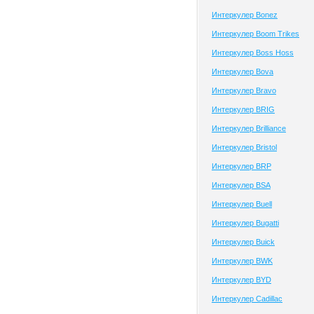
Интеркулер Bonez
Интеркулер Boom Trikes
Интеркулер Boss Hoss
Интеркулер Bova
Интеркулер Bravo
Интеркулер BRIG
Интеркулер Brilliance
Интеркулер Bristol
Интеркулер BRP
Интеркулер BSA
Интеркулер Buell
Интеркулер Bugatti
Интеркулер Buick
Интеркулер BWK
Интеркулер BYD
Интеркулер Cadillac