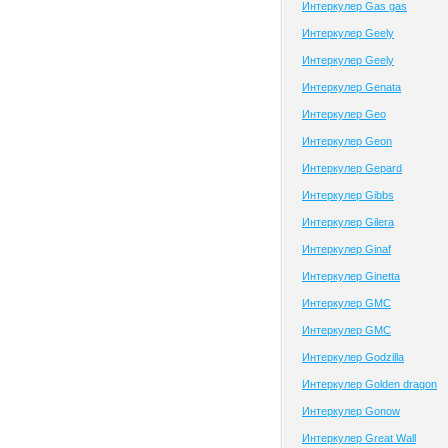
Интеркулер Gas gas
Интеркулер Geely
Интеркулер Geely
Интеркулер Genata
Интеркулер Geo
Интеркулер Geon
Интеркулер Gepard
Интеркулер Gibbs
Интеркулер Gilera
Интеркулер Ginaf
Интеркулер Ginetta
Интеркулер GMC
Интеркулер GMC
Интеркулер Godzilla
Интеркулер Golden dragon
Интеркулер Gonow
Интеркулер Great Wall