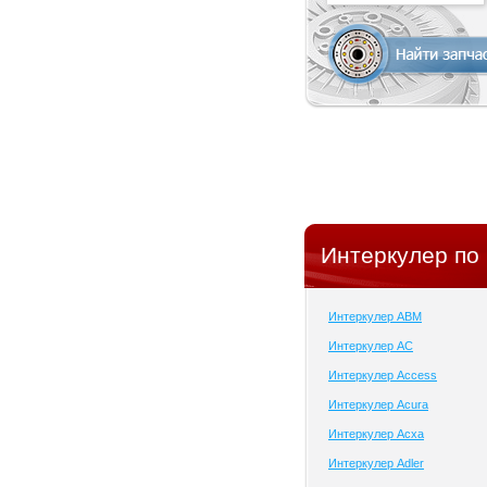
Интеркулер по
Интеркулер ABM
Интеркулер AC
Интеркулер Access
Интеркулер Acura
Интеркулер Acxa
Интеркулер Adler