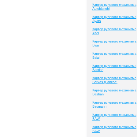
Картер рулевого механизма
Autobianchi
Картер рулевого механизма
Ayats
Картер рулевого механизма
Azel
Картер рулевого механизма
Baja
Картер рулевого механизма
Bajaj
Картер рулевого механизма
Baotian
Картер рулевого механизма
Barkas (Баркас)
Картер рулевого механизма
Bashan
Картер рулевого механизма
Baumann
Картер рулевого механизма
BAW
Картер рулевого механизма
BAW