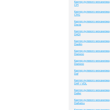
Картер рулевого механизма
CPI
Картер рулевого механизма
CRG
Картер рулевого механизма
Dacia
Картер рулевого механизма
DADI
Картер рулевого механизма
Daelim
Картер рулевого механизма
Daewoo
Картер рулевого механизма
Daewoo
Картер рулевого механизма
Daf
Картер рулевого механизма
DAF / VDL
Картер рулевого механизма
Dafier
Картер рулевого механизма
Daihatsu
Картер рулевого механизма