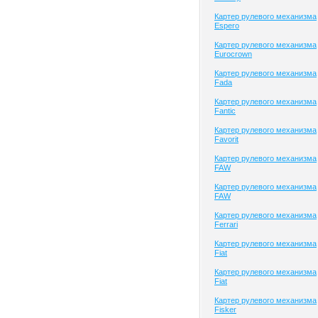
Картер рулевого механизма
Espero
Картер рулевого механизма
Eurocrown
Картер рулевого механизма
Fada
Картер рулевого механизма
Fantic
Картер рулевого механизма
Favorit
Картер рулевого механизма
FAW
Картер рулевого механизма
FAW
Картер рулевого механизма
Ferrari
Картер рулевого механизма
Fiat
Картер рулевого механизма
Fiat
Картер рулевого механизма
Fisker