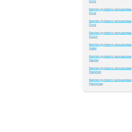
Groz
Картер рулевого механизма
Groz
Картер рулевого механизма
Groz
Картер рулевого механизма
Guzzi
Картер рулевого механизма
Hafei
Картер рулевого механизма
Hamer
Картер рулевого механизма
Hammer
Картер рулевого механизма
Hanomag