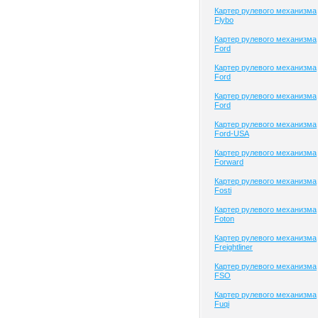
Картер рулевого механизма
Flybo
Картер рулевого механизма
Ford
Картер рулевого механизма
Ford
Картер рулевого механизма
Ford
Картер рулевого механизма
Ford-USA
Картер рулевого механизма
Forward
Картер рулевого механизма
Fosti
Картер рулевого механизма
Foton
Картер рулевого механизма
Freightliner
Картер рулевого механизма
FSO
Картер рулевого механизма
Fuqi