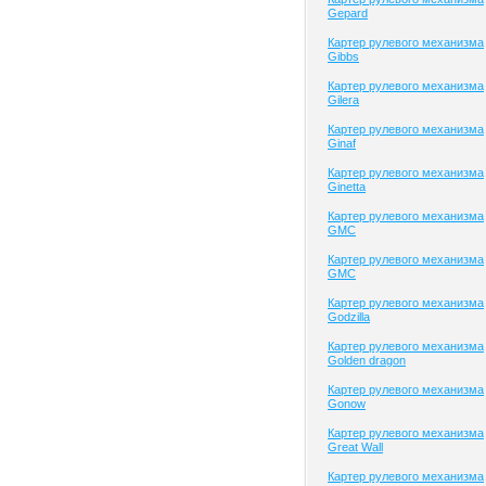
Gepard
Картер рулевого механизма
Gibbs
Картер рулевого механизма
Gilera
Картер рулевого механизма
Ginaf
Картер рулевого механизма
Ginetta
Картер рулевого механизма
GMC
Картер рулевого механизма
GMC
Картер рулевого механизма
Godzilla
Картер рулевого механизма
Golden dragon
Картер рулевого механизма
Gonow
Картер рулевого механизма
Great Wall
Картер рулевого механизма