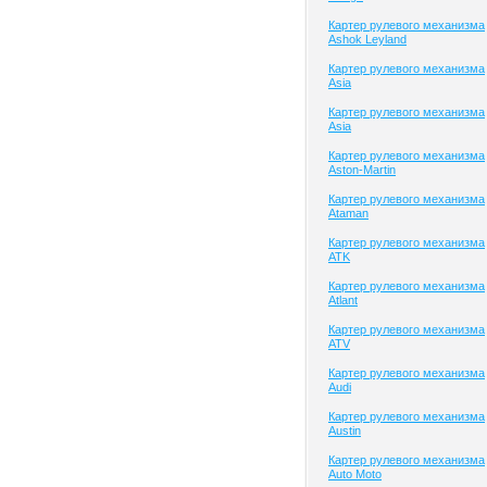
Картер рулевого механизма
Ashok Leyland
Картер рулевого механизма
Asia
Картер рулевого механизма
Asia
Картер рулевого механизма
Aston-Martin
Картер рулевого механизма
Ataman
Картер рулевого механизма
ATK
Картер рулевого механизма
Atlant
Картер рулевого механизма
ATV
Картер рулевого механизма
Audi
Картер рулевого механизма
Austin
Картер рулевого механизма
Auto Moto