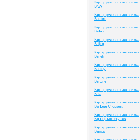
Картер рулевого механизма
BAW
Картер рулевого механизма
Bedford
Картер рулевого механизма
Beifan
Картер рулевого механизма
Beijing
Картер рулевого механизма
Benelli
Картер рулевого механизма
Bentley
Картер рулевого механизма
Bertone
Картер рулевого механизма
Beta
Картер рулевого механизма
Big Bear Choppers
Картер рулевого механизма
Big Dog Motorcycles
Картер рулевого механизма
Bimota
Картер рулевого механизма