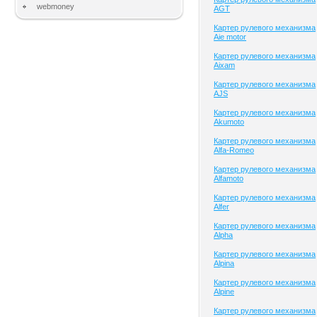
webmoney
AGT
Картер рулевого механизма
Aie motor
Картер рулевого механизма
Aixam
Картер рулевого механизма
AJS
Картер рулевого механизма
Akumoto
Картер рулевого механизма
Alfa-Romeo
Картер рулевого механизма
Alfamoto
Картер рулевого механизма
Alfer
Картер рулевого механизма
Alpha
Картер рулевого механизма
Alpina
Картер рулевого механизма
Alpine
Картер рулевого механизма