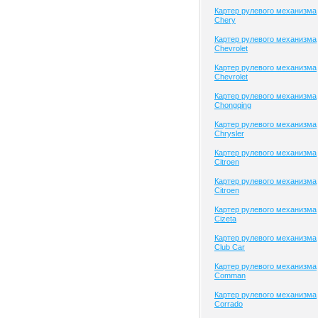
Картер рулевого механизма
Chery
Картер рулевого механизма
Chevrolet
Картер рулевого механизма
Chevrolet
Картер рулевого механизма
Chongqing
Картер рулевого механизма
Chrysler
Картер рулевого механизма
Citroen
Картер рулевого механизма
Citroen
Картер рулевого механизма
Cizeta
Картер рулевого механизма
Club Сar
Картер рулевого механизма
Comman
Картер рулевого механизма
Corrado