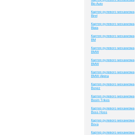
Bio Auto
Картер рулевого механизма
Birel
Картер рулевого механизма
Blata
Картер рулевого механизма
BM
Картер рулевого механизма
BMW
Картер рулевого механизма
BMW
Картер рулевого механизма
BMW-Alpina
Картер рулевого механизма
Bonez
Картер рулевого механизма
Boom Trikes
Картер рулевого механизма
Boss Hoss
Картер рулевого механизма
Bova
Картер рулевого механизма