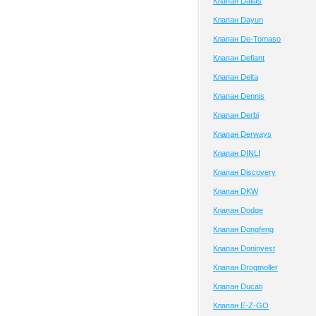
Клапан Dallas
Клапан Dayun
Клапан De-Tomaso
Клапан Defiant
Клапан Delta
Клапан Dennis
Клапан Derbi
Клапан Derways
Клапан DINLI
Клапан Discovery
Клапан DKW
Клапан Dodge
Клапан Dongfeng
Клапан Doninvest
Клапан Drogmoller
Клапан Ducati
Клапан E-Z-GO