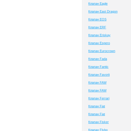
Клапан Eagle
Клапан East Dragon
Клапан EOS
Клапан ERF
Клапан Eriskay
Клапан Espero
Клапан Eurocrown
Клапан Fada
Клапан Fantic
Клапан Favorit
Клапан FAW
Клапан FAW
Клапан Ferrari
Клапан Fiat
Клапан Fiat
Клапан Fisker
Клапан Flybo