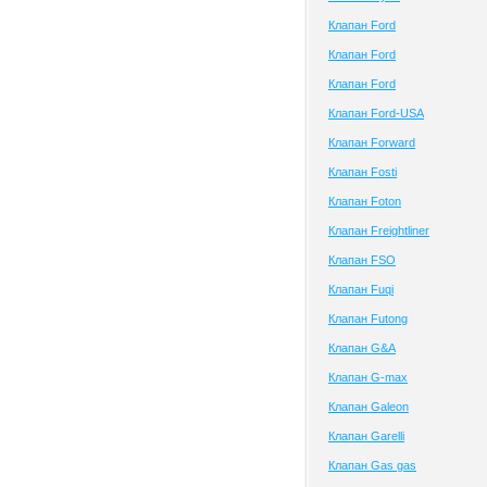
Клапан Ford
Клапан Ford
Клапан Ford
Клапан Ford-USA
Клапан Forward
Клапан Fosti
Клапан Foton
Клапан Freightliner
Клапан FSO
Клапан Fuqi
Клапан Futong
Клапан G&A
Клапан G-max
Клапан Galeon
Клапан Garelli
Клапан Gas gas