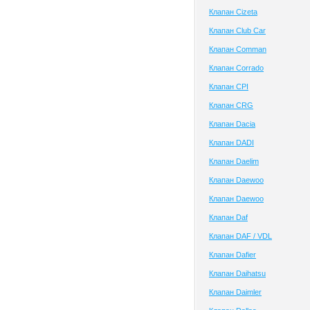
Клапан Cizeta
Клапан Club Сar
Клапан Comman
Клапан Corrado
Клапан CPI
Клапан CRG
Клапан Dacia
Клапан DADI
Клапан Daelim
Клапан Daewoo
Клапан Daewoo
Клапан Daf
Клапан DAF / VDL
Клапан Dafier
Клапан Daihatsu
Клапан Daimler