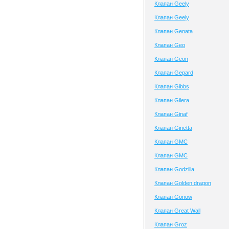
Клапан Geely
Клапан Geely
Клапан Genata
Клапан Geo
Клапан Geon
Клапан Gepard
Клапан Gibbs
Клапан Gilera
Клапан Ginaf
Клапан Ginetta
Клапан GMC
Клапан GMC
Клапан Godzilla
Клапан Golden dragon
Клапан Gonow
Клапан Great Wall
Клапан Groz