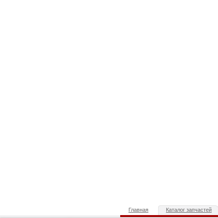
Главная
Каталог запчастей