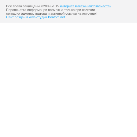
Все права защищены ©2009-2015
интернет магазин автозапчастей
Перепечатка информации возможна только при наличии
согласия администратора и активной ссылки на источник!
Сайт создан в web-студии Beatom.net