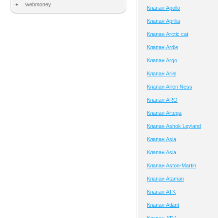
webmoney
Клапан Apollo
Клапан Aprilia
Клапан Arctic cat
Клапан Ardie
Клапан Argo
Клапан Ariel
Клапан Arlen Ness
Клапан ARO
Клапан Artega
Клапан Ashok Leyland
Клапан Asia
Клапан Asia
Клапан Aston-Martin
Клапан Ataman
Клапан ATK
Клапан Atlant