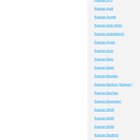
Клапан ATV
Клапан Audi
Клапан Austin
Клапан Auto Moto
Клапан Autobianchi
Клапан Ayats
Клапан Azel
Клапан Baja
Клапан Bajaj
Клапан Baotian
Клапан Barkas (Баркас)
Клапан Bashan
Клапан Baumann
Клапан BAW
Клапан BAW
Клапан BAW
Клапан Bedford