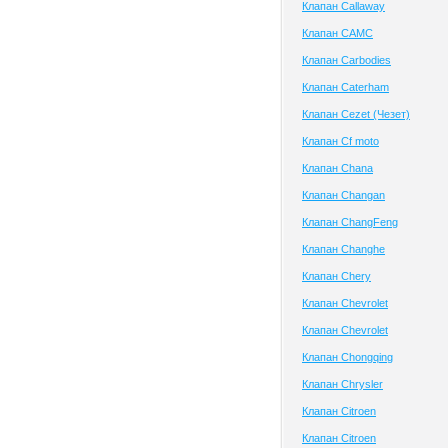
Клапан Callaway
Клапан CAMC
Клапан Carbodies
Клапан Caterham
Клапан Cezet (Чезет)
Клапан Cf moto
Клапан Chana
Клапан Changan
Клапан ChangFeng
Клапан Changhe
Клапан Chery
Клапан Chevrolet
Клапан Chevrolet
Клапан Chongqing
Клапан Chrysler
Клапан Citroen
Клапан Citroen