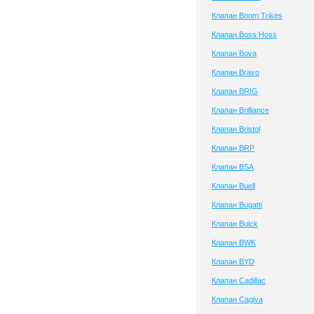
Клапан Boom Trikes
Клапан Boss Hoss
Клапан Bova
Клапан Bravo
Клапан BRIG
Клапан Brilliance
Клапан Bristol
Клапан BRP
Клапан BSA
Клапан Buell
Клапан Bugatti
Клапан Buick
Клапан BWK
Клапан BYD
Клапан Cadillac
Клапан Cagiva