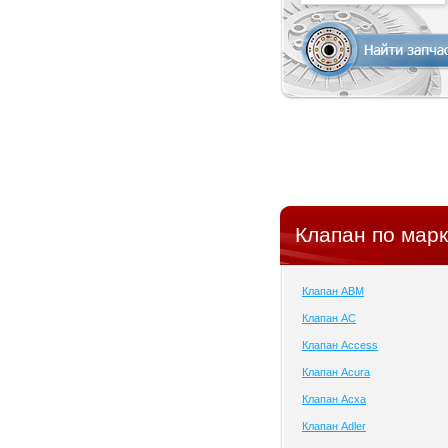
Клапан по мар
Клапан ABM
Клапан AC
Клапан Access
Клапан Acura
Клапан Acxa
Клапан Adler