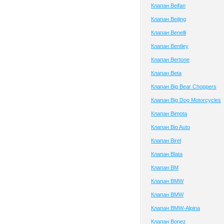
Клапан Beifan
Клапан Beijing
Клапан Benelli
Клапан Bentley
Клапан Bertone
Клапан Beta
Клапан Big Bear Choppers
Клапан Big Dog Motorcycles
Клапан Bimota
Клапан Bio Auto
Клапан Birel
Клапан Blata
Клапан BM
Клапан BMW
Клапан BMW
Клапан BMW-Alpina
Клапан Bonez