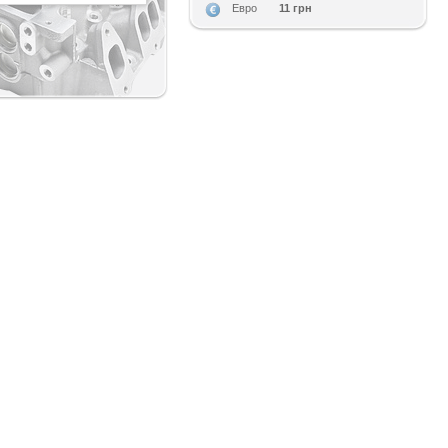
11 грн
Евро