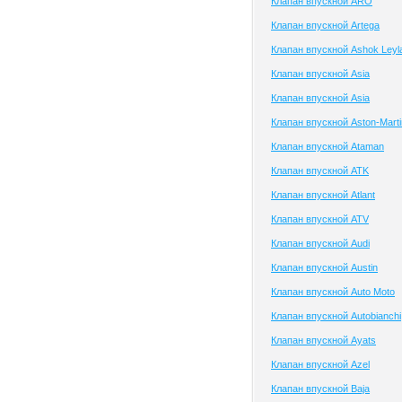
Клапан впускной ARO
Клапан впускной Artega
Клапан впускной Ashok Leyl
Клапан впускной Asia
Клапан впускной Asia
Клапан впускной Aston-Marti
Клапан впускной Ataman
Клапан впускной ATK
Клапан впускной Atlant
Клапан впускной ATV
Клапан впускной Audi
Клапан впускной Austin
Клапан впускной Auto Moto
Клапан впускной Autobianchi
Клапан впускной Ayats
Клапан впускной Azel
Клапан впускной Baja