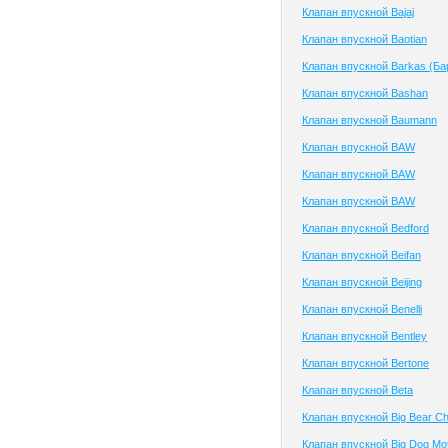
Клапан впускной Bajaj
Клапан впускной Baotian
Клапан впускной Barkas (Ба
Клапан впускной Bashan
Клапан впускной Baumann
Клапан впускной BAW
Клапан впускной BAW
Клапан впускной BAW
Клапан впускной Bedford
Клапан впускной Beifan
Клапан впускной Beijing
Клапан впускной Benelli
Клапан впускной Bentley
Клапан впускной Bertone
Клапан впускной Beta
Клапан впускной Big Bear C
Клапан впускной Big Dog Mo