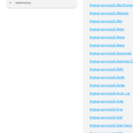
webmoney
Клапан впускной Alfa-Romeo
Клапан впускной Alfamoto
Клапан впускной Alfer
Клапан впускной Alpha
Клапан впускной Alpina
Клапан впускной Alpine
Клапан впускной Amazonas
Клапан впускной American E
Клапан впускной AMG
Клапан впускной Apollo
Клапан впускной Aprilia
Клапан впускной Arctic cat
Клапан впускной Ardie
Клапан впускной Argo
Клапан впускной Ariel
Клапан впускной Arlen Ness