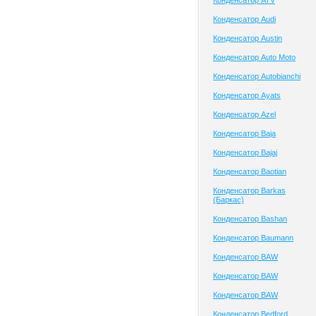
Конденсатор ATV
Конденсатор Audi
Конденсатор Austin
Конденсатор Auto Moto
Конденсатор Autobianchi
Конденсатор Ayats
Конденсатор Azel
Конденсатор Baja
Конденсатор Bajaj
Конденсатор Baotian
Конденсатор Barkas
(Баркас)
Конденсатор Bashan
Конденсатор Baumann
Конденсатор BAW
Конденсатор BAW
Конденсатор BAW
Конденсатор Bedford