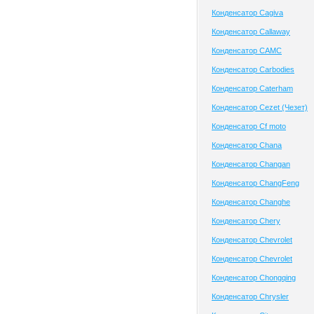
Конденсатор Cagiva
Конденсатор Callaway
Конденсатор CAMC
Конденсатор Carbodies
Конденсатор Caterham
Конденсатор Cezet (Чезет)
Конденсатор Cf moto
Конденсатор Chana
Конденсатор Changan
Конденсатор ChangFeng
Конденсатор Changhe
Конденсатор Chery
Конденсатор Chevrolet
Конденсатор Chevrolet
Конденсатор Chongqing
Конденсатор Chrysler