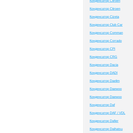
Конденсатор Citroen
Конденсатор Citroen
Конденсатор Cizeta
Конденсатор Club Сar
Конденсатор Comman
Конденсатор Corrado
Конденсатор CPI
Конденсатор CRG
Конденсатор Dacia
Конденсатор DADI
Конденсатор Daelim
Конденсатор Daewoo
Конденсатор Daewoo
Конденсатор Daf
Конденсатор DAF / VDL
Конденсатор Dafier
Конденсатор Daihatsu