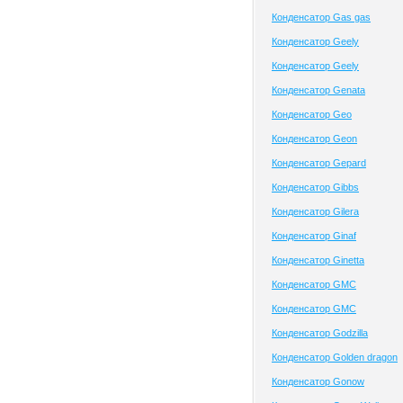
Конденсатор Gas gas
Конденсатор Geely
Конденсатор Geely
Конденсатор Genata
Конденсатор Geo
Конденсатор Geon
Конденсатор Gepard
Конденсатор Gibbs
Конденсатор Gilera
Конденсатор Ginaf
Конденсатор Ginetta
Конденсатор GMC
Конденсатор GMC
Конденсатор Godzilla
Конденсатор Golden dragon
Конденсатор Gonow