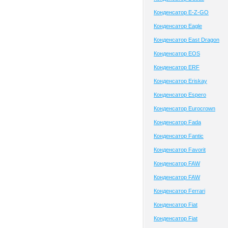
Конденсатор E-Z-GO
Конденсатор Eagle
Конденсатор East Dragon
Конденсатор EOS
Конденсатор ERF
Конденсатор Eriskay
Конденсатор Espero
Конденсатор Eurocrown
Конденсатор Fada
Конденсатор Fantic
Конденсатор Favorit
Конденсатор FAW
Конденсатор FAW
Конденсатор Ferrari
Конденсатор Fiat
Конденсатор Fiat