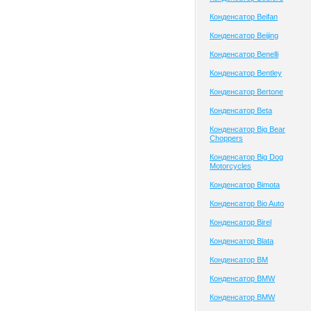
Конденсатор Beifan
Конденсатор Beijing
Конденсатор Benelli
Конденсатор Bentley
Конденсатор Bertone
Конденсатор Beta
Конденсатор Big Bear
Choppers
Конденсатор Big Dog
Motorcycles
Конденсатор Bimota
Конденсатор Bio Auto
Конденсатор Birel
Конденсатор Blata
Конденсатор BM
Конденсатор BMW
Конденсатор BMW