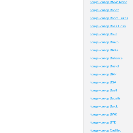
Конденсатор BMW-Alpina
Конденсатор Bonez
Конденсатор Boom Trikes
Конденсатор Boss Hoss
Конденсатор Bova
Конденсатор Bravo
Конденсатор BRIG
Конденсатор Brilliance
Конденсатор Bristol
Конденсатор BRP
Конденсатор BSA
Конденсатор Buell
Конденсатор Bugatti
Конденсатор Buick
Конденсатор BWK
Конденсатор BYD
Конденсатор Cadillac