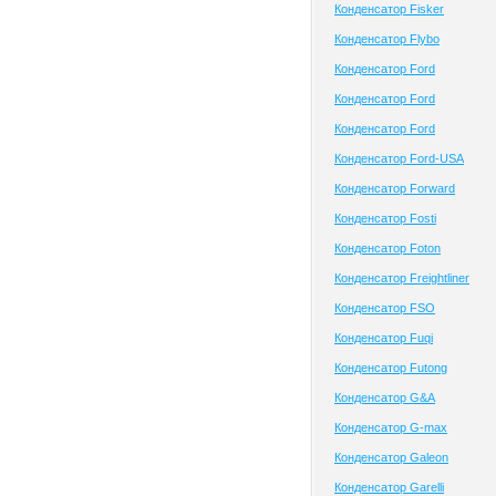
Конденсатор Fisker
Конденсатор Flybo
Конденсатор Ford
Конденсатор Ford
Конденсатор Ford
Конденсатор Ford-USA
Конденсатор Forward
Конденсатор Fosti
Конденсатор Foton
Конденсатор Freightliner
Конденсатор FSO
Конденсатор Fuqi
Конденсатор Futong
Конденсатор G&A
Конденсатор G-max
Конденсатор Galeon
Конденсатор Garelli