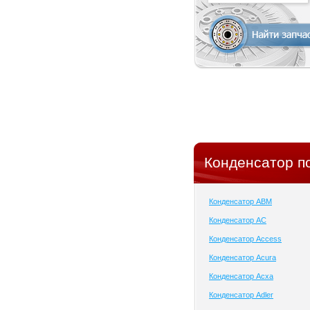
Конденсатор п
Конденсатор ABM
Конденсатор AC
Конденсатор Access
Конденсатор Acura
Конденсатор Acxa
Конденсатор Adler