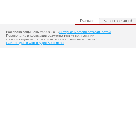
Главная
Каталог запчастей
Все права защищены ©2009-2015
интернет магазин автозапчастей
Перепечатка информации возможна только при наличии
согласия администратора и активной ссылки на источник!
Сайт создан в web-студии Beatom.net