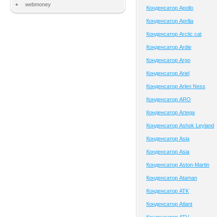
webmoney
Конденсатор Apollo
Конденсатор Aprilia
Конденсатор Arctic cat
Конденсатор Ardie
Конденсатор Argo
Конденсатор Ariel
Конденсатор Arlen Ness
Конденсатор ARO
Конденсатор Artega
Конденсатор Ashok Leyland
Конденсатор Asia
Конденсатор Asia
Конденсатор Aston-Martin
Конденсатор Ataman
Конденсатор ATK
Конденсатор Atlant