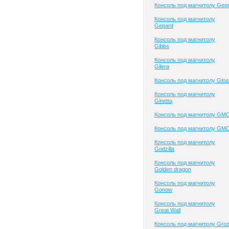
Консоль под магнитолу Geo
Консоль под магнитолу
Gepard
Консоль под магнитолу
Gibbs
Консоль под магнитолу
Gilera
Консоль под магнитолу Gina
Консоль под магнитолу
Ginetta
Консоль под магнитолу GM
Консоль под магнитолу GM
Консоль под магнитолу
Godzilla
Консоль под магнитолу
Golden dragon
Консоль под магнитолу
Gonow
Консоль под магнитолу
Great Wall
Консоль под магнитолу Gro