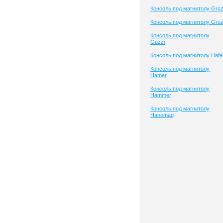
Консоль под магнитолу Gro
Консоль под магнитолу Gro
Консоль под магнитолу
Guzzi
Консоль под магнитолу Hafe
Консоль под магнитолу
Hamer
Консоль под магнитолу
Hammer
Консоль под магнитолу
Hanomag