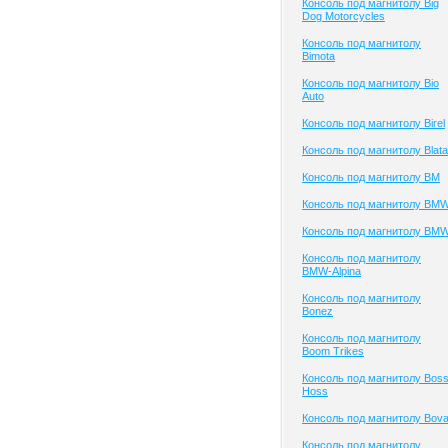
Консоль под магнитолу Big
Dog Motorcycles
Консоль под магнитолу
Bimota
Консоль под магнитолу Bio
Auto
Консоль под магнитолу Birel
Консоль под магнитолу Blata
Консоль под магнитолу BM
Консоль под магнитолу BM
Консоль под магнитолу BM
Консоль под магнитолу
BMW-Alpina
Консоль под магнитолу
Bonez
Консоль под магнитолу
Boom Trikes
Консоль под магнитолу Bos
Hoss
Консоль под магнитолу Bov
Консоль под магнитолу