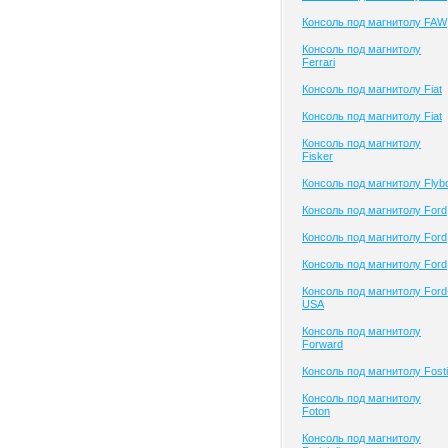
Консоль под магнитолу FAW
Консоль под магнитолу
Ferrari
Консоль под магнитолу Fiat
Консоль под магнитолу Fiat
Консоль под магнитолу
Fisker
Консоль под магнитолу Flyb
Консоль под магнитолу Ford
Консоль под магнитолу Ford
Консоль под магнитолу Ford
Консоль под магнитолу Ford
USA
Консоль под магнитолу
Forward
Консоль под магнитолу Fosti
Консоль под магнитолу
Foton
Консоль под магнитолу