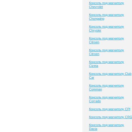
Консоль под магнитолу
Chevrolet
Консоль под магнитолу
Chongqing
Консоль под магнитолу
Chrysler
Консоль под магнитолу
Citroen
Консоль под магнитолу
Citroen
Консоль под магнитолу
Cizeta
Консоль под магнитолу Club
Сar
Консоль под магнитолу
Comman
Консоль под магнитолу
Corrado
Консоль под магнитолу CPI
Консоль под магнитолу CR
Консоль под магнитолу
Dacia