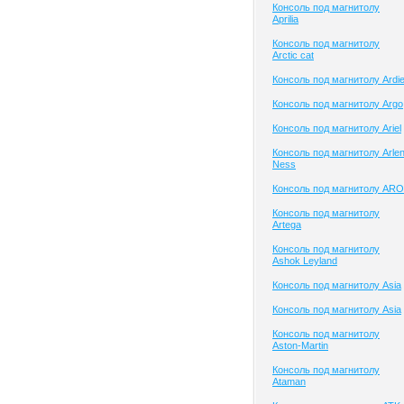
Консоль под магнитолу
Aprilia
Консоль под магнитолу
Arctic cat
Консоль под магнитолу Ardi
Консоль под магнитолу Argo
Консоль под магнитолу Ariel
Консоль под магнитолу Arle
Ness
Консоль под магнитолу ARO
Консоль под магнитолу
Artega
Консоль под магнитолу
Ashok Leyland
Консоль под магнитолу Asia
Консоль под магнитолу Asia
Консоль под магнитолу
Aston-Martin
Консоль под магнитолу
Ataman