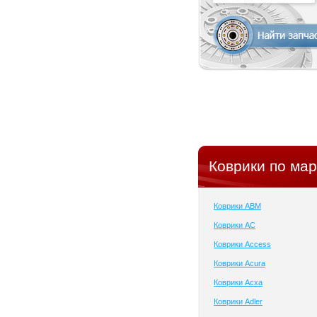
Коврики по мар
Коврики ABM
Коврики AC
Коврики Access
Коврики Acura
Коврики Acxa
Коврики Adler