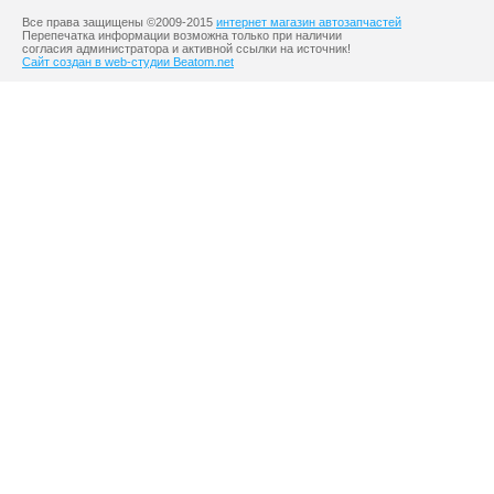
Все права защищены ©2009-2015
интернет магазин автозапчастей
Перепечатка информации возможна только при наличии
согласия администратора и активной ссылки на источник!
Сайт создан в web-студии Beatom.net