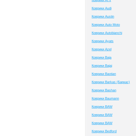
Коврики ATV
Коврики Audi
Коврики Austin
Коврики Auto Moto
Коврики Autobianchi
Коврики Ayats
Коврики Azel
Коврики Baja
Коврики Bajaj
Коврики Baotian
Коврики Barkas (Баркас)
Коврики Bashan
Коврики Baumann
Коврики BAW
Коврики BAW
Коврики BAW
Коврики Bedford