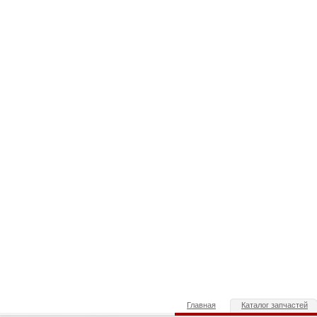
Главная
Каталог запчастей