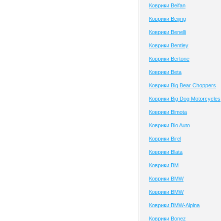
Коврики Beifan
Коврики Beijing
Коврики Benelli
Коврики Bentley
Коврики Bertone
Коврики Beta
Коврики Big Bear Choppers
Коврики Big Dog Motorcycles
Коврики Bimota
Коврики Bio Auto
Коврики Birel
Коврики Blata
Коврики BM
Коврики BMW
Коврики BMW
Коврики BMW-Alpina
Коврики Bonez