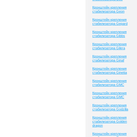
Кронштейн крепления
стабилизатора Geon
Кронштейн крепления
стабилизатора Gepard
Кронштейн крепления
стабилизатора Gibbs
Кронштейн крепления
стабилизатора Gilera
Кронштейн крепления
стабилизатора Ginaf
Кронштейн крепления
стабилизатора Ginetta
Кронштейн крепления
стабилизатора GMC
Кронштейн крепления
стабилизатора GMC
Кронштейн крепления
стабилизатора Godzilla
Кронштейн крепления
стабилизатора Golden
dragon
Кронштейн крепления