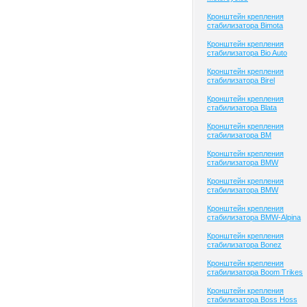
Кронштейн крепления
стабилизатора Bimota
Кронштейн крепления
стабилизатора Bio Auto
Кронштейн крепления
стабилизатора Birel
Кронштейн крепления
стабилизатора Blata
Кронштейн крепления
стабилизатора BM
Кронштейн крепления
стабилизатора BMW
Кронштейн крепления
стабилизатора BMW
Кронштейн крепления
стабилизатора BMW-Alpina
Кронштейн крепления
стабилизатора Bonez
Кронштейн крепления
стабилизатора Boom Trikes
Кронштейн крепления
стабилизатора Boss Hoss