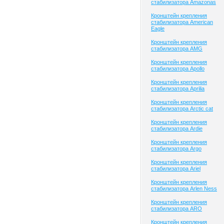
стабилизатора Amazonas
Кронштейн крепления
стабилизатора American
Eagle
Кронштейн крепления
стабилизатора AMG
Кронштейн крепления
стабилизатора Apollo
Кронштейн крепления
стабилизатора Aprilia
Кронштейн крепления
стабилизатора Arctic cat
Кронштейн крепления
стабилизатора Ardie
Кронштейн крепления
стабилизатора Argo
Кронштейн крепления
стабилизатора Ariel
Кронштейн крепления
стабилизатора Arlen Ness
Кронштейн крепления
стабилизатора ARO
Кронштейн крепления