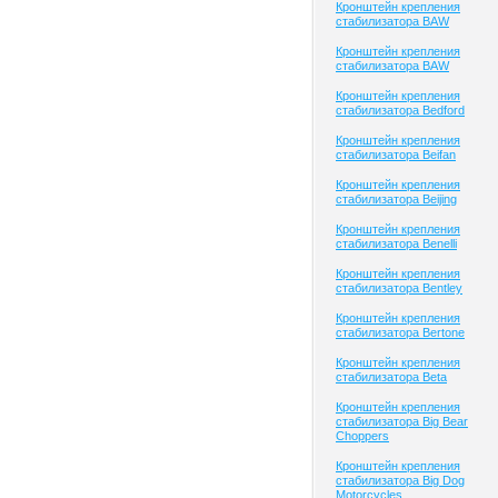
Кронштейн крепления
стабилизатора BAW
Кронштейн крепления
стабилизатора BAW
Кронштейн крепления
стабилизатора Bedford
Кронштейн крепления
стабилизатора Beifan
Кронштейн крепления
стабилизатора Beijing
Кронштейн крепления
стабилизатора Benelli
Кронштейн крепления
стабилизатора Bentley
Кронштейн крепления
стабилизатора Bertone
Кронштейн крепления
стабилизатора Beta
Кронштейн крепления
стабилизатора Big Bear
Choppers
Кронштейн крепления
стабилизатора Big Dog
Motorcycles