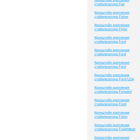
Кронштейн крепления
стабилизатора Fiat
Кронштейн крепления
стабилизатора Fisker
Кронштейн крепления
стабилизатора Flybo
Кронштейн крепления
стабилизатора Ford
Кронштейн крепления
стабилизатора Ford
Кронштейн крепления
стабилизатора Ford
Кронштейн крепления
стабилизатора Ford-USA
Кронштейн крепления
стабилизатора Forward
Кронштейн крепления
стабилизатора Fosti
Кронштейн крепления
стабилизатора Foton
Кронштейн крепления
стабилизатора Freightliner
Кронштейн крепления