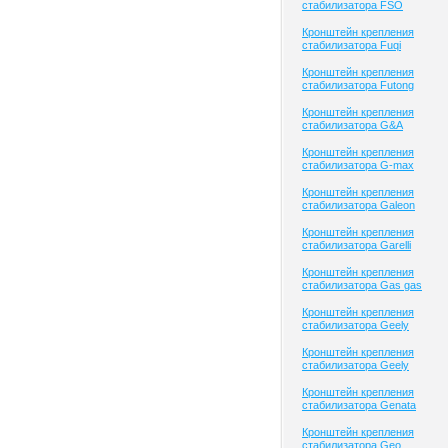
стабилизатора FSO
Кронштейн крепления
стабилизатора Fuqi
Кронштейн крепления
стабилизатора Futong
Кронштейн крепления
стабилизатора G&A
Кронштейн крепления
стабилизатора G-max
Кронштейн крепления
стабилизатора Galeon
Кронштейн крепления
стабилизатора Garelli
Кронштейн крепления
стабилизатора Gas gas
Кронштейн крепления
стабилизатора Geely
Кронштейн крепления
стабилизатора Geely
Кронштейн крепления
стабилизатора Genata
Кронштейн крепления
стабилизатора Geo