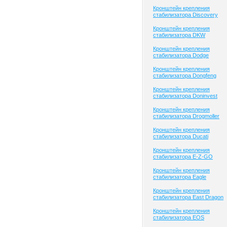
Кронштейн крепления
стабилизатора Discovery
Кронштейн крепления
стабилизатора DKW
Кронштейн крепления
стабилизатора Dodge
Кронштейн крепления
стабилизатора Dongfeng
Кронштейн крепления
стабилизатора Doninvest
Кронштейн крепления
стабилизатора Drogmoller
Кронштейн крепления
стабилизатора Ducati
Кронштейн крепления
стабилизатора E-Z-GO
Кронштейн крепления
стабилизатора Eagle
Кронштейн крепления
стабилизатора East Dragon
Кронштейн крепления
стабилизатора EOS