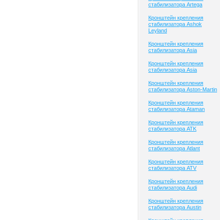
стабилизатора Artega
Кронштейн крепления
стабилизатора Ashok
Leyland
Кронштейн крепления
стабилизатора Asia
Кронштейн крепления
стабилизатора Asia
Кронштейн крепления
стабилизатора Aston-Martin
Кронштейн крепления
стабилизатора Ataman
Кронштейн крепления
стабилизатора ATK
Кронштейн крепления
стабилизатора Atlant
Кронштейн крепления
стабилизатора ATV
Кронштейн крепления
стабилизатора Audi
Кронштейн крепления
стабилизатора Austin