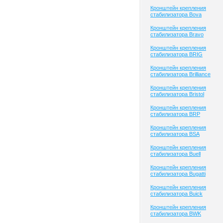
Кронштейн крепления
стабилизатора Bova
Кронштейн крепления
стабилизатора Bravo
Кронштейн крепления
стабилизатора BRIG
Кронштейн крепления
стабилизатора Brilliance
Кронштейн крепления
стабилизатора Bristol
Кронштейн крепления
стабилизатора BRP
Кронштейн крепления
стабилизатора BSA
Кронштейн крепления
стабилизатора Buell
Кронштейн крепления
стабилизатора Bugatti
Кронштейн крепления
стабилизатора Buick
Кронштейн крепления
стабилизатора BWK