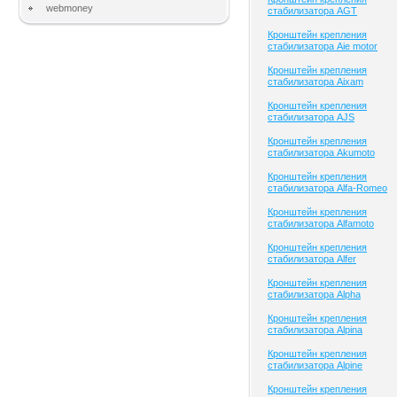
webmoney
стабилизатора AGT
Кронштейн крепления
стабилизатора Aie motor
Кронштейн крепления
стабилизатора Aixam
Кронштейн крепления
стабилизатора AJS
Кронштейн крепления
стабилизатора Akumoto
Кронштейн крепления
стабилизатора Alfa-Romeo
Кронштейн крепления
стабилизатора Alfamoto
Кронштейн крепления
стабилизатора Alfer
Кронштейн крепления
стабилизатора Alpha
Кронштейн крепления
стабилизатора Alpina
Кронштейн крепления
стабилизатора Alpine
Кронштейн крепления