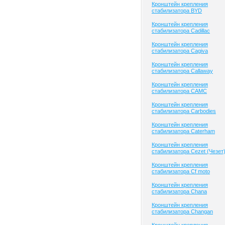
Кронштейн крепления
стабилизатора BYD
Кронштейн крепления
стабилизатора Cadillac
Кронштейн крепления
стабилизатора Cagiva
Кронштейн крепления
стабилизатора Callaway
Кронштейн крепления
стабилизатора CAMC
Кронштейн крепления
стабилизатора Carbodies
Кронштейн крепления
стабилизатора Caterham
Кронштейн крепления
стабилизатора Cezet (Чезет
Кронштейн крепления
стабилизатора Cf moto
Кронштейн крепления
стабилизатора Chana
Кронштейн крепления
стабилизатора Changan