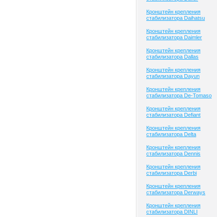
Кронштейн крепления
стабилизатора Daihatsu
Кронштейн крепления
стабилизатора Daimler
Кронштейн крепления
стабилизатора Dallas
Кронштейн крепления
стабилизатора Dayun
Кронштейн крепления
стабилизатора De-Tomaso
Кронштейн крепления
стабилизатора Defiant
Кронштейн крепления
стабилизатора Delta
Кронштейн крепления
стабилизатора Dennis
Кронштейн крепления
стабилизатора Derbi
Кронштейн крепления
стабилизатора Derways
Кронштейн крепления
стабилизатора DINLI