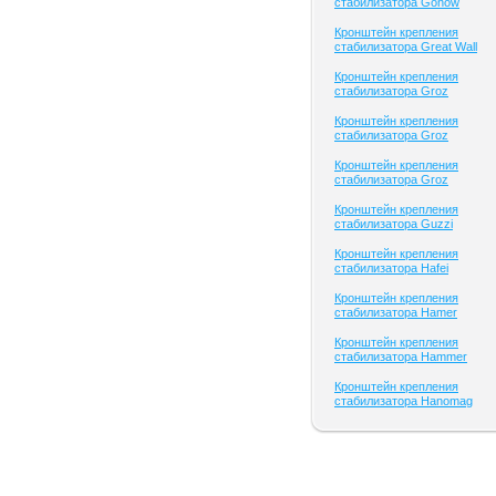
стабилизатора Gonow
Кронштейн крепления
стабилизатора Great Wall
Кронштейн крепления
стабилизатора Groz
Кронштейн крепления
стабилизатора Groz
Кронштейн крепления
стабилизатора Groz
Кронштейн крепления
стабилизатора Guzzi
Кронштейн крепления
стабилизатора Hafei
Кронштейн крепления
стабилизатора Hamer
Кронштейн крепления
стабилизатора Hammer
Кронштейн крепления
стабилизатора Hanomag