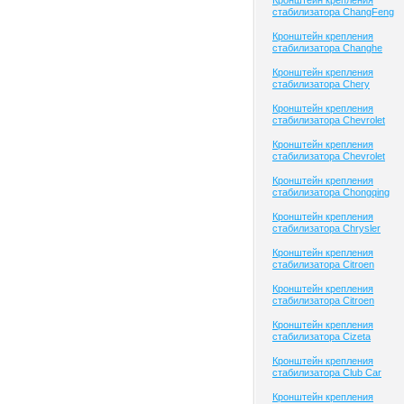
Кронштейн крепления
стабилизатора ChangFeng
Кронштейн крепления
стабилизатора Changhe
Кронштейн крепления
стабилизатора Chery
Кронштейн крепления
стабилизатора Chevrolet
Кронштейн крепления
стабилизатора Chevrolet
Кронштейн крепления
стабилизатора Chongqing
Кронштейн крепления
стабилизатора Chrysler
Кронштейн крепления
стабилизатора Citroen
Кронштейн крепления
стабилизатора Citroen
Кронштейн крепления
стабилизатора Cizeta
Кронштейн крепления
стабилизатора Club Сar
Кронштейн крепления