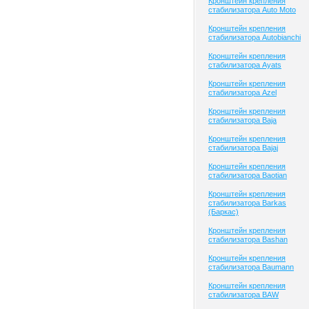
Кронштейн крепления
стабилизатора Auto Moto
Кронштейн крепления
стабилизатора Autobianchi
Кронштейн крепления
стабилизатора Ayats
Кронштейн крепления
стабилизатора Azel
Кронштейн крепления
стабилизатора Baja
Кронштейн крепления
стабилизатора Bajaj
Кронштейн крепления
стабилизатора Baotian
Кронштейн крепления
стабилизатора Barkas
(Баркас)
Кронштейн крепления
стабилизатора Bashan
Кронштейн крепления
стабилизатора Baumann
Кронштейн крепления
стабилизатора BAW