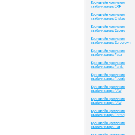
Кронштейн крепления
стабилизатора ERF
Кронштейн крепления
стабилизатора Eriskay
Кронштейн крепления
стабилизатора Espero
Кронштейн крепления
стабилизатора Eurocrown
Кронштейн крепления
стабилизатора Fada
Кронштейн крепления
стабилизатора Fantic
Кронштейн крепления
стабилизатора Favorit
Кронштейн крепления
стабилизатора FAW
Кронштейн крепления
стабилизатора FAW
Кронштейн крепления
стабилизатора Ferrari
Кронштейн крепления
стабилизатора Fiat