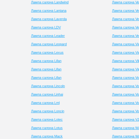
Лампа салона Landwind
Лампа салона V
Лампа салона Lantana
Лампа салона Ve
Лампа салона Laverda
Лампа салона Ven
Лампа салона LDV
Лампа салона Ve
Лампа салона Leader
Лампа салона V
Лампа салона Leopard
Лампа салона Vic
Лампа салона Lexus
Лампа салона Vi
Лампа салона Lifan
Лампа салона Vi
Лампа салона Lifan
Лампа салона Vi
Лампа салона Lifan
Лампа салона Vo
Лампа салона Lincoln
Лампа салона Vo
Лампа салона Linhai
Лампа салона Vo
Лампа салона Lml
Лампа салона Vo
Лампа салона Loncin
Лампа салона Vo
Лампа салона Lotec
Лампа салона VZ
Лампа салона Lotus
Лампа салона W
Лампа салона Mack
Лампа салона W