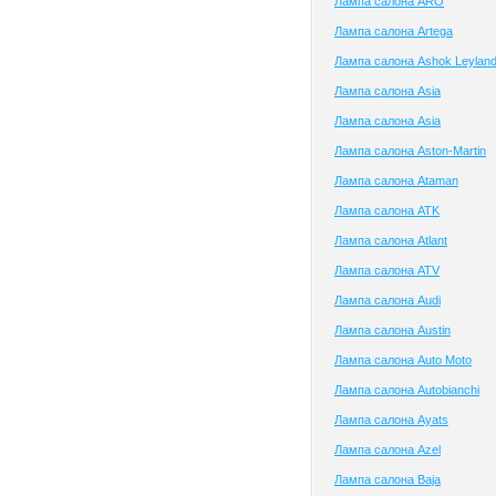
Лампа салона ARO
Лампа салона Artega
Лампа салона Ashok Leylan
Лампа салона Asia
Лампа салона Asia
Лампа салона Aston-Martin
Лампа салона Ataman
Лампа салона ATK
Лампа салона Atlant
Лампа салона ATV
Лампа салона Audi
Лампа салона Austin
Лампа салона Auto Moto
Лампа салона Autobianchi
Лампа салона Ayats
Лампа салона Azel
Лампа салона Baja