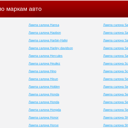
по маркам авто
Лампа салона Hansa
Лампа салона Sa
Лампа салона Haobon
Лампа салона S
Лампа салона Harbin-Hafei
Лампа салона S
Лампа салона Harley-davidson
Лампа салона Sa
Лампа салона Hercules
Лампа салона Sa
Лампа салона Heuliez
Лампа салона Sc
Лампа салона Hino
Лампа салона Sc
Лампа салона Hisun
Лампа салона Se
Лампа салона Holden
Лампа салона S
Лампа салона Honda
Лампа салона Se
Лампа салона Honda
Лампа салона Se
Лампа салона Hongda
Лампа салона Se
Лампа салона Honor
Лампа салона Sh
Лампа салона Horse
Лампа салона Sh