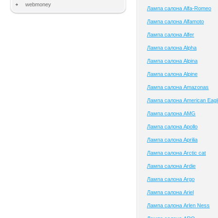
webmoney
Лампа салона Alfa-Romeo
Лампа салона Alfamoto
Лампа салона Alfer
Лампа салона Alpha
Лампа салона Alpina
Лампа салона Alpine
Лампа салона Amazonas
Лампа салона American Eagl
Лампа салона AMG
Лампа салона Apollo
Лампа салона Aprilia
Лампа салона Arctic cat
Лампа салона Ardie
Лампа салона Argo
Лампа салона Ariel
Лампа салона Arlen Ness