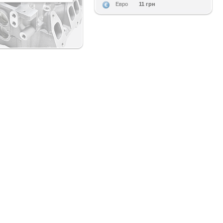
11 грн
Евро