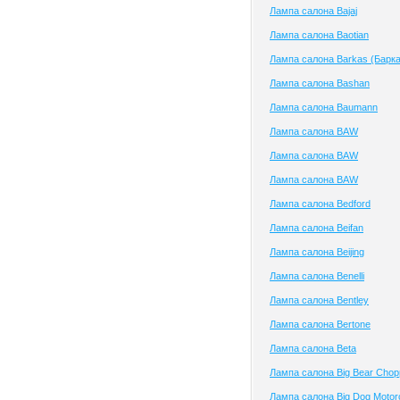
Лампа салона Bajaj
Лампа салона Baotian
Лампа салона Barkas (Барка
Лампа салона Bashan
Лампа салона Baumann
Лампа салона BAW
Лампа салона BAW
Лампа салона BAW
Лампа салона Bedford
Лампа салона Beifan
Лампа салона Beijing
Лампа салона Benelli
Лампа салона Bentley
Лампа салона Bertone
Лампа салона Beta
Лампа салона Big Bear Chop
Лампа салона Big Dog Motor