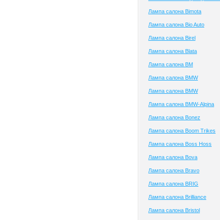
Лампа салона Bimota
Лампа салона Bio Auto
Лампа салона Birel
Лампа салона Blata
Лампа салона BM
Лампа салона BMW
Лампа салона BMW
Лампа салона BMW-Alpina
Лампа салона Bonez
Лампа салона Boom Trikes
Лампа салона Boss Hoss
Лампа салона Bova
Лампа салона Bravo
Лампа салона BRIG
Лампа салона Brilliance
Лампа салона Bristol