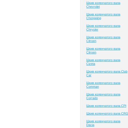
Шкив коленчатого вала
Chevrolet
Шкив коленчатого вала
Chongqing
Шкив коленчатого вала
Chrysler
Шкив коленчатого вала
Citroen
Шкив коленчатого вала
Citroen
Шкив коленчатого вала
Cizeta
Шкив коленчатого вала Club
Сar
Шкив коленчатого вала
Comman
Шкив коленчатого вала
Corrado
Шкив коленчатого вала CPI
Шкив коленчатого вала CR
Шкив коленчатого вала
Dacia