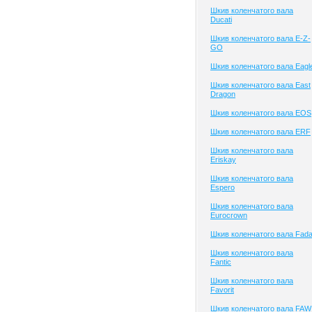
Шкив коленчатого вала
Ducati
Шкив коленчатого вала E-Z-
GO
Шкив коленчатого вала Eagl
Шкив коленчатого вала East
Dragon
Шкив коленчатого вала EOS
Шкив коленчатого вала ERF
Шкив коленчатого вала
Eriskay
Шкив коленчатого вала
Espero
Шкив коленчатого вала
Eurocrown
Шкив коленчатого вала Fad
Шкив коленчатого вала
Fantic
Шкив коленчатого вала
Favorit
Шкив коленчатого вала FAW