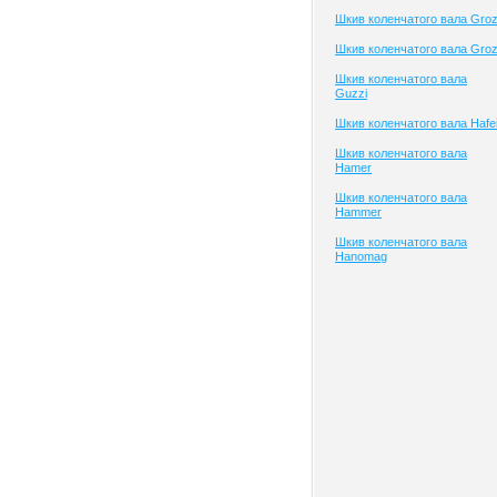
Шкив коленчатого вала Gro
Шкив коленчатого вала Gro
Шкив коленчатого вала
Guzzi
Шкив коленчатого вала Hafe
Шкив коленчатого вала
Hamer
Шкив коленчатого вала
Hammer
Шкив коленчатого вала
Hanomag