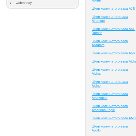
Aixam
webmoney
Шкив коленчатого вала AJS
Шкив коленчатого вала
Akumoto
Шкив коленчатого вала Alfa-
Romeo
Шкив коленчатого вала
Alfamoto
Шкив коленчатого вала Alfer
Шкив коленчатого вала Alph
Шкив коленчатого вала
Alpina
Шкив коленчатого вала
Alpine
Шкив коленчатого вала
Amazonas
Шкив коленчатого вала
American Eagle
Шкив коленчатого вала AM
Шкив коленчатого вала
Apollo