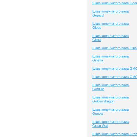
Шкив коленчатого вала Geo
Шкив коленчатого вала
Gepard
Шкив коленчатого вала
Gibbs
Шкив коленчатого вала
Gilera
Шкив коленчатого вала Gina
Шкив коленчатого вала
Ginetta
Шкив коленчатого вала GM
Шкив коленчатого вала GM
Шкив коленчатого вала
Godzilla
Шкив коленчатого вала
Golden dragon
Шкив коленчатого вала
Gonow
Шкив коленчатого вала
Great Wall
Шкив коленчатого вала Gro