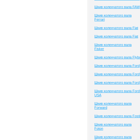
Шкив коленчатого вала FAW
Шкив коленчатого вала
Ferrari
Шкив коленчатого вала Fiat
Шкив коленчатого вала Fiat
Шкив коленчатого вала
Fisker
Шкив коленчатого вала Flyb
Шкив коленчатого вала Ford
Шкив коленчатого вала Ford
Шкив коленчатого вала Ford
Шкив коленчатого вала Ford
USA
Шкив коленчатого вала
Forward
Шкив коленчатого вала Fosti
Шкив коленчатого вала
Foton
Шкив коленчатого вала