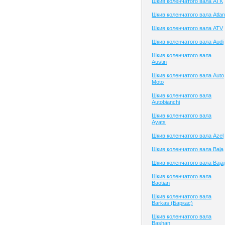
Шкив коленчатого вала ATK
Шкив коленчатого вала Atlan
Шкив коленчатого вала ATV
Шкив коленчатого вала Audi
Шкив коленчатого вала
Austin
Шкив коленчатого вала Auto
Moto
Шкив коленчатого вала
Autobianchi
Шкив коленчатого вала
Ayats
Шкив коленчатого вала Azel
Шкив коленчатого вала Baja
Шкив коленчатого вала Bajaj
Шкив коленчатого вала
Baotian
Шкив коленчатого вала
Barkas (Баркас)
Шкив коленчатого вала
Bashan