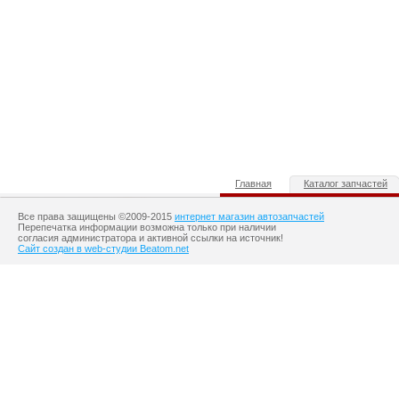
Главная
Каталог запчастей
Все права защищены ©2009-2015
интернет магазин автозапчастей
Перепечатка информации возможна только при наличии
согласия администратора и активной ссылки на источник!
Сайт создан в web-студии Beatom.net