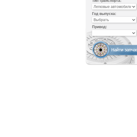
Тип транспорта:
Год выпуска:
Привод: