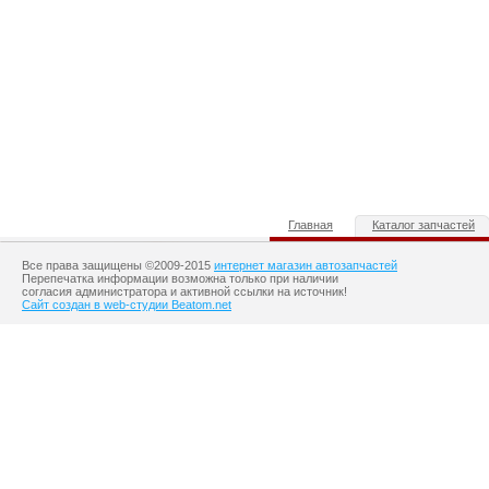
Главная
Каталог запчастей
Все права защищены ©2009-2015
интернет магазин автозапчастей
Перепечатка информации возможна только при наличии
согласия администратора и активной ссылки на источник!
Сайт создан в web-студии Beatom.net