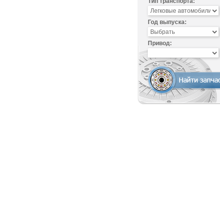
Тип транспорта:
Год выпуска:
Привод: