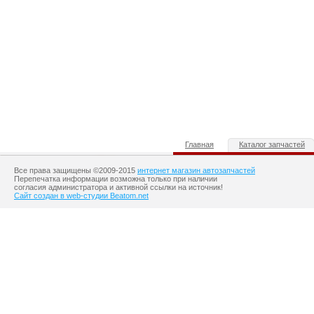
Главная
Каталог запчастей
Все права защищены ©2009-2015
интернет магазин автозапчастей
Перепечатка информации возможна только при наличии
согласия администратора и активной ссылки на источник!
Сайт создан в web-студии Beatom.net