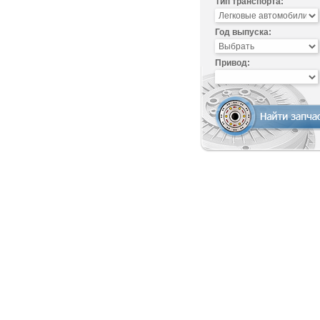
Тип транспорта:
Год выпуска:
Привод: