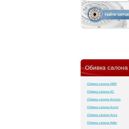
Обивка салона
Обивка салона ABM
Обивка салона AC
Обивка салона Access
Обивка салона Acura
Обивка салона Acxa
Обивка салона Adler