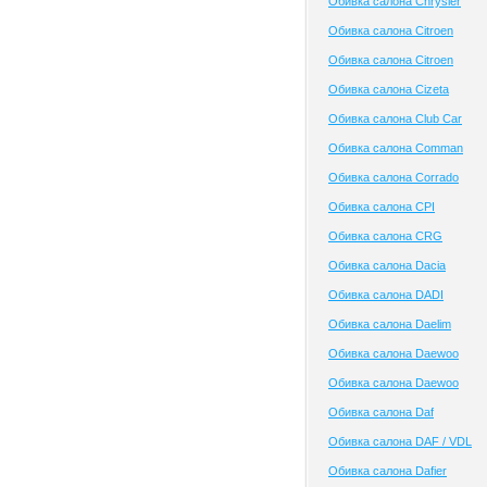
Обивка салона Chrysler
Обивка салона Citroen
Обивка салона Citroen
Обивка салона Cizeta
Обивка салона Club Сar
Обивка салона Comman
Обивка салона Corrado
Обивка салона CPI
Обивка салона CRG
Обивка салона Dacia
Обивка салона DADI
Обивка салона Daelim
Обивка салона Daewoo
Обивка салона Daewoo
Обивка салона Daf
Обивка салона DAF / VDL
Обивка салона Dafier