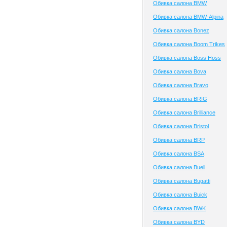
Обивка салона BMW
Обивка салона BMW-Alpina
Обивка салона Bonez
Обивка салона Boom Trikes
Обивка салона Boss Hoss
Обивка салона Bova
Обивка салона Bravo
Обивка салона BRIG
Обивка салона Brilliance
Обивка салона Bristol
Обивка салона BRP
Обивка салона BSA
Обивка салона Buell
Обивка салона Bugatti
Обивка салона Buick
Обивка салона BWK
Обивка салона BYD