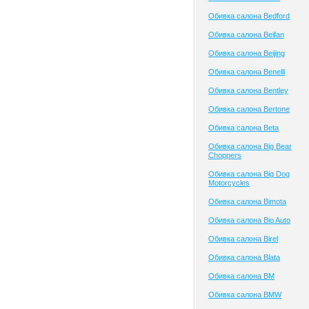
Обивка салона Bedford
Обивка салона Beifan
Обивка салона Beijing
Обивка салона Benelli
Обивка салона Bentley
Обивка салона Bertone
Обивка салона Beta
Обивка салона Big Bear
Choppers
Обивка салона Big Dog
Motorcycles
Обивка салона Bimota
Обивка салона Bio Auto
Обивка салона Birel
Обивка салона Blata
Обивка салона BM
Обивка салона BMW