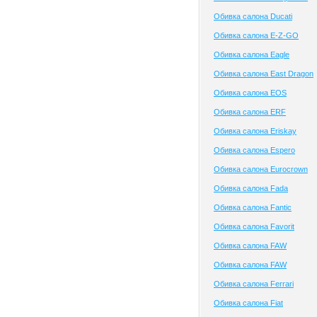
Обивка салона Ducati
Обивка салона E-Z-GO
Обивка салона Eagle
Обивка салона East Dragon
Обивка салона EOS
Обивка салона ERF
Обивка салона Eriskay
Обивка салона Espero
Обивка салона Eurocrown
Обивка салона Fada
Обивка салона Fantic
Обивка салона Favorit
Обивка салона FAW
Обивка салона FAW
Обивка салона Ferrari
Обивка салона Fiat