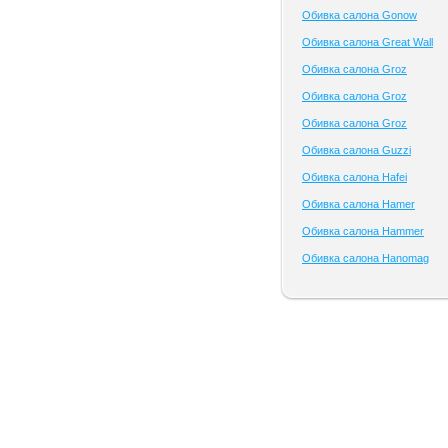
Обивка салона Gonow
Обивка салона Great Wall
Обивка салона Groz
Обивка салона Groz
Обивка салона Groz
Обивка салона Guzzi
Обивка салона Hafei
Обивка салона Hamer
Обивка салона Hammer
Обивка салона Hanomag