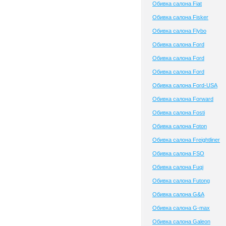
Обивка салона Fiat
Обивка салона Fisker
Обивка салона Flybo
Обивка салона Ford
Обивка салона Ford
Обивка салона Ford
Обивка салона Ford-USA
Обивка салона Forward
Обивка салона Fosti
Обивка салона Foton
Обивка салона Freightliner
Обивка салона FSO
Обивка салона Fuqi
Обивка салона Futong
Обивка салона G&A
Обивка салона G-max
Обивка салона Galeon