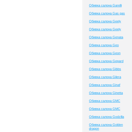
Обивка салона Garelli
Обивка салона Gas gas
Обивка салона Geely
Обивка салона Geely
Обивка салона Genata
Обивка салона Geo
Обивка салона Geon
Обивка салона Gepard
Обивка салона Gibbs
Обивка салона Gilera
Обивка салона Ginaf
Обивка салона Ginetta
Обивка салона GMC
Обивка салона GMC
Обивка салона Godzilla
Обивка салона Golden
dragon