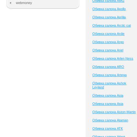
Обивка салона AMG
webmoney
Обивка салона Apollo
Обивка салона Aprilia
Обивка салона Arctic cat
Обивка салона Ardie
Обивка салона Argo
Обивка салона Ariel
Обивка салона Arlen Ness
Обивка салона ARO
Обивка салона Artega
Обивка салона Ashok
Leyland
Обивка салона Asia
Обивка салона Asia
Обивка салона Aston-Martin
Обивка салона Ataman
Обивка салона ATK
Обивка салона Atlant