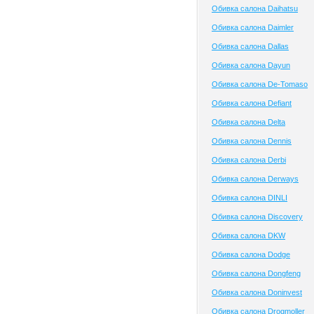
Обивка салона Daihatsu
Обивка салона Daimler
Обивка салона Dallas
Обивка салона Dayun
Обивка салона De-Tomaso
Обивка салона Defiant
Обивка салона Delta
Обивка салона Dennis
Обивка салона Derbi
Обивка салона Derways
Обивка салона DINLI
Обивка салона Discovery
Обивка салона DKW
Обивка салона Dodge
Обивка салона Dongfeng
Обивка салона Doninvest
Обивка салона Drogmoller