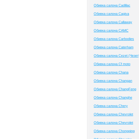
Обивка салона Cadillac
Обивка салона Cagiva
Обивка салона Callaway
Обивка салона CAMC
Обивка салона Carbodies
Обивка салона Caterham
Обивка салона Cezet (Чезет
Обивка салона Cf moto
Обивка салона Chana
Обивка салона Changan
Обивка салона ChangFeng
Обивка салона Changhe
Обивка салона Chery
Обивка салона Chevrolet
Обивка салона Chevrolet
Обивка салона Chongqing