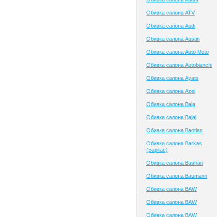
Обивка салона ATV
Обивка салона Audi
Обивка салона Austin
Обивка салона Auto Moto
Обивка салона Autobianchi
Обивка салона Ayats
Обивка салона Azel
Обивка салона Baja
Обивка салона Bajaj
Обивка салона Baotian
Обивка салона Barkas
(Баркас)
Обивка салона Bashan
Обивка салона Baumann
Обивка салона BAW
Обивка салона BAW
Обивка салона BAW