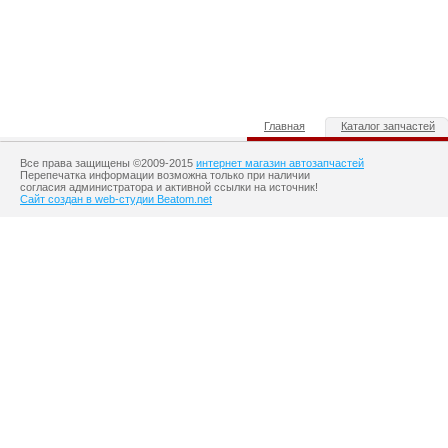
Главная
Каталог запчастей
Все права защищены ©2009-2015
интернет магазин автозапчастей
Перепечатка информации возможна только при наличии
согласия администратора и активной ссылки на источник!
Сайт создан в web-студии Beatom.net