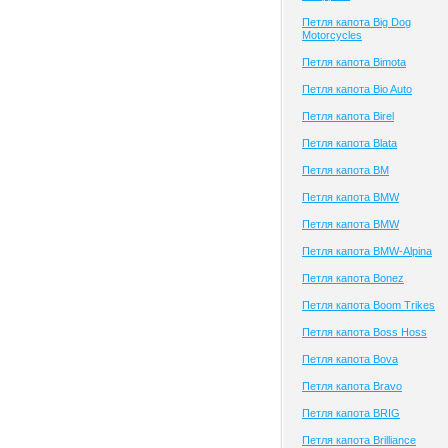
Петля капота Big Dog
Motorcycles
Петля капота Bimota
Петля капота Bio Auto
Петля капота Birel
Петля капота Blata
Петля капота BM
Петля капота BMW
Петля капота BMW
Петля капота BMW-Alpina
Петля капота Bonez
Петля капота Boom Trikes
Петля капота Boss Hoss
Петля капота Bova
Петля капота Bravo
Петля капота BRIG
Петля капота Brilliance