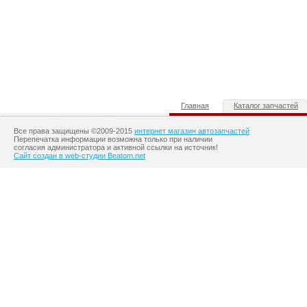
Главная
Каталог запчастей
Все права защищены ©2009-2015
интернет магазин автозапчастей
Перепечатка информации возможна только при наличии
согласия администратора и активной ссылки на источник!
Сайт создан в web-студии Beatom.net