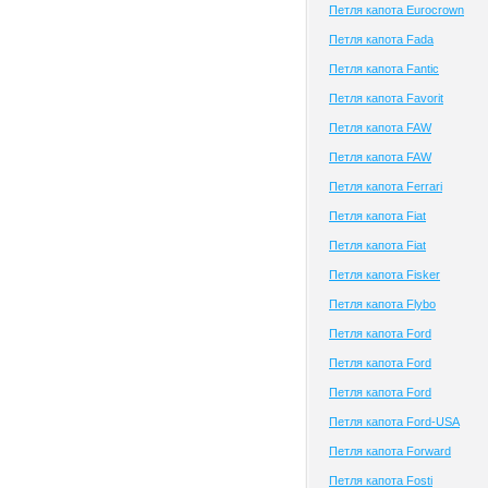
Петля капота Eurocrown
Петля капота Fada
Петля капота Fantic
Петля капота Favorit
Петля капота FAW
Петля капота FAW
Петля капота Ferrari
Петля капота Fiat
Петля капота Fiat
Петля капота Fisker
Петля капота Flybo
Петля капота Ford
Петля капота Ford
Петля капота Ford
Петля капота Ford-USA
Петля капота Forward
Петля капота Fosti