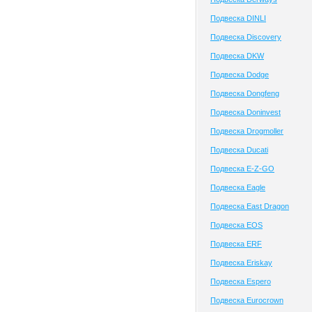
Подвеска DINLI
Подвеска Discovery
Подвеска DKW
Подвеска Dodge
Подвеска Dongfeng
Подвеска Doninvest
Подвеска Drogmoller
Подвеска Ducati
Подвеска E-Z-GO
Подвеска Eagle
Подвеска East Dragon
Подвеска EOS
Подвеска ERF
Подвеска Eriskay
Подвеска Espero
Подвеска Eurocrown