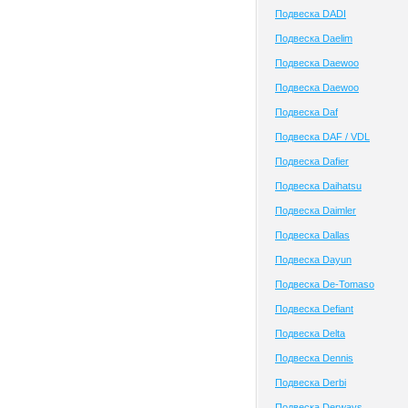
Подвеска DADI
Подвеска Daelim
Подвеска Daewoo
Подвеска Daewoo
Подвеска Daf
Подвеска DAF / VDL
Подвеска Dafier
Подвеска Daihatsu
Подвеска Daimler
Подвеска Dallas
Подвеска Dayun
Подвеска De-Tomaso
Подвеска Defiant
Подвеска Delta
Подвеска Dennis
Подвеска Derbi
Подвеска Derways