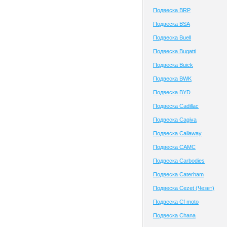
Подвеска BRP
Подвеска BSA
Подвеска Buell
Подвеска Bugatti
Подвеска Buick
Подвеска BWK
Подвеска BYD
Подвеска Cadillac
Подвеска Cagiva
Подвеска Callaway
Подвеска CAMC
Подвеска Carbodies
Подвеска Caterham
Подвеска Cezet (Чезет)
Подвеска Cf moto
Подвеска Chana