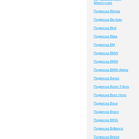
Motorcycles
Подвеска Bimota
Подвеска Bio Auto
Подвеска Birel
Подвеска Blata
Подвеска BM
Подвеска BMW
Подвеска BMW
Подвеска BMW-Alpina
Подвеска Bonez
Подвеска Boom Trikes
Подвеска Boss Hoss
Подвеска Bova
Подвеска Bravo
Подвеска BRIG
Подвеска Brilliance
Подвеска Bristol