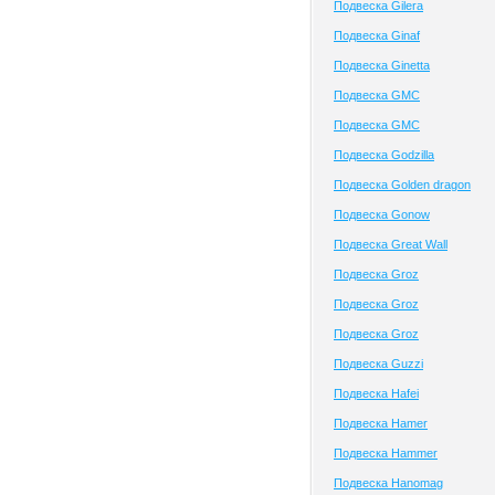
Подвеска Gilera
Подвеска Ginaf
Подвеска Ginetta
Подвеска GMC
Подвеска GMC
Подвеска Godzilla
Подвеска Golden dragon
Подвеска Gonow
Подвеска Great Wall
Подвеска Groz
Подвеска Groz
Подвеска Groz
Подвеска Guzzi
Подвеска Hafei
Подвеска Hamer
Подвеска Hammer
Подвеска Hanomag