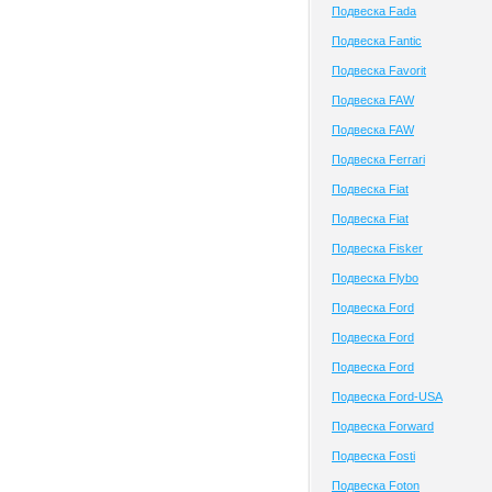
Подвеска Fada
Подвеска Fantic
Подвеска Favorit
Подвеска FAW
Подвеска FAW
Подвеска Ferrari
Подвеска Fiat
Подвеска Fiat
Подвеска Fisker
Подвеска Flybo
Подвеска Ford
Подвеска Ford
Подвеска Ford
Подвеска Ford-USA
Подвеска Forward
Подвеска Fosti
Подвеска Foton