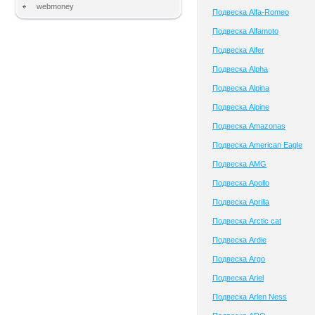
webmoney
Подвеска Alfa-Romeo
Подвеска Alfamoto
Подвеска Alfer
Подвеска Alpha
Подвеска Alpina
Подвеска Alpine
Подвеска Amazonas
Подвеска American Eagle
Подвеска AMG
Подвеска Apollo
Подвеска Aprilia
Подвеска Arctic cat
Подвеска Ardie
Подвеска Argo
Подвеска Ariel
Подвеска Arlen Ness