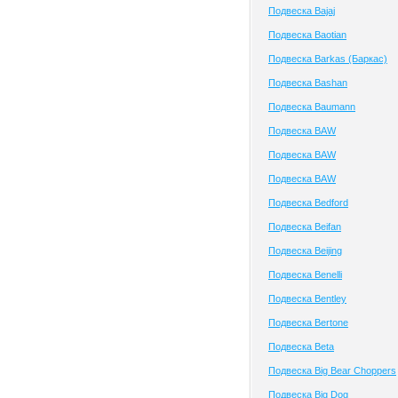
Подвеска Bajaj
Подвеска Baotian
Подвеска Barkas (Баркас)
Подвеска Bashan
Подвеска Baumann
Подвеска BAW
Подвеска BAW
Подвеска BAW
Подвеска Bedford
Подвеска Beifan
Подвеска Beijing
Подвеска Benelli
Подвеска Bentley
Подвеска Bertone
Подвеска Beta
Подвеска Big Bear Choppers
Подвеска Big Dog