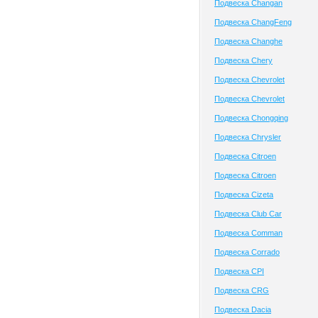
Подвеска Changan
Подвеска ChangFeng
Подвеска Changhe
Подвеска Chery
Подвеска Chevrolet
Подвеска Chevrolet
Подвеска Chongqing
Подвеска Chrysler
Подвеска Citroen
Подвеска Citroen
Подвеска Cizeta
Подвеска Club Сar
Подвеска Comman
Подвеска Corrado
Подвеска CPI
Подвеска CRG
Подвеска Dacia