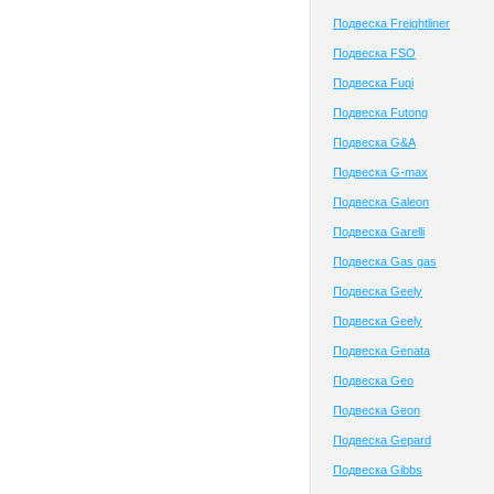
Подвеска Freightliner
Подвеска FSO
Подвеска Fuqi
Подвеска Futong
Подвеска G&A
Подвеска G-max
Подвеска Galeon
Подвеска Garelli
Подвеска Gas gas
Подвеска Geely
Подвеска Geely
Подвеска Genata
Подвеска Geo
Подвеска Geon
Подвеска Gepard
Подвеска Gibbs