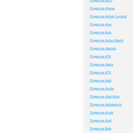
Подвеска ARO
Подвеска Artega
Подвеска Ashok Leyland
Подвеска Asia
Подвеска Asia
Подвеска Aston-Martin
Подвеска Ataman
Подвеска ATK
Подвеска Atlant
Подвеска ATV
Подвеска Audi
Подвеска Austin
Подвеска Auto Moto
Подвеска Autobianchi
Подвеска Ayats
Подвеска Azel
Подвеска Baja