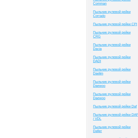
Comman
Пыльник рулевой рейки
Corrado
Пыльник рулевой рейки CPI
Пыльник рулевой рейки
CRG
Пыльник рулевой рейки
Dacia
Пыльник рулевой рейки
DADI
Пыльник рулевой рейки
Daelim
Пыльник рулевой рейки
Daewoo
Пыльник рулевой рейки
Daewoo
Пыльник рулевой рейки Daf
Пыльник рулевой рейки DA
/ VDL
Пыльник рулевой рейки
Dafier