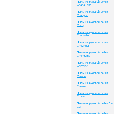
Пыльник рулевой рейки
ChangFeng
Пыльник рулевой рейки
Changhe
Пыльник рулевой рейки
Chery
Пыльник рулевой рейки
Chevrolet
Пыльник рулевой рейки
Chevrolet
Пыльник рулевой рейки
Chongqing
Пыльник рулевой рейки
Chrysler
Пыльник рулевой рейки
Citroen
Пыльник рулевой рейки
Citroen
Пыльник рулевой рейки
Cizeta
Пыльник рулевой рейки Clu
Сar
Пыльник рулевой рейки