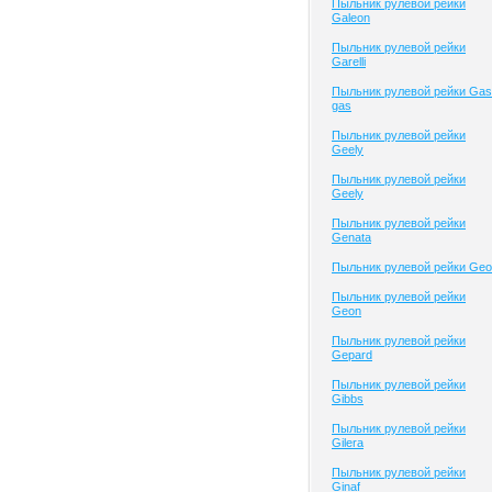
Пыльник рулевой рейки
Galeon
Пыльник рулевой рейки
Garelli
Пыльник рулевой рейки Gas
gas
Пыльник рулевой рейки
Geely
Пыльник рулевой рейки
Geely
Пыльник рулевой рейки
Genata
Пыльник рулевой рейки Geo
Пыльник рулевой рейки
Geon
Пыльник рулевой рейки
Gepard
Пыльник рулевой рейки
Gibbs
Пыльник рулевой рейки
Gilera
Пыльник рулевой рейки
Ginaf