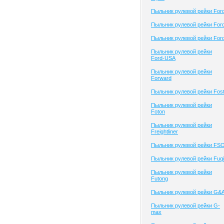
Пыльник рулевой рейки For
Пыльник рулевой рейки For
Пыльник рулевой рейки For
Пыльник рулевой рейки
Ford-USA
Пыльник рулевой рейки
Forward
Пыльник рулевой рейки Fost
Пыльник рулевой рейки
Foton
Пыльник рулевой рейки
Freightliner
Пыльник рулевой рейки FS
Пыльник рулевой рейки Fuqi
Пыльник рулевой рейки
Futong
Пыльник рулевой рейки G&
Пыльник рулевой рейки G-
max