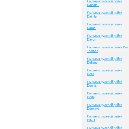
Пыльник рулевой рейки
Daihatsu
Пыльник рулевой рейки
Daimler
Пыльник рулевой рейки
Dallas
Пыльник рулевой рейки
Dayun
Пыльник рулевой рейки De-
Tomaso
Пыльник рулевой рейки
Defiant
Пыльник рулевой рейки
Delta
Пыльник рулевой рейки
Dennis
Пыльник рулевой рейки
Derbi
Пыльник рулевой рейки
Derways
Пыльник рулевой рейки
DINLI
Пыльник рулевой рейки