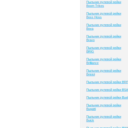
Пыльник рулевой рейки
Boom Trikes
Пыльник рулевой рейки
Boss Hoss
Пыльник рулевой рейки
Bova
Пыльник рулевой рейки
Bravo
Пыльник рулевой рейки
BRIG
Пыльник рулевой рейки
Brilliance
Пыльник рулевой рейки
Bristol
Пыльник рулевой рейки BR
Пыльник рулевой рейки BSA
Пыльник рулевой рейки Buel
Пыльник рулевой рейки
Bugatti
Пыльник рулевой рейки
Buick