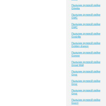
Пыльник рулевой рейки
Ginetta
Пыльник рулевой рейки
GMC
Пыльник рулевой рейки
GMC
Пыльник рулевой рейки
Godzilla
Пыльник рулевой рейки
Golden dragon
Пыльник рулевой рейки
Gonow
Пыльник рулевой рейки
Great Wall
Пыльник рулевой рейки
Groz
Пыльник рулевой рейки
Groz
Пыльник рулевой рейки
Groz
Пыльник рулевой рейки
Guzzi