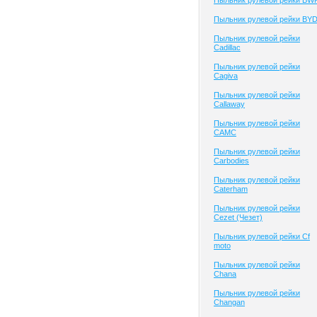
Пыльник рулевой рейки BW
Пыльник рулевой рейки BY
Пыльник рулевой рейки
Cadillac
Пыльник рулевой рейки
Cagiva
Пыльник рулевой рейки
Callaway
Пыльник рулевой рейки
CAMC
Пыльник рулевой рейки
Carbodies
Пыльник рулевой рейки
Caterham
Пыльник рулевой рейки
Cezet (Чезет)
Пыльник рулевой рейки Cf
moto
Пыльник рулевой рейки
Chana
Пыльник рулевой рейки
Changan