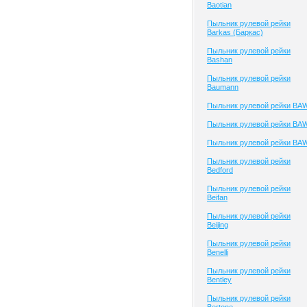
Baotian
Пыльник рулевой рейки
Barkas (Баркас)
Пыльник рулевой рейки
Bashan
Пыльник рулевой рейки
Baumann
Пыльник рулевой рейки BA
Пыльник рулевой рейки BA
Пыльник рулевой рейки BA
Пыльник рулевой рейки
Bedford
Пыльник рулевой рейки
Beifan
Пыльник рулевой рейки
Beijing
Пыльник рулевой рейки
Benelli
Пыльник рулевой рейки
Bentley
Пыльник рулевой рейки