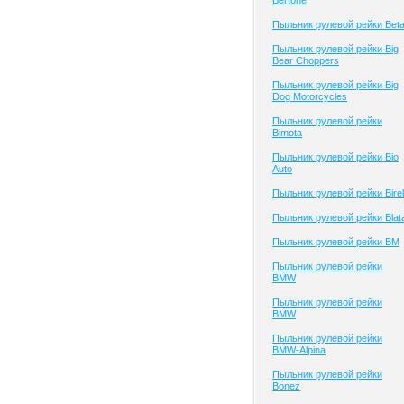
Bertone
Пыльник рулевой рейки Bet
Пыльник рулевой рейки Big
Bear Choppers
Пыльник рулевой рейки Big
Dog Motorcycles
Пыльник рулевой рейки
Bimota
Пыльник рулевой рейки Bio
Auto
Пыльник рулевой рейки Birel
Пыльник рулевой рейки Blat
Пыльник рулевой рейки BM
Пыльник рулевой рейки
BMW
Пыльник рулевой рейки
BMW
Пыльник рулевой рейки
BMW-Alpina
Пыльник рулевой рейки
Bonez