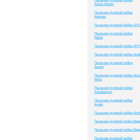
Пыльник рулевой рейки
Aston-Martin
Пыльник рулевой рейки
Ataman
Пыльник рулевой рейки ATK
Пыльник рулевой рейки
Atlant
Пыльник рулевой рейки ATV
Пыльник рулевой рейки Audi
Пыльник рулевой рейки
Austin
Пыльник рулевой рейки Aut
Moto
Пыльник рулевой рейки
Autobianchi
Пыльник рулевой рейки
Ayats
Пыльник рулевой рейки Azel
Пыльник рулевой рейки Baja
Пыльник рулевой рейки Baja
Пыльник рулевой рейки