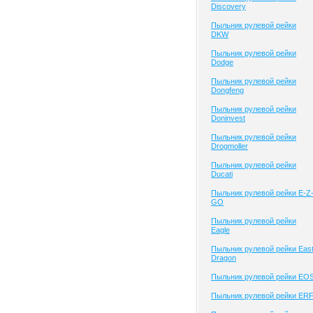
Discovery
Пыльник рулевой рейки
DKW
Пыльник рулевой рейки
Dodge
Пыльник рулевой рейки
Dongfeng
Пыльник рулевой рейки
Doninvest
Пыльник рулевой рейки
Drogmoller
Пыльник рулевой рейки
Ducati
Пыльник рулевой рейки E-Z
GO
Пыльник рулевой рейки
Eagle
Пыльник рулевой рейки Eas
Dragon
Пыльник рулевой рейки EO
Пыльник рулевой рейки ER