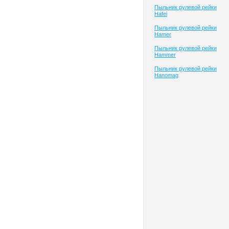
Пыльник рулевой рейки
Hafei
Пыльник рулевой рейки
Hamer
Пыльник рулевой рейки
Hammer
Пыльник рулевой рейки
Hanomag