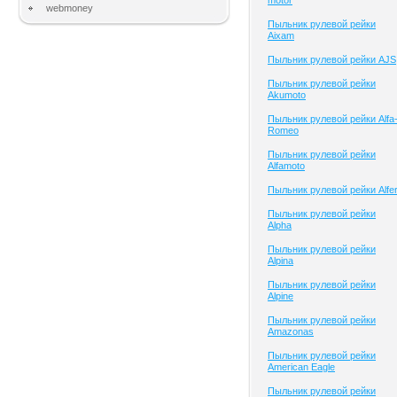
motor
webmoney
Пыльник рулевой рейки
Aixam
Пыльник рулевой рейки AJS
Пыльник рулевой рейки
Akumoto
Пыльник рулевой рейки Alfa
Romeo
Пыльник рулевой рейки
Alfamoto
Пыльник рулевой рейки Alfe
Пыльник рулевой рейки
Alpha
Пыльник рулевой рейки
Alpina
Пыльник рулевой рейки
Alpine
Пыльник рулевой рейки
Amazonas
Пыльник рулевой рейки
American Eagle
Пыльник рулевой рейки