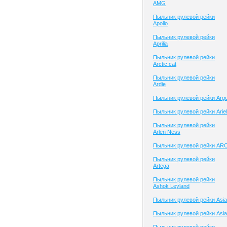
AMG
Пыльник рулевой рейки
Apollo
Пыльник рулевой рейки
Aprilia
Пыльник рулевой рейки
Arctic cat
Пыльник рулевой рейки
Ardie
Пыльник рулевой рейки Arg
Пыльник рулевой рейки Ariel
Пыльник рулевой рейки
Arlen Ness
Пыльник рулевой рейки AR
Пыльник рулевой рейки
Artega
Пыльник рулевой рейки
Ashok Leyland
Пыльник рулевой рейки Asia
Пыльник рулевой рейки Asia