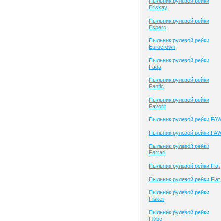
Пыльник рулевой рейки
Eriskay
Пыльник рулевой рейки
Espero
Пыльник рулевой рейки
Eurocrown
Пыльник рулевой рейки
Fada
Пыльник рулевой рейки
Fantic
Пыльник рулевой рейки
Favorit
Пыльник рулевой рейки FA
Пыльник рулевой рейки FA
Пыльник рулевой рейки
Ferrari
Пыльник рулевой рейки Fiat
Пыльник рулевой рейки Fiat
Пыльник рулевой рейки
Fisker
Пыльник рулевой рейки
Flybo