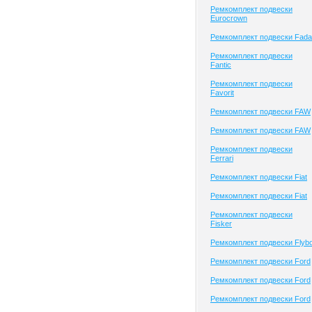
Ремкомплект подвески
Eurocrown
Ремкомплект подвески Fada
Ремкомплект подвески
Fantic
Ремкомплект подвески
Favorit
Ремкомплект подвески FAW
Ремкомплект подвески FAW
Ремкомплект подвески
Ferrari
Ремкомплект подвески Fiat
Ремкомплект подвески Fiat
Ремкомплект подвески
Fisker
Ремкомплект подвески Flyb
Ремкомплект подвески Ford
Ремкомплект подвески Ford
Ремкомплект подвески Ford