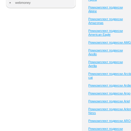
webmoney
Ремкомплект подвески
Alpine
Ремкомплект подвески
Amazonas
Ремкомплект подвески
American Eagle
Ремкомплект подвески AMG
Ремкомплект подвески
Apollo
Ремкомплект подвески
Aprilia
Ремкомплект подвески Arcti
cat
Ремкомплект подвески Ardie
Ремкомплект подвески Argo
Ремкомплект подвески Ariel
Ремкомплект подвески Arlen
Ness
Ремкомплект подвески ARO
Ремкомплект подвески