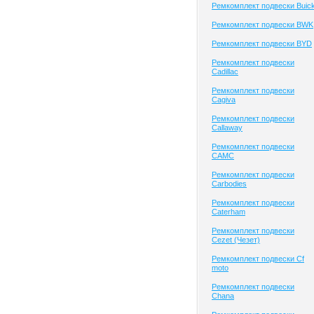
Ремкомплект подвески Buic
Ремкомплект подвески BWK
Ремкомплект подвески BYD
Ремкомплект подвески
Cadillac
Ремкомплект подвески
Cagiva
Ремкомплект подвески
Callaway
Ремкомплект подвески
CAMC
Ремкомплект подвески
Carbodies
Ремкомплект подвески
Caterham
Ремкомплект подвески
Cezet (Чезет)
Ремкомплект подвески Cf
moto
Ремкомплект подвески
Chana