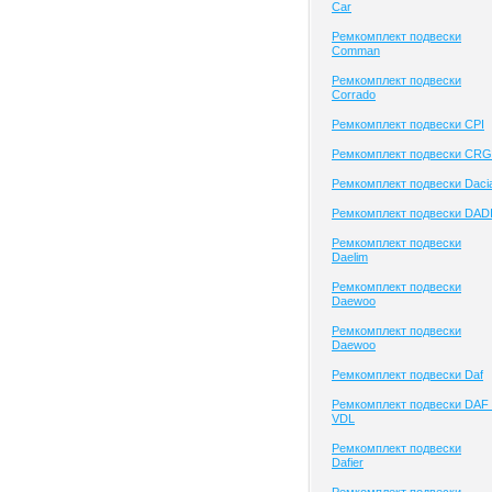
Сar
Ремкомплект подвески
Comman
Ремкомплект подвески
Corrado
Ремкомплект подвески CPI
Ремкомплект подвески CRG
Ремкомплект подвески Daci
Ремкомплект подвески DAD
Ремкомплект подвески
Daelim
Ремкомплект подвески
Daewoo
Ремкомплект подвески
Daewoo
Ремкомплект подвески Daf
Ремкомплект подвески DAF 
VDL
Ремкомплект подвески
Dafier