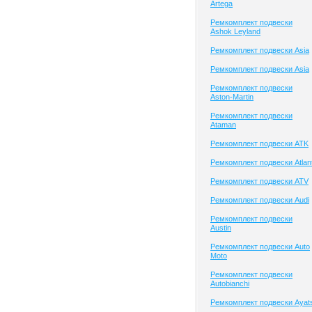
Artega
Ремкомплект подвески
Ashok Leyland
Ремкомплект подвески Asia
Ремкомплект подвески Asia
Ремкомплект подвески
Aston-Martin
Ремкомплект подвески
Ataman
Ремкомплект подвески ATK
Ремкомплект подвески Atlan
Ремкомплект подвески ATV
Ремкомплект подвески Audi
Ремкомплект подвески
Austin
Ремкомплект подвески Auto
Moto
Ремкомплект подвески
Autobianchi
Ремкомплект подвески Ayat