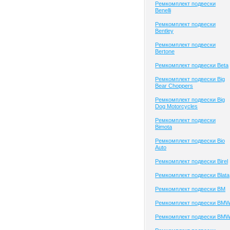
Ремкомплект подвески
Benelli
Ремкомплект подвески
Bentley
Ремкомплект подвески
Bertone
Ремкомплект подвески Beta
Ремкомплект подвески Big
Bear Choppers
Ремкомплект подвески Big
Dog Motorcycles
Ремкомплект подвески
Bimota
Ремкомплект подвески Bio
Auto
Ремкомплект подвески Birel
Ремкомплект подвески Blata
Ремкомплект подвески BM
Ремкомплект подвески BM
Ремкомплект подвески BM