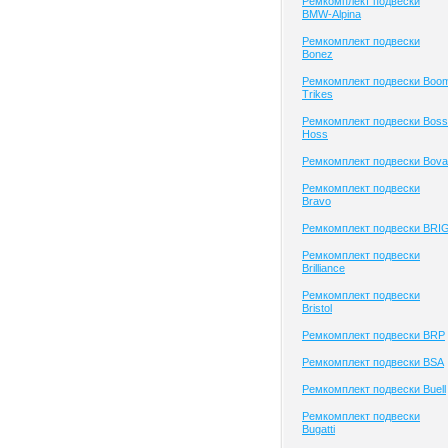
Ремкомплект подвески
BMW-Alpina
Ремкомплект подвески
Bonez
Ремкомплект подвески Boo
Trikes
Ремкомплект подвески Boss
Hoss
Ремкомплект подвески Bova
Ремкомплект подвески
Bravo
Ремкомплект подвески BRI
Ремкомплект подвески
Brilliance
Ремкомплект подвески
Bristol
Ремкомплект подвески BRP
Ремкомплект подвески BSA
Ремкомплект подвески Buell
Ремкомплект подвески
Bugatti