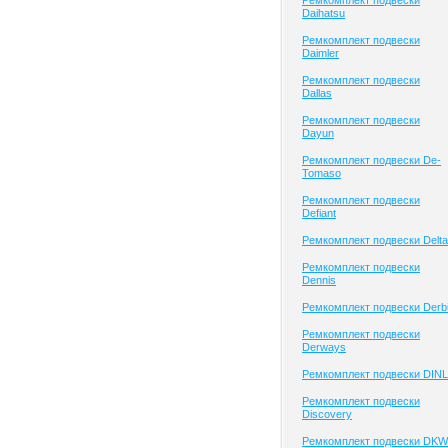
Ремкомплект подвески
Daihatsu
Ремкомплект подвески
Daimler
Ремкомплект подвески
Dallas
Ремкомплект подвески
Dayun
Ремкомплект подвески De-
Tomaso
Ремкомплект подвески
Defiant
Ремкомплект подвески Delta
Ремкомплект подвески
Dennis
Ремкомплект подвески Derb
Ремкомплект подвески
Derways
Ремкомплект подвески DINL
Ремкомплект подвески
Discovery
Ремкомплект подвески DKW