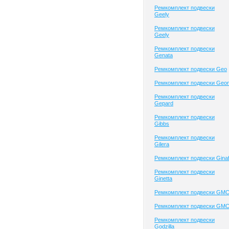
Ремкомплект подвески
Geely
Ремкомплект подвески
Geely
Ремкомплект подвески
Genata
Ремкомплект подвески Geo
Ремкомплект подвески Geo
Ремкомплект подвески
Gepard
Ремкомплект подвески
Gibbs
Ремкомплект подвески
Gilera
Ремкомплект подвески Gina
Ремкомплект подвески
Ginetta
Ремкомплект подвески GM
Ремкомплект подвески GM
Ремкомплект подвески
Godzilla