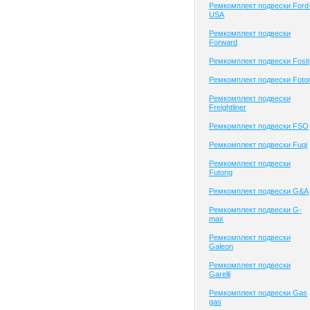
Ремкомплект подвески Ford
USA
Ремкомплект подвески
Forward
Ремкомплект подвески Fosti
Ремкомплект подвески Foto
Ремкомплект подвески
Freightliner
Ремкомплект подвески FSO
Ремкомплект подвески Fuqi
Ремкомплект подвески
Futong
Ремкомплект подвески G&A
Ремкомплект подвески G-
max
Ремкомплект подвески
Galeon
Ремкомплект подвески
Garelli
Ремкомплект подвески Gas
gas