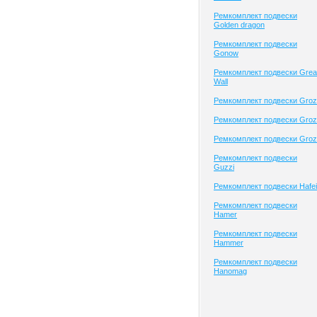
Ремкомплект подвески
Golden dragon
Ремкомплект подвески
Gonow
Ремкомплект подвески Grea
Wall
Ремкомплект подвески Groz
Ремкомплект подвески Groz
Ремкомплект подвески Groz
Ремкомплект подвески
Guzzi
Ремкомплект подвески Hafei
Ремкомплект подвески
Hamer
Ремкомплект подвески
Hammer
Ремкомплект подвески
Hanomag