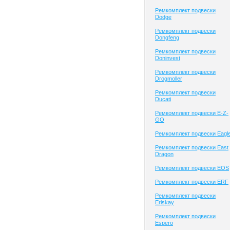
Ремкомплект подвески
Dodge
Ремкомплект подвески
Dongfeng
Ремкомплект подвески
Doninvest
Ремкомплект подвески
Drogmoller
Ремкомплект подвески
Ducati
Ремкомплект подвески E-Z-
GO
Ремкомплект подвески Eagl
Ремкомплект подвески East
Dragon
Ремкомплект подвески EOS
Ремкомплект подвески ERF
Ремкомплект подвески
Eriskay
Ремкомплект подвески
Espero