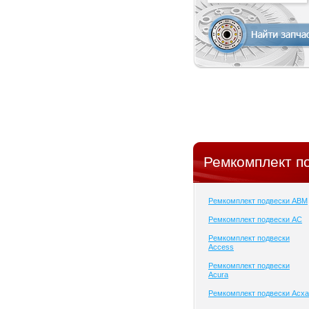
Ремкомплект п
Ремкомплект подвески ABM
Ремкомплект подвески AC
Ремкомплект подвески
Access
Ремкомплект подвески
Acura
Ремкомплект подвески Acxa