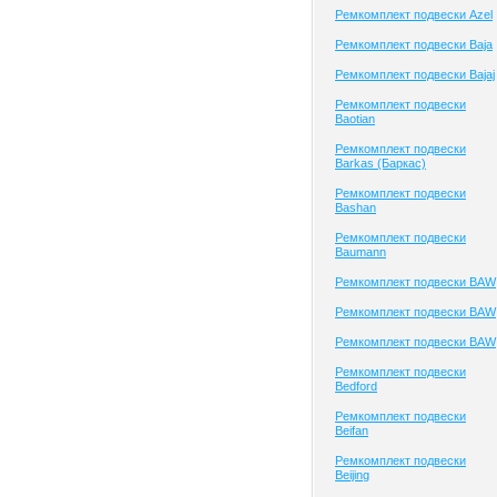
Ремкомплект подвески Azel
Ремкомплект подвески Baja
Ремкомплект подвески Bajaj
Ремкомплект подвески
Baotian
Ремкомплект подвески
Barkas (Баркас)
Ремкомплект подвески
Bashan
Ремкомплект подвески
Baumann
Ремкомплект подвески BAW
Ремкомплект подвески BAW
Ремкомплект подвески BAW
Ремкомплект подвески
Bedford
Ремкомплект подвески
Beifan
Ремкомплект подвески
Beijing