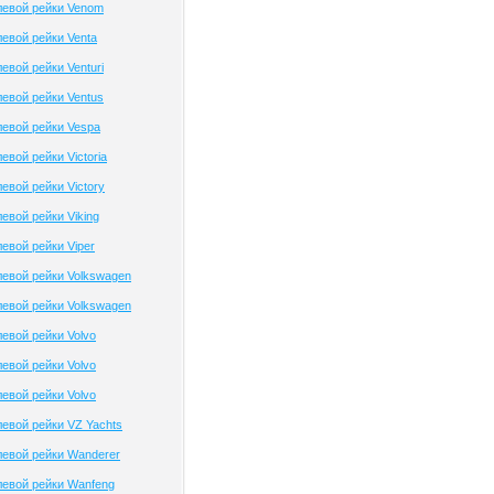
левой рейки Venom
евой рейки Venta
евой рейки Venturi
евой рейки Ventus
евой рейки Vespa
вой рейки Victoria
евой рейки Victory
евой рейки Viking
евой рейки Viper
евой рейки Volkswagen
евой рейки Volkswagen
евой рейки Volvo
евой рейки Volvo
евой рейки Volvo
евой рейки VZ Yachts
евой рейки Wanderer
евой рейки Wanfeng