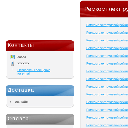
Ремкомплект р
Ремкомплект рулевой рейк
Ремкомплект рулевой рейки
Ремкомплект рулевой рейки
Контакты
Ремкомплект рулевой рейки
Ремкомплект рулевой рейки
xxxxx
xxxxxxx
Ремкомплект рулевой рейки 
Отправить сообщение
Ремкомплект рулевой рейки
на e-mail
Ремкомплект рулевой рейки
Ремкомплект рулевой рейки
Доставка
Ремкомплект рулевой рейк
Ин-Тайм
Ремкомплект рулевой рейки 
Ремкомплект рулевой рейки
Оплата
Ремкомплект рулевой рейки
Ремкомплект рулевой рейки