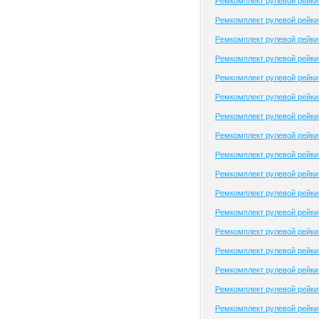
Ремкомплект рулевой рейк
Ремкомплект рулевой рейки
Ремкомплект рулевой рейки
Ремкомплект рулевой рейки
Ремкомплект рулевой рейки
Ремкомплект рулевой рейки 
Ремкомплект рулевой рейки
Ремкомплект рулевой рейки
Ремкомплект рулевой рейки 
Ремкомплект рулевой рейки
Ремкомплект рулевой рейки
Ремкомплект рулевой рейки 
Ремкомплект рулевой рейки
Ремкомплект рулевой рейки 
Ремкомплект рулевой рейки
Ремкомплект рулевой рейки
Ремкомплект рулевой рейки