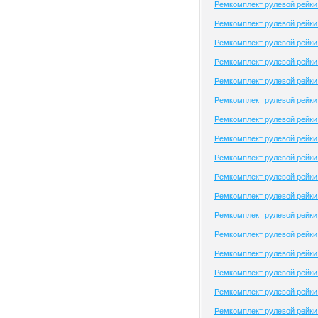
Ремкомплект рулевой рейки B
Ремкомплект рулевой рейк
Ремкомплект рулевой рейки
Ремкомплект рулевой рейки 
Ремкомплект рулевой рейки 
Ремкомплект рулевой рейки
Ремкомплект рулевой рейк
Ремкомплект рулевой рейк
Ремкомплект рулевой рейки 
Ремкомплект рулевой рейки
Ремкомплект рулевой рейки
Ремкомплект рулевой рейк
Ремкомплект рулевой рейки
Ремкомплект рулевой рейки
Ремкомплект рулевой рейки 
Ремкомплект рулевой рейки
Ремкомплект рулевой рейки