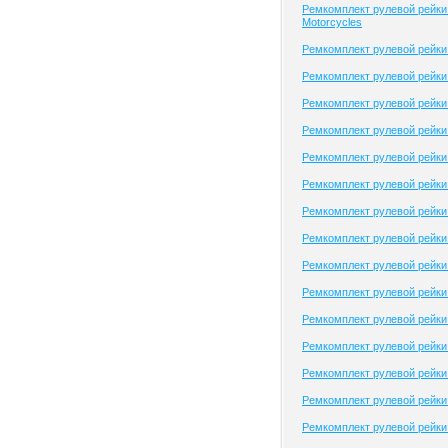
Ремкомплект рулевой рейки
Motorcycles
Ремкомплект рулевой рейки
Ремкомплект рулевой рейки 
Ремкомплект рулевой рейки 
Ремкомплект рулевой рейки 
Ремкомплект рулевой рейк
Ремкомплект рулевой рейк
Ремкомплект рулевой рейк
Ремкомплект рулевой рейки
Ремкомплект рулевой рейки
Ремкомплект рулевой рейки
Ремкомплект рулевой рейки
Ремкомплект рулевой рейки
Ремкомплект рулевой рейки
Ремкомплект рулевой рейки
Ремкомплект рулевой рейки B