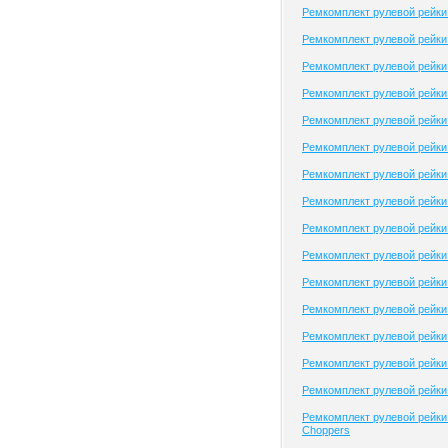
Ремкомплект рулевой рейки 
Ремкомплект рулевой рейки 
Ремкомплект рулевой рейки 
Ремкомплект рулевой рейки
Ремкомплект рулевой рейк
Ремкомплект рулевой рейк
Ремкомплект рулевой рейк
Ремкомплект рулевой рейк
Ремкомплект рулевой рейки
Ремкомплект рулевой рейки 
Ремкомплект рулевой рейки 
Ремкомплект рулевой рейки 
Ремкомплект рулевой рейки 
Ремкомплект рулевой рейки
Ремкомплект рулевой рейки
Ремкомплект рулевой рейки 
Choppers