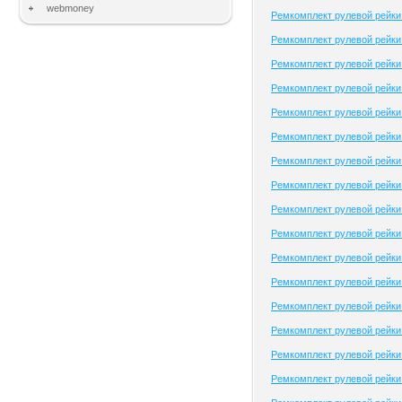
webmoney
Ремкомплект рулевой рейки
Ремкомплект рулевой рейки 
Ремкомплект рулевой рейки 
Ремкомплект рулевой рейки
Ремкомплект рулевой рейки 
Ремкомплект рулевой рейки 
Ремкомплект рулевой рейк
Ремкомплект рулевой рейки 
Ремкомплект рулевой рейк
Ремкомплект рулевой рейки 
Ремкомплект рулевой рейки A
Ремкомплект рулевой рейки A
Ремкомплект рулевой рейки 
Ремкомплект рулевой рейки
Ремкомплект рулевой рейки 
Ремкомплект рулевой рейки 