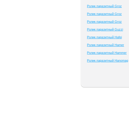
Ролик паразитный Groz
Ролик паразитный Groz
Ролик паразитный Groz
Ролик паразитный Guzzi
Ролик паразитный Hafei
Ролик паразитный Hamer
Ролик паразитный Hammer
Ролик паразитный Hanomag