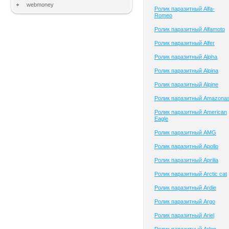
webmoney
Ролик паразитный Alfa-
Romeo
Ролик паразитный Alfamoto
Ролик паразитный Alfer
Ролик паразитный Alpha
Ролик паразитный Alpina
Ролик паразитный Alpine
Ролик паразитный Amazona
Ролик паразитный American
Eagle
Ролик паразитный AMG
Ролик паразитный Apollo
Ролик паразитный Aprilia
Ролик паразитный Arctic cat
Ролик паразитный Ardie
Ролик паразитный Argo
Ролик паразитный Ariel