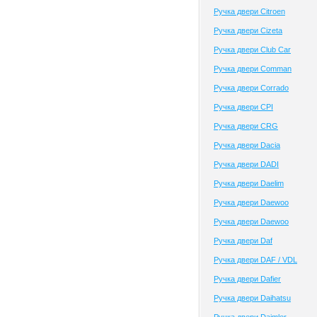
Ручка двери Citroen
Ручка двери Cizeta
Ручка двери Club Сar
Ручка двери Comman
Ручка двери Corrado
Ручка двери CPI
Ручка двери CRG
Ручка двери Dacia
Ручка двери DADI
Ручка двери Daelim
Ручка двери Daewoo
Ручка двери Daewoo
Ручка двери Daf
Ручка двери DAF / VDL
Ручка двери Dafier
Ручка двери Daihatsu