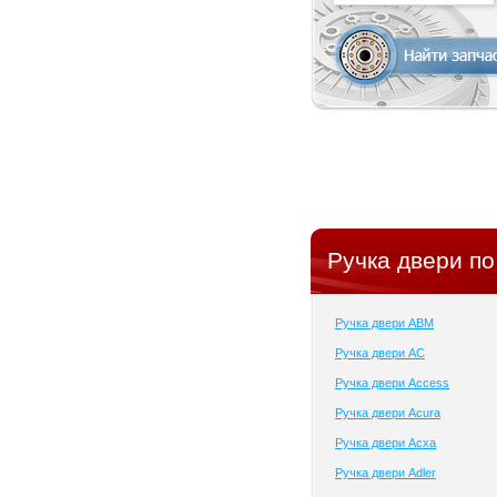
Ручка двери по
Ручка двери ABM
Ручка двери AC
Ручка двери Access
Ручка двери Acura
Ручка двери Acxa
Ручка двери Adler