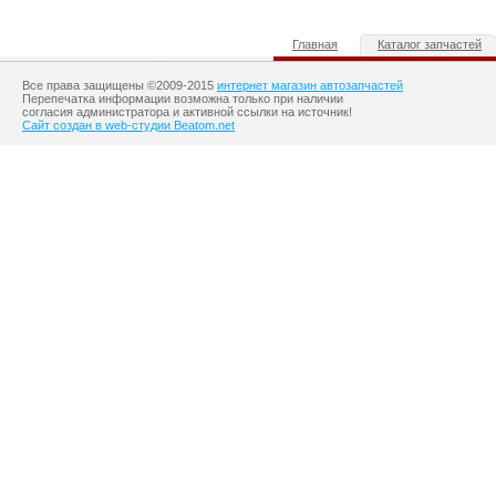
Главная
Каталог запчастей
Все права защищены ©2009-2015
интернет магазин автозапчастей
Перепечатка информации возможна только при наличии
согласия администратора и активной ссылки на источник!
Сайт создан в web-студии Beatom.net