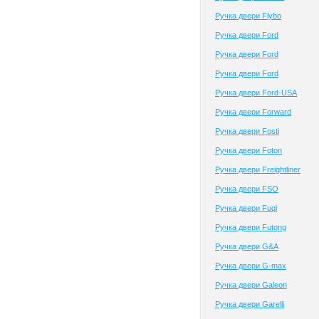
Ручка двери Flybo
Ручка двери Ford
Ручка двери Ford
Ручка двери Ford
Ручка двери Ford-USA
Ручка двери Forward
Ручка двери Fosti
Ручка двери Foton
Ручка двери Freightliner
Ручка двери FSO
Ручка двери Fuqi
Ручка двери Futong
Ручка двери G&A
Ручка двери G-max
Ручка двери Galeon
Ручка двери Garelli