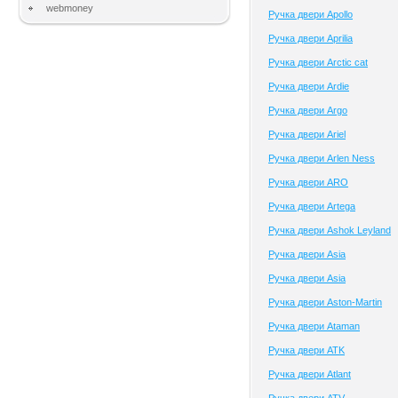
webmoney
Ручка двери Apollo
Ручка двери Aprilia
Ручка двери Arctic cat
Ручка двери Ardie
Ручка двери Argo
Ручка двери Ariel
Ручка двери Arlen Ness
Ручка двери ARO
Ручка двери Artega
Ручка двери Ashok Leyland
Ручка двери Asia
Ручка двери Asia
Ручка двери Aston-Martin
Ручка двери Ataman
Ручка двери ATK
Ручка двери Atlant