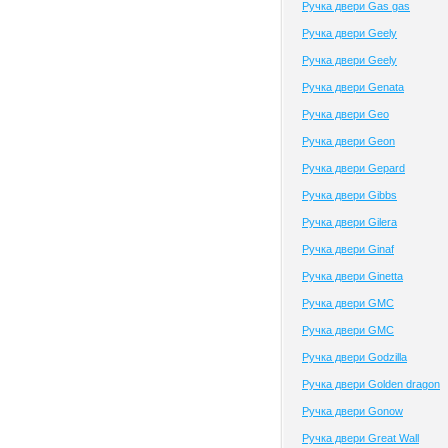
Ручка двери Gas gas
Ручка двери Geely
Ручка двери Geely
Ручка двери Genata
Ручка двери Geo
Ручка двери Geon
Ручка двери Gepard
Ручка двери Gibbs
Ручка двери Gilera
Ручка двери Ginaf
Ручка двери Ginetta
Ручка двери GMC
Ручка двери GMC
Ручка двери Godzilla
Ручка двери Golden dragon
Ручка двери Gonow
Ручка двери Great Wall