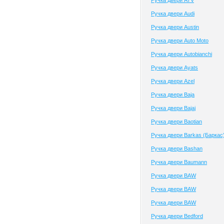
Ручка двери ATV
Ручка двери Audi
Ручка двери Austin
Ручка двери Auto Moto
Ручка двери Autobianchi
Ручка двери Ayats
Ручка двери Azel
Ручка двери Baja
Ручка двери Bajaj
Ручка двери Baotian
Ручка двери Barkas (Баркас
Ручка двери Bashan
Ручка двери Baumann
Ручка двери BAW
Ручка двери BAW
Ручка двери BAW
Ручка двери Bedford