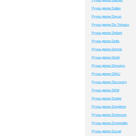
Ручка двери Daimler
Ручка двери Dallas
Ручка двери Dayun
Ручка двери De-Tomaso
Ручка двери Defiant
Ручка двери Delta
Ручка двери Dennis
Ручка двери Derbi
Ручка двери Derways
Ручка двери DINLI
Ручка двери Discovery
Ручка двери DKW
Ручка двери Dodge
Ручка двери Dongfeng
Ручка двери Doninvest
Ручка двери Drogmoller
Ручка двери Ducati