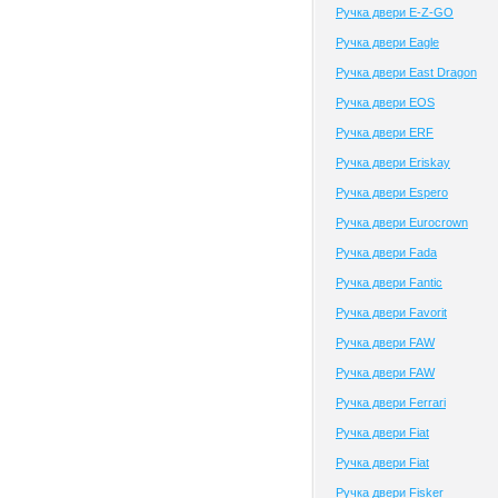
Ручка двери E-Z-GO
Ручка двери Eagle
Ручка двери East Dragon
Ручка двери EOS
Ручка двери ERF
Ручка двери Eriskay
Ручка двери Espero
Ручка двери Eurocrown
Ручка двери Fada
Ручка двери Fantic
Ручка двери Favorit
Ручка двери FAW
Ручка двери FAW
Ручка двери Ferrari
Ручка двери Fiat
Ручка двери Fiat
Ручка двери Fisker