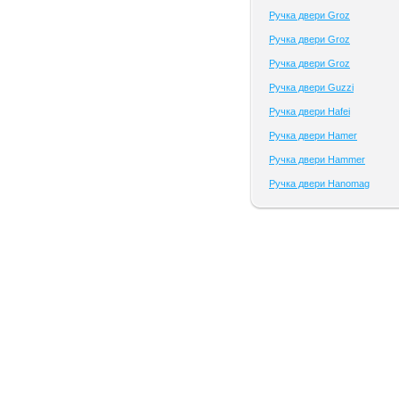
Ручка двери Groz
Ручка двери Groz
Ручка двери Groz
Ручка двери Guzzi
Ручка двери Hafei
Ручка двери Hamer
Ручка двери Hammer
Ручка двери Hanomag