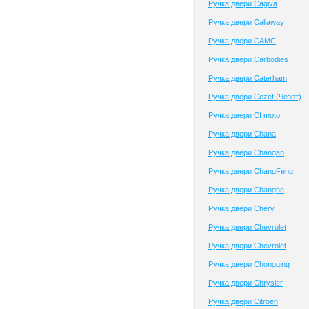
Ручка двери Cagiva
Ручка двери Callaway
Ручка двери CAMC
Ручка двери Carbodies
Ручка двери Caterham
Ручка двери Cezet (Чезет)
Ручка двери Cf moto
Ручка двери Chana
Ручка двери Changan
Ручка двери ChangFeng
Ручка двери Changhe
Ручка двери Chery
Ручка двери Chevrolet
Ручка двери Chevrolet
Ручка двери Chongqing
Ручка двери Chrysler
Ручка двери Citroen