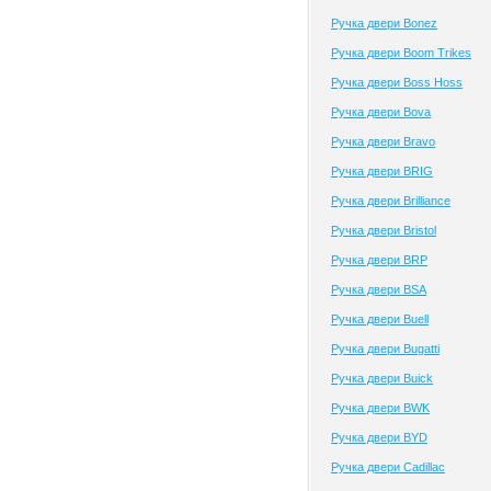
Ручка двери Bonez
Ручка двери Boom Trikes
Ручка двери Boss Hoss
Ручка двери Bova
Ручка двери Bravo
Ручка двери BRIG
Ручка двери Brilliance
Ручка двери Bristol
Ручка двери BRP
Ручка двери BSA
Ручка двери Buell
Ручка двери Bugatti
Ручка двери Buick
Ручка двери BWK
Ручка двери BYD
Ручка двери Cadillac