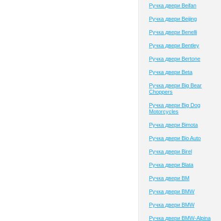
Ручка двери Beifan
Ручка двери Beijing
Ручка двери Benelli
Ручка двери Bentley
Ручка двери Bertone
Ручка двери Beta
Ручка двери Big Bear
Choppers
Ручка двери Big Dog
Motorcycles
Ручка двери Bimota
Ручка двери Bio Auto
Ручка двери Birel
Ручка двери Blata
Ручка двери BM
Ручка двери BMW
Ручка двери BMW
Ручка двери BMW-Alpina