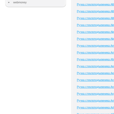
webmoney
Ручка стеклоподъемника Al
Ручка стеклоподъемника Alf
Ручка стеклоподъемника Alf
Ручка стеклоподъемника Al
Ручка стеклоподъемника Alp
Ручка стеклоподъемника Alp
Ручка стеклоподъемника A
Ручка стеклоподъемника Am
Ручка стеклоподъемника A
Ручка стеклоподъемника Apo
Ручка стеклоподъемника Apri
Ручка стеклоподъемника Arct
Ручка стеклоподъемника Ard
Ручка стеклоподъемника Ar
Ручка стеклоподъемника Ari
Ручка стеклоподъемника Ar