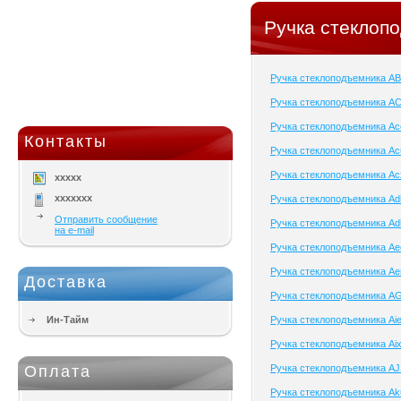
Ручка стеклоп
Ручка стеклоподъемника A
Ручка стеклоподъемника A
Ручка стеклоподъемника Ac
Контакты
Ручка стеклоподъемника Ac
Ручка стеклоподъемника Ac
xxxxx
xxxxxxx
Ручка стеклоподъемника Adl
Отправить сообщение
Ручка стеклоподъемника Ad
на e-mail
Ручка стеклоподъемника Ae
Ручка стеклоподъемника Ae
Доставка
Ручка стеклоподъемника A
Ин-Тайм
Ручка стеклоподъемника Aie
Ручка стеклоподъемника Ai
Оплата
Ручка стеклоподъемника A
Ручка стеклоподъемника Ak