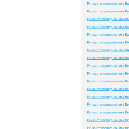
Ручка стеклоподъемника Baj
Ручка стеклоподъемника Bao
Ручка стеклоподъемника Ba
Ручка стеклоподъемника Ba
Ручка стеклоподъемника B
Ручка стеклоподъемника B
Ручка стеклоподъемника B
Ручка стеклоподъемника B
Ручка стеклоподъемника Be
Ручка стеклоподъемника Bei
Ручка стеклоподъемника Bei
Ручка стеклоподъемника Ben
Ручка стеклоподъемника Ben
Ручка стеклоподъемника Be
Ручка стеклоподъемника Be
Ручка стеклоподъемника Big
Ручка стеклоподъемника Bi