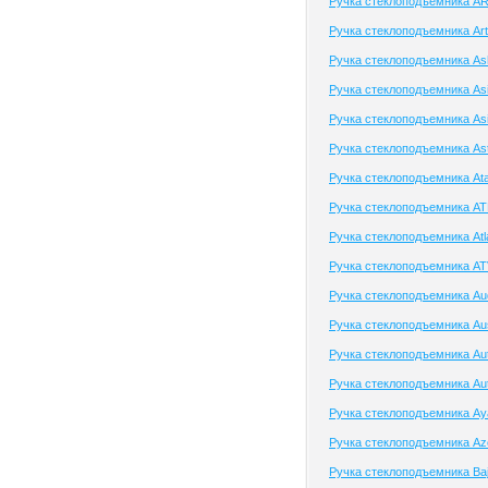
Ручка стеклоподъемника A
Ручка стеклоподъемника Ar
Ручка стеклоподъемника As
Ручка стеклоподъемника As
Ручка стеклоподъемника As
Ручка стеклоподъемника Ast
Ручка стеклоподъемника At
Ручка стеклоподъемника A
Ручка стеклоподъемника Atl
Ручка стеклоподъемника A
Ручка стеклоподъемника Au
Ручка стеклоподъемника Aus
Ручка стеклоподъемника Au
Ручка стеклоподъемника Aut
Ручка стеклоподъемника Ay
Ручка стеклоподъемника Az
Ручка стеклоподъемника Ba