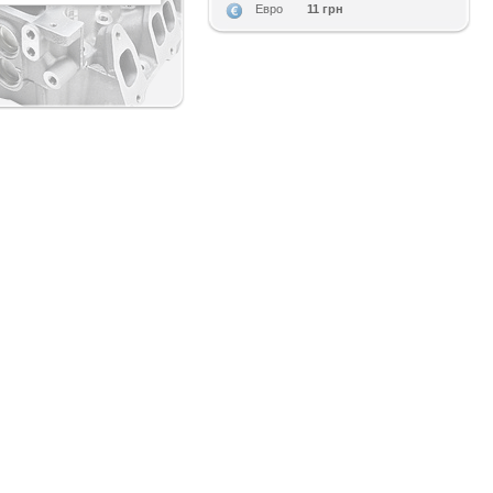
11 грн
Евро