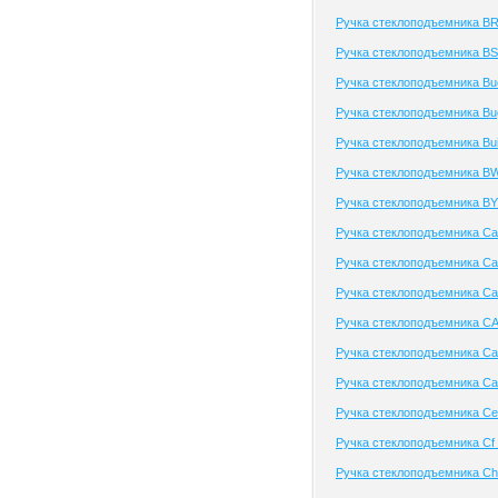
Ручка стеклоподъемника B
Ручка стеклоподъемника B
Ручка стеклоподъемника Bue
Ручка стеклоподъемника Bug
Ручка стеклоподъемника Bu
Ручка стеклоподъемника B
Ручка стеклоподъемника B
Ручка стеклоподъемника Cad
Ручка стеклоподъемника Ca
Ручка стеклоподъемника Ca
Ручка стеклоподъемника C
Ручка стеклоподъемника Ca
Ручка стеклоподъемника Ca
Ручка стеклоподъемника Cez
Ручка стеклоподъемника Cf
Ручка стеклоподъемника C