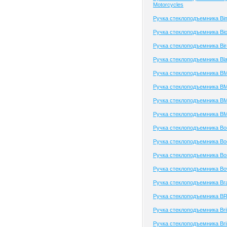
Motorcycles
Ручка стеклоподъемника Bi
Ручка стеклоподъемника Bio
Ручка стеклоподъемника Bir
Ручка стеклоподъемника Bla
Ручка стеклоподъемника B
Ручка стеклоподъемника B
Ручка стеклоподъемника B
Ручка стеклоподъемника BM
Ручка стеклоподъемника Bo
Ручка стеклоподъемника Bo
Ручка стеклоподъемника Bo
Ручка стеклоподъемника Bo
Ручка стеклоподъемника Br
Ручка стеклоподъемника B
Ручка стеклоподъемника Bril
Ручка стеклоподъемника Bris