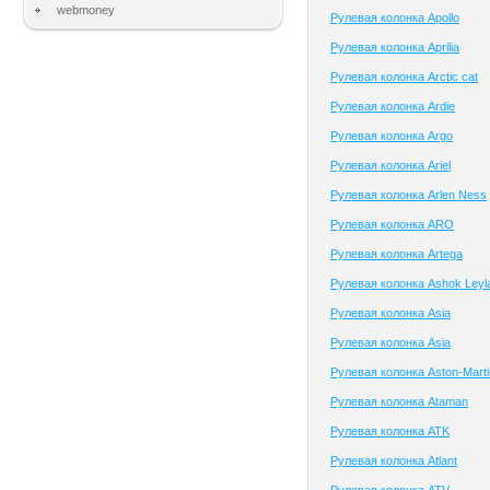
webmoney
Рулевая колонка Apollo
Рулевая колонка Aprilia
Рулевая колонка Arctic cat
Рулевая колонка Ardie
Рулевая колонка Argo
Рулевая колонка Ariel
Рулевая колонка Arlen Ness
Рулевая колонка ARO
Рулевая колонка Artega
Рулевая колонка Ashok Leyl
Рулевая колонка Asia
Рулевая колонка Asia
Рулевая колонка Aston-Marti
Рулевая колонка Ataman
Рулевая колонка ATK
Рулевая колонка Atlant