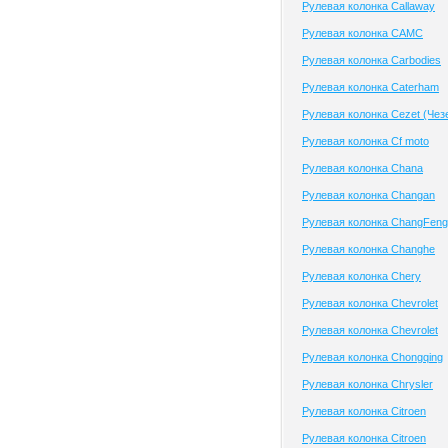
Рулевая колонка Callaway
Рулевая колонка CAMC
Рулевая колонка Carbodies
Рулевая колонка Caterham
Рулевая колонка Cezet (Чез
Рулевая колонка Cf moto
Рулевая колонка Chana
Рулевая колонка Changan
Рулевая колонка ChangFeng
Рулевая колонка Changhe
Рулевая колонка Chery
Рулевая колонка Chevrolet
Рулевая колонка Chevrolet
Рулевая колонка Chongqing
Рулевая колонка Chrysler
Рулевая колонка Citroen
Рулевая колонка Citroen