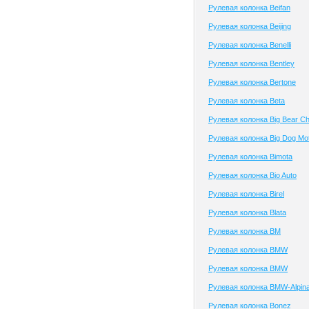
Рулевая колонка Beifan
Рулевая колонка Beijing
Рулевая колонка Benelli
Рулевая колонка Bentley
Рулевая колонка Bertone
Рулевая колонка Beta
Рулевая колонка Big Bear C
Рулевая колонка Big Dog Mo
Рулевая колонка Bimota
Рулевая колонка Bio Auto
Рулевая колонка Birel
Рулевая колонка Blata
Рулевая колонка BM
Рулевая колонка BMW
Рулевая колонка BMW
Рулевая колонка BMW-Alpin
Рулевая колонка Bonez