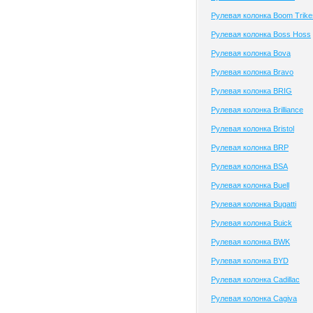
Рулевая колонка Boom Trike
Рулевая колонка Boss Hoss
Рулевая колонка Bova
Рулевая колонка Bravo
Рулевая колонка BRIG
Рулевая колонка Brilliance
Рулевая колонка Bristol
Рулевая колонка BRP
Рулевая колонка BSA
Рулевая колонка Buell
Рулевая колонка Bugatti
Рулевая колонка Buick
Рулевая колонка BWK
Рулевая колонка BYD
Рулевая колонка Cadillac
Рулевая колонка Cagiva