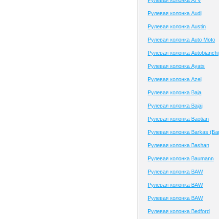
Рулевая колонка ATV
Рулевая колонка Audi
Рулевая колонка Austin
Рулевая колонка Auto Moto
Рулевая колонка Autobianchi
Рулевая колонка Ayats
Рулевая колонка Azel
Рулевая колонка Baja
Рулевая колонка Bajaj
Рулевая колонка Baotian
Рулевая колонка Barkas (Ба
Рулевая колонка Bashan
Рулевая колонка Baumann
Рулевая колонка BAW
Рулевая колонка BAW
Рулевая колонка BAW
Рулевая колонка Bedford