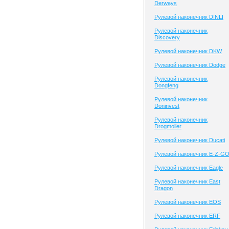
Derways
Рулевой наконечник DINLI
Рулевой наконечник
Discovery
Рулевой наконечник DKW
Рулевой наконечник Dodge
Рулевой наконечник
Dongfeng
Рулевой наконечник
Doninvest
Рулевой наконечник
Drogmoller
Рулевой наконечник Ducati
Рулевой наконечник E-Z-G
Рулевой наконечник Eagle
Рулевой наконечник East
Dragon
Рулевой наконечник EOS
Рулевой наконечник ERF