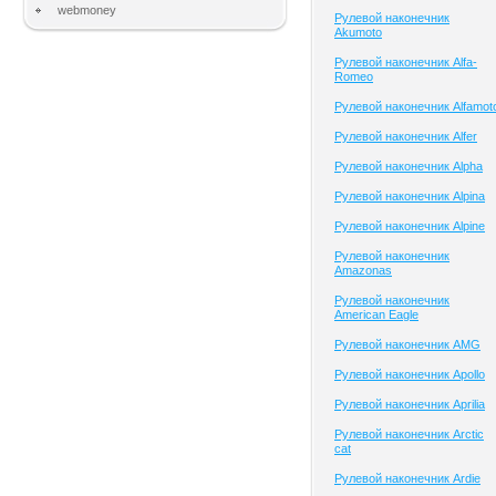
webmoney
Рулевой наконечник
Akumoto
Рулевой наконечник Alfa-
Romeo
Рулевой наконечник Alfamot
Рулевой наконечник Alfer
Рулевой наконечник Alpha
Рулевой наконечник Alpina
Рулевой наконечник Alpine
Рулевой наконечник
Amazonas
Рулевой наконечник
American Eagle
Рулевой наконечник AMG
Рулевой наконечник Apollo
Рулевой наконечник Aprilia
Рулевой наконечник Arctic
cat
Рулевой наконечник Ardie