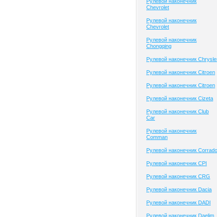
Рулевой наконечник
Chevrolet
Рулевой наконечник
Chevrolet
Рулевой наконечник
Chongqing
Рулевой наконечник Chrysle
Рулевой наконечник Citroen
Рулевой наконечник Citroen
Рулевой наконечник Cizeta
Рулевой наконечник Club
Сar
Рулевой наконечник
Comman
Рулевой наконечник Corrad
Рулевой наконечник CPI
Рулевой наконечник CRG
Рулевой наконечник Dacia
Рулевой наконечник DADI
Рулевой наконечник Daelim