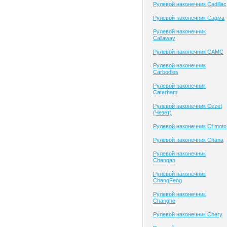
Рулевой наконечник Cadillac
Рулевой наконечник Cagiva
Рулевой наконечник
Callaway
Рулевой наконечник CAMC
Рулевой наконечник
Carbodies
Рулевой наконечник
Caterham
Рулевой наконечник Cezet
(Чезет)
Рулевой наконечник Cf moto
Рулевой наконечник Chana
Рулевой наконечник
Changan
Рулевой наконечник
ChangFeng
Рулевой наконечник
Changhe
Рулевой наконечник Chery