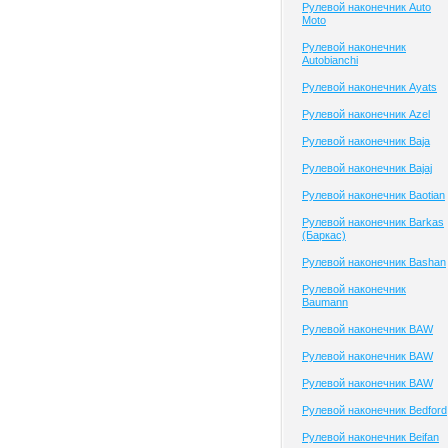
Рулевой наконечник Auto
Moto
Рулевой наконечник
Autobianchi
Рулевой наконечник Ayats
Рулевой наконечник Azel
Рулевой наконечник Baja
Рулевой наконечник Bajaj
Рулевой наконечник Baotian
Рулевой наконечник Barkas
(Баркас)
Рулевой наконечник Bashan
Рулевой наконечник
Baumann
Рулевой наконечник BAW
Рулевой наконечник BAW
Рулевой наконечник BAW
Рулевой наконечник Bedford
Рулевой наконечник Beifan