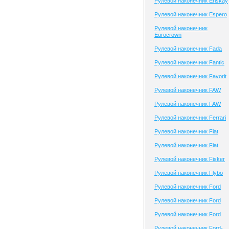
Рулевой наконечник Eriskay
Рулевой наконечник Espero
Рулевой наконечник
Eurocrown
Рулевой наконечник Fada
Рулевой наконечник Fantic
Рулевой наконечник Favorit
Рулевой наконечник FAW
Рулевой наконечник FAW
Рулевой наконечник Ferrari
Рулевой наконечник Fiat
Рулевой наконечник Fiat
Рулевой наконечник Fisker
Рулевой наконечник Flybo
Рулевой наконечник Ford
Рулевой наконечник Ford
Рулевой наконечник Ford
Рулевой наконечник Ford-