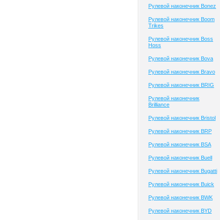
Рулевой наконечник Bonez
Рулевой наконечник Boom
Trikes
Рулевой наконечник Boss
Hoss
Рулевой наконечник Bova
Рулевой наконечник Bravo
Рулевой наконечник BRIG
Рулевой наконечник
Brilliance
Рулевой наконечник Bristol
Рулевой наконечник BRP
Рулевой наконечник BSA
Рулевой наконечник Buell
Рулевой наконечник Bugatti
Рулевой наконечник Buick
Рулевой наконечник BWK
Рулевой наконечник BYD