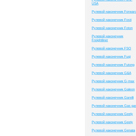
USA
Рулевой наконечник Forwar
Рулевой наконечник Fosti
Рулевой наконечник Foton
Рулевой наконечник
Freightliner
Рулевой наконечник FSO
Рулевой наконечник Fuqi
Рулевой наконечник Futong
Рулевой наконечник G&A
Рулевой наконечник G-max
Рулевой наконечник Galeon
Рулевой наконечник Garelli
Рулевой наконечник Gas ga
Рулевой наконечник Geely
Рулевой наконечник Geely
Рулевой наконечник Genata