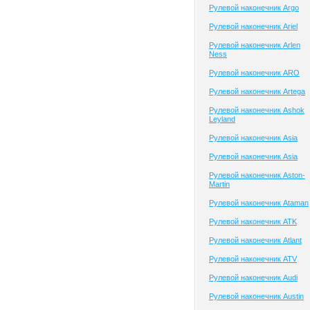
Рулевой наконечник Argo
Рулевой наконечник Ariel
Рулевой наконечник Arlen
Ness
Рулевой наконечник ARO
Рулевой наконечник Artega
Рулевой наконечник Ashok
Leyland
Рулевой наконечник Asia
Рулевой наконечник Asia
Рулевой наконечник Aston-
Martin
Рулевой наконечник Ataman
Рулевой наконечник ATK
Рулевой наконечник Atlant
Рулевой наконечник ATV
Рулевой наконечник Audi
Рулевой наконечник Austin