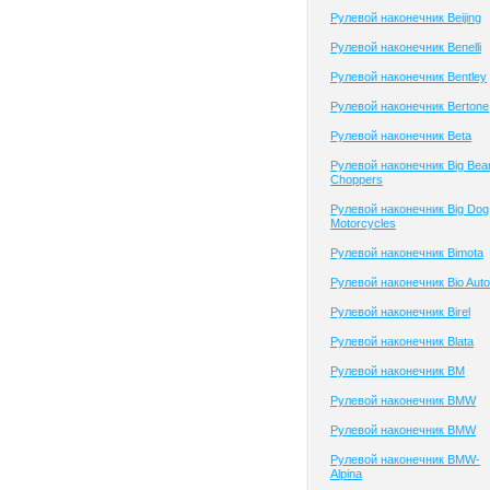
Рулевой наконечник Beijing
Рулевой наконечник Benelli
Рулевой наконечник Bentley
Рулевой наконечник Bertone
Рулевой наконечник Beta
Рулевой наконечник Big Bea
Choppers
Рулевой наконечник Big Dog
Motorcycles
Рулевой наконечник Bimota
Рулевой наконечник Bio Auto
Рулевой наконечник Birel
Рулевой наконечник Blata
Рулевой наконечник BM
Рулевой наконечник BMW
Рулевой наконечник BMW
Рулевой наконечник BMW-
Alpina