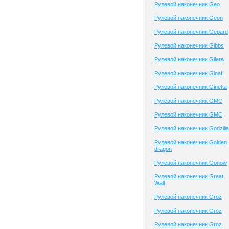
Рулевой наконечник Geo
Рулевой наконечник Geon
Рулевой наконечник Gepard
Рулевой наконечник Gibbs
Рулевой наконечник Gilera
Рулевой наконечник Ginaf
Рулевой наконечник Ginetta
Рулевой наконечник GMC
Рулевой наконечник GMC
Рулевой наконечник Godzilla
Рулевой наконечник Golden
dragon
Рулевой наконечник Gonow
Рулевой наконечник Great
Wall
Рулевой наконечник Groz
Рулевой наконечник Groz
Рулевой наконечник Groz