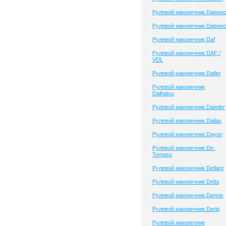
Рулевой наконечник Daewo
Рулевой наконечник Daewo
Рулевой наконечник Daf
Рулевой наконечник DAF /
VDL
Рулевой наконечник Dafier
Рулевой наконечник
Daihatsu
Рулевой наконечник Daimler
Рулевой наконечник Dallas
Рулевой наконечник Dayun
Рулевой наконечник De-
Tomaso
Рулевой наконечник Defiant
Рулевой наконечник Delta
Рулевой наконечник Dennis
Рулевой наконечник Derbi
Рулевой наконечник