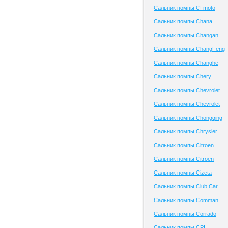
Сальник помпы Cf moto
Сальник помпы Chana
Сальник помпы Changan
Сальник помпы ChangFeng
Сальник помпы Changhe
Сальник помпы Chery
Сальник помпы Chevrolet
Сальник помпы Chevrolet
Сальник помпы Chongqing
Сальник помпы Chrysler
Сальник помпы Citroen
Сальник помпы Citroen
Сальник помпы Cizeta
Сальник помпы Club Сar
Сальник помпы Comman
Сальник помпы Corrado
Сальник помпы CPI