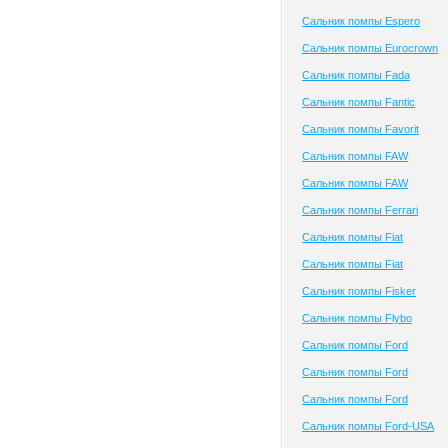
Сальник помпы Espero
Сальник помпы Eurocrown
Сальник помпы Fada
Сальник помпы Fantic
Сальник помпы Favorit
Сальник помпы FAW
Сальник помпы FAW
Сальник помпы Ferrari
Сальник помпы Fiat
Сальник помпы Fiat
Сальник помпы Fisker
Сальник помпы Flybo
Сальник помпы Ford
Сальник помпы Ford
Сальник помпы Ford
Сальник помпы Ford-USA