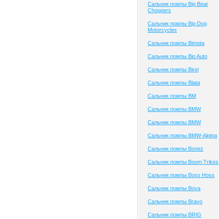
Сальник помпы Big Bear
Choppers
Сальник помпы Big Dog
Motorcycles
Сальник помпы Bimota
Сальник помпы Bio Auto
Сальник помпы Birel
Сальник помпы Blata
Сальник помпы BM
Сальник помпы BMW
Сальник помпы BMW
Сальник помпы BMW-Alpina
Сальник помпы Bonez
Сальник помпы Boom Trikes
Сальник помпы Boss Hoss
Сальник помпы Bova
Сальник помпы Bravo
Сальник помпы BRIG