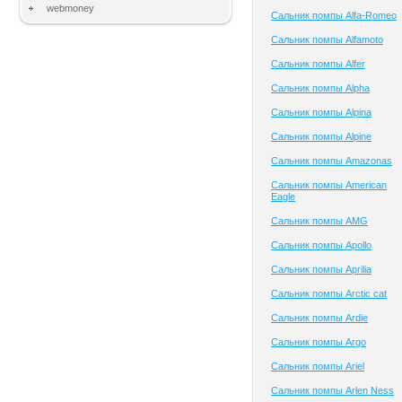
webmoney
Сальник помпы Alfa-Romeo
Сальник помпы Alfamoto
Сальник помпы Alfer
Сальник помпы Alpha
Сальник помпы Alpina
Сальник помпы Alpine
Сальник помпы Amazonas
Сальник помпы American
Eagle
Сальник помпы AMG
Сальник помпы Apollo
Сальник помпы Aprilia
Сальник помпы Arctic cat
Сальник помпы Ardie
Сальник помпы Argo
Сальник помпы Ariel
Сальник помпы Arlen Ness