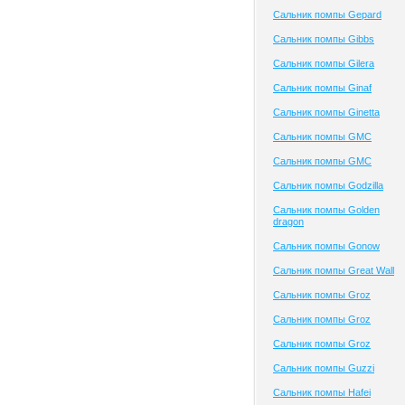
Сальник помпы Gepard
Сальник помпы Gibbs
Сальник помпы Gilera
Сальник помпы Ginaf
Сальник помпы Ginetta
Сальник помпы GMC
Сальник помпы GMC
Сальник помпы Godzilla
Сальник помпы Golden
dragon
Сальник помпы Gonow
Сальник помпы Great Wall
Сальник помпы Groz
Сальник помпы Groz
Сальник помпы Groz
Сальник помпы Guzzi
Сальник помпы Hafei