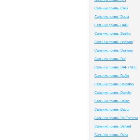
Сальник помпы CRG
Сальник помпы Dacia
Сальник помпы DADI
Сальник помпы Daelim
Сальник помпы Daewoo
Сальник помпы Daewoo
Сальник помпы Daf
Сальник помпы DAF / VDL
Сальник помпы Dafier
Сальник помпы Daihatsu
Сальник помпы Daimler
Сальник помпы Dallas
Сальник помпы Dayun
Сальник помпы De-Tomaso
Сальник помпы Defiant
Сальник помпы Delta