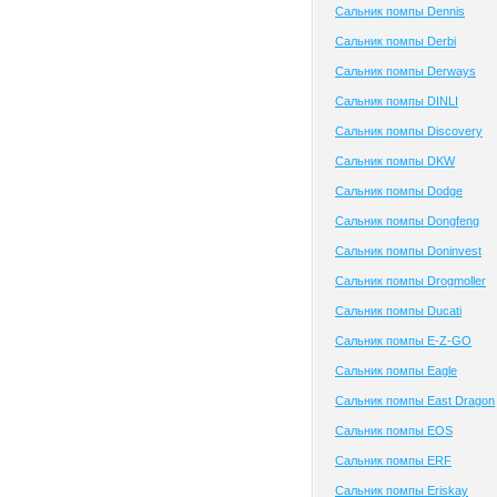
Сальник помпы Dennis
Сальник помпы Derbi
Сальник помпы Derways
Сальник помпы DINLI
Сальник помпы Discovery
Сальник помпы DKW
Сальник помпы Dodge
Сальник помпы Dongfeng
Сальник помпы Doninvest
Сальник помпы Drogmoller
Сальник помпы Ducati
Сальник помпы E-Z-GO
Сальник помпы Eagle
Сальник помпы East Dragon
Сальник помпы EOS
Сальник помпы ERF
Сальник помпы Eriskay