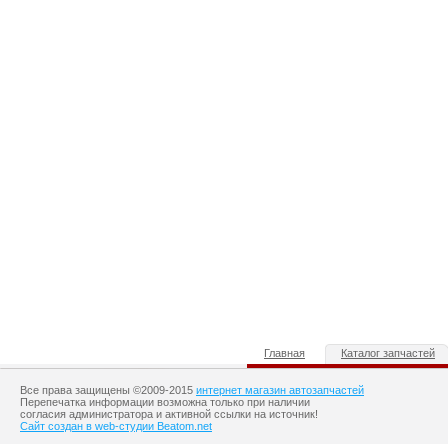
Главная
Каталог запчастей
Все права защищены ©2009-2015
интернет магазин автозапчастей
Перепечатка информации возможна только при наличии
согласия администратора и активной ссылки на источник!
Сайт создан в web-студии Beatom.net