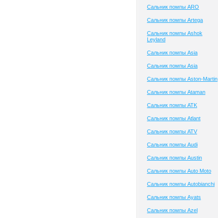
Сальник помпы ARO
Сальник помпы Artega
Сальник помпы Ashok
Leyland
Сальник помпы Asia
Сальник помпы Asia
Сальник помпы Aston-Martin
Сальник помпы Ataman
Сальник помпы ATK
Сальник помпы Atlant
Сальник помпы ATV
Сальник помпы Audi
Сальник помпы Austin
Сальник помпы Auto Moto
Сальник помпы Autobianchi
Сальник помпы Ayats
Сальник помпы Azel