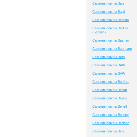
Сальник помпы Baja
Сальник помпы Bajaj
Сальник помпы Baotian
Сальник помпы Barkas
(Баркас)
Сальник помпы Bashan
Сальник помпы Baumann
Сальник помпы BAW
Сальник помпы BAW
Сальник помпы BAW
Сальник помпы Bedford
Сальник помпы Beifan
Сальник помпы Beijing
Сальник помпы Benelli
Сальник помпы Bentley
Сальник помпы Bertone
Сальник помпы Beta