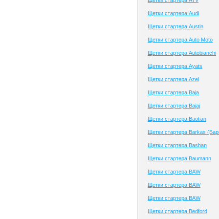
Щетки стартера ATV
Щетки стартера Audi
Щетки стартера Austin
Щетки стартера Auto Moto
Щетки стартера Autobianchi
Щетки стартера Ayats
Щетки стартера Azel
Щетки стартера Baja
Щетки стартера Bajaj
Щетки стартера Baotian
Щетки стартера Barkas (Бар
Щетки стартера Bashan
Щетки стартера Baumann
Щетки стартера BAW
Щетки стартера BAW
Щетки стартера BAW
Щетки стартера Bedford