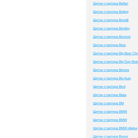
Щетки стартера Beifan
Щетки стартера Beijing
Щетки стартера Benelli
Щетки стартера Bentley
Щетки стартера Bertone
Щетки стартера Beta
Щетки стартера Big Bear Ch
Щетки стартера Big Dog Mot
Щетки стартера Bimota
Щетки стартера Bio Auto
Щетки стартера Birel
Щетки стартера Blata
Щетки стартера BM
Щетки стартера BMW
Щетки стартера BMW
Щетки стартера BMW-Alpina
Щетки стартера Bonez