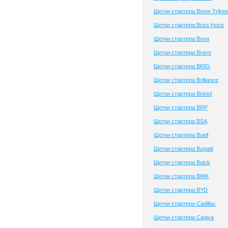
Щетки стартера Boom Trikes
Щетки стартера Boss Hoss
Щетки стартера Bova
Щетки стартера Bravo
Щетки стартера BRIG
Щетки стартера Brilliance
Щетки стартера Bristol
Щетки стартера BRP
Щетки стартера BSA
Щетки стартера Buell
Щетки стартера Bugatti
Щетки стартера Buick
Щетки стартера BWK
Щетки стартера BYD
Щетки стартера Cadillac
Щетки стартера Cagiva