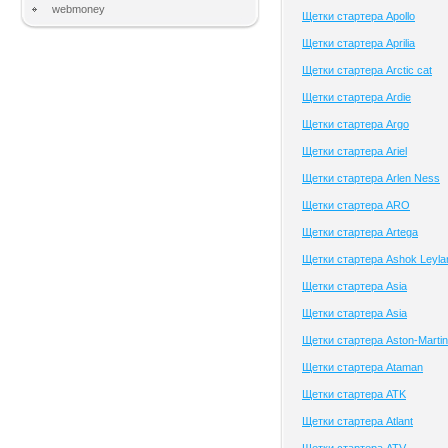
webmoney
Щетки стартера Apollo
Щетки стартера Aprilia
Щетки стартера Arctic cat
Щетки стартера Ardie
Щетки стартера Argo
Щетки стартера Ariel
Щетки стартера Arlen Ness
Щетки стартера ARO
Щетки стартера Artega
Щетки стартера Ashok Leyla
Щетки стартера Asia
Щетки стартера Asia
Щетки стартера Aston-Martin
Щетки стартера Ataman
Щетки стартера ATK
Щетки стартера Atlant