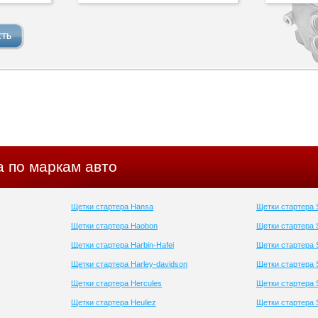
а по маркам авто
Щетки стартера Hansa
Щетки стартера 
Щетки стартера Haobon
Щетки стартера
Щетки стартера Harbin-Hafei
Щетки стартера
Щетки стартера Harley-davidson
Щетки стартера 
Щетки стартера Hercules
Щетки стартера 
Щетки стартера Heuliez
Щетки стартера 