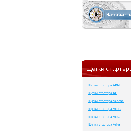
Щетки стартер
Щетки стартера ABM
Щетки стартера AC
Щетки стартера Access
Щетки стартера Acura
Щетки стартера Acxa
Щетки стартера Adler