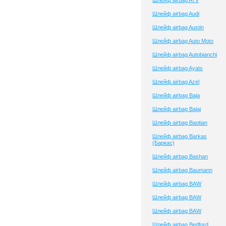
Шлейф airbag ATV
Шлейф airbag Audi
Шлейф airbag Austin
Шлейф airbag Auto Moto
Шлейф airbag Autobianchi
Шлейф airbag Ayats
Шлейф airbag Azel
Шлейф airbag Baja
Шлейф airbag Bajaj
Шлейф airbag Baotian
Шлейф airbag Barkas
(Баркас)
Шлейф airbag Bashan
Шлейф airbag Baumann
Шлейф airbag BAW
Шлейф airbag BAW
Шлейф airbag BAW
Шлейф airbag Bedford