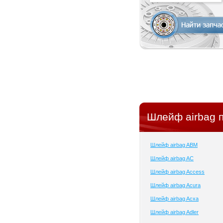
Шлейф airbag 
Шлейф airbag ABM
Шлейф airbag AC
Шлейф airbag Access
Шлейф airbag Acura
Шлейф airbag Acxa
Шлейф airbag Adler