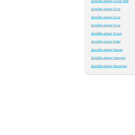
Шлейф airbag Great Wall
Шлейф airbag Groz
Шлейф airbag Groz
Шлейф airbag Groz
Шлейф airbag Guzzi
Шлейф airbag Hafei
Шлейф airbag Hamer
Шлейф airbag Hammer
Шлейф airbag Hanomag