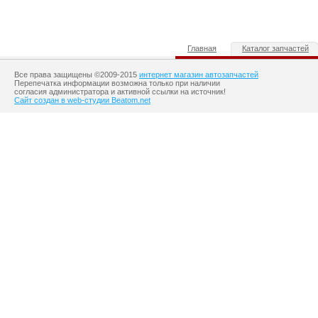
Главная
Каталог запчастей
Все права защищены ©2009-2015
интернет магазин автозапчастей
Перепечатка информации возможна только при наличии
согласия администратора и активной ссылки на источник!
Сайт создан в web-студии Beatom.net