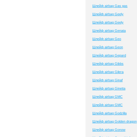
Шлейф airbag Gas gas
Шлейф airbag Geely
Шлейф airbag Geely
Шлейф airbag Genata
Шлейф airbag Geo
Шлейф airbag Geon
Шлейф airbag Gepard
Шлейф airbag Gibbs
Шлейф airbag Gilera
Шлейф airbag Ginaf
Шлейф airbag Ginetta
Шлейф airbag GMC
Шлейф airbag GMC
Шлейф airbag Godzilla
Шлейф airbag Golden dragon
Шлейф airbag Gonow