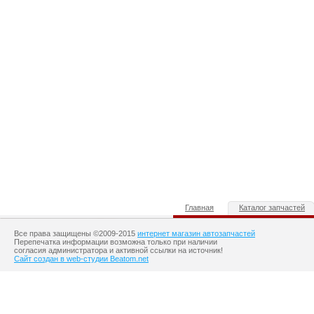
Главная
Каталог запчастей
Все права защищены ©2009-2015
интернет магазин автозапчастей
Перепечатка информации возможна только при наличии
согласия администратора и активной ссылки на источник!
Сайт создан в web-студии Beatom.net