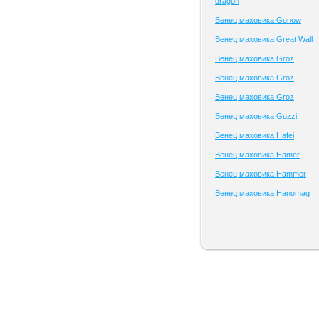
dragon
Венец маховика Gonow
Венец маховика Great Wall
Венец маховика Groz
Венец маховика Groz
Венец маховика Groz
Венец маховика Guzzi
Венец маховика Hafei
Венец маховика Hamer
Венец маховика Hammer
Венец маховика Hanomag