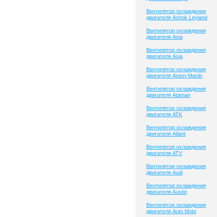
Вентилятор охлаждения
двигателя Ashok Leyland
Вентилятор охлаждения
двигателя Asia
Вентилятор охлаждения
двигателя Asia
Вентилятор охлаждения
двигателя Aston-Martin
Вентилятор охлаждения
двигателя Ataman
Вентилятор охлаждения
двигателя ATK
Вентилятор охлаждения
двигателя Atlant
Вентилятор охлаждения
двигателя ATV
Вентилятор охлаждения
двигателя Audi
Вентилятор охлаждения
двигателя Austin
Вентилятор охлаждения
двигателя Auto Moto