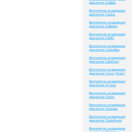
двигателя Cadillac
Вентилятор охлаждения
двигателя Cagiva
Вентилятор охлаждения
двигателя Callaway
Вентилятор охлаждения
двигателя CAMC
Вентилятор охлаждения
двигателя Carbodies
Вентилятор охлаждения
двигателя Caterham
Вентилятор охлаждения
двигателя Cezet (Чезет)
Вентилятор охлаждения
двигателя Cf moto
Вентилятор охлаждения
двигателя Chana
Вентилятор охлаждения
двигателя Changan
Вентилятор охлаждения
двигателя ChangFeng
Вентилятор охлаждения