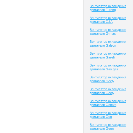
Вентилятор охлаждения
двигателя Futong
Вентилятор охлаждения
двигателя G&A
Вентилятор охлаждения
двигателя G-max
Вентилятор охлаждения
двигателя Galeon
Вентилятор охлаждения
двигателя Garelli
Вентилятор охлаждения
двигателя Gas gas
Вентилятор охлаждения
двигателя Geely
Вентилятор охлаждения
двигателя Geely
Вентилятор охлаждения
двигателя Genata
Вентилятор охлаждения
двигателя Geo
Вентилятор охлаждения
двигателя Geon