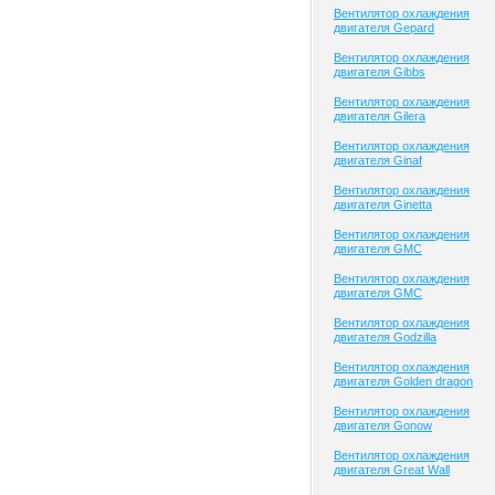
Вентилятор охлаждения
двигателя Gepard
Вентилятор охлаждения
двигателя Gibbs
Вентилятор охлаждения
двигателя Gilera
Вентилятор охлаждения
двигателя Ginaf
Вентилятор охлаждения
двигателя Ginetta
Вентилятор охлаждения
двигателя GMC
Вентилятор охлаждения
двигателя GMC
Вентилятор охлаждения
двигателя Godzilla
Вентилятор охлаждения
двигателя Golden dragon
Вентилятор охлаждения
двигателя Gonow
Вентилятор охлаждения
двигателя Great Wall