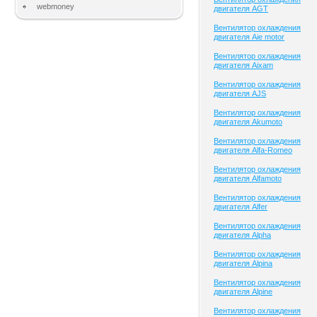
webmoney
двигателя AGT
Вентилятор охлаждения
двигателя Aie motor
Вентилятор охлаждения
двигателя Aixam
Вентилятор охлаждения
двигателя AJS
Вентилятор охлаждения
двигателя Akumoto
Вентилятор охлаждения
двигателя Alfa-Romeo
Вентилятор охлаждения
двигателя Alfamoto
Вентилятор охлаждения
двигателя Alfer
Вентилятор охлаждения
двигателя Alpha
Вентилятор охлаждения
двигателя Alpina
Вентилятор охлаждения
двигателя Alpine
Вентилятор охлаждения