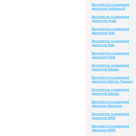
Вентилятор охлаждения
двигателя Autobianchi
Вентилятор охлаждения
двигателя Ayats
Вентилятор охлаждения
двигателя Azel
Вентилятор охлаждения
двигателя Baja
Вентилятор охлаждения
двигателя Bajaj
Вентилятор охлаждения
двигателя Baotian
Вентилятор охлаждения
двигателя Barkas (Баркас)
Вентилятор охлаждения
двигателя Bashan
Вентилятор охлаждения
двигателя Baumann
Вентилятор охлаждения
двигателя BAW
Вентилятор охлаждения
двигателя BAW