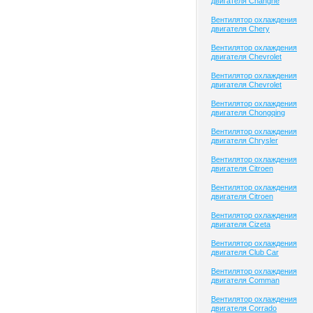
двигателя Changhe
Вентилятор охлаждения
двигателя Chery
Вентилятор охлаждения
двигателя Chevrolet
Вентилятор охлаждения
двигателя Chevrolet
Вентилятор охлаждения
двигателя Chongqing
Вентилятор охлаждения
двигателя Chrysler
Вентилятор охлаждения
двигателя Citroen
Вентилятор охлаждения
двигателя Citroen
Вентилятор охлаждения
двигателя Cizeta
Вентилятор охлаждения
двигателя Club Сar
Вентилятор охлаждения
двигателя Comman
Вентилятор охлаждения
двигателя Corrado