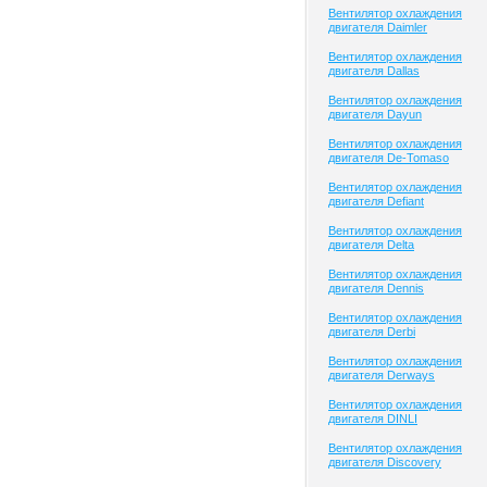
Вентилятор охлаждения
двигателя Daimler
Вентилятор охлаждения
двигателя Dallas
Вентилятор охлаждения
двигателя Dayun
Вентилятор охлаждения
двигателя De-Tomaso
Вентилятор охлаждения
двигателя Defiant
Вентилятор охлаждения
двигателя Delta
Вентилятор охлаждения
двигателя Dennis
Вентилятор охлаждения
двигателя Derbi
Вентилятор охлаждения
двигателя Derways
Вентилятор охлаждения
двигателя DINLI
Вентилятор охлаждения
двигателя Discovery