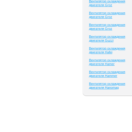
Вентилятор охлаждения
двигателя Groz
Вентилятор охлаждения
двигателя Groz
Вентилятор охлаждения
двигателя Groz
Вентилятор охлаждения
двигателя Guzzi
Вентилятор охлаждения
двигателя Hafei
Вентилятор охлаждения
двигателя Hamer
Вентилятор охлаждения
двигателя Hammer
Вентилятор охлаждения
двигателя Hanomag