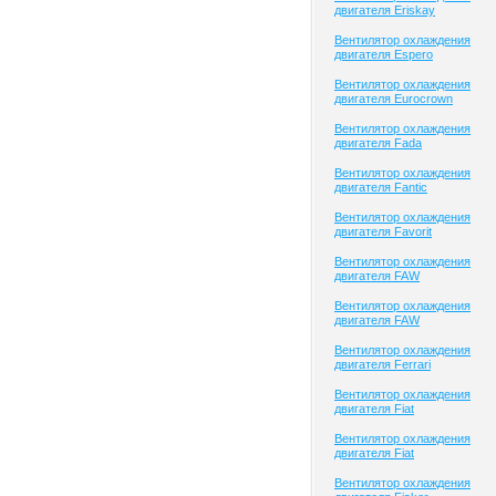
двигателя Eriskay
Вентилятор охлаждения
двигателя Espero
Вентилятор охлаждения
двигателя Eurocrown
Вентилятор охлаждения
двигателя Fada
Вентилятор охлаждения
двигателя Fantic
Вентилятор охлаждения
двигателя Favorit
Вентилятор охлаждения
двигателя FAW
Вентилятор охлаждения
двигателя FAW
Вентилятор охлаждения
двигателя Ferrari
Вентилятор охлаждения
двигателя Fiat
Вентилятор охлаждения
двигателя Fiat
Вентилятор охлаждения