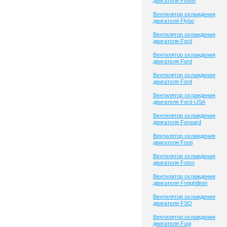
двигателя Fisker
Вентилятор охлаждения
двигателя Flybo
Вентилятор охлаждения
двигателя Ford
Вентилятор охлаждения
двигателя Ford
Вентилятор охлаждения
двигателя Ford
Вентилятор охлаждения
двигателя Ford-USA
Вентилятор охлаждения
двигателя Forward
Вентилятор охлаждения
двигателя Fosti
Вентилятор охлаждения
двигателя Foton
Вентилятор охлаждения
двигателя Freightliner
Вентилятор охлаждения
двигателя FSO
Вентилятор охлаждения
двигателя Fuqi