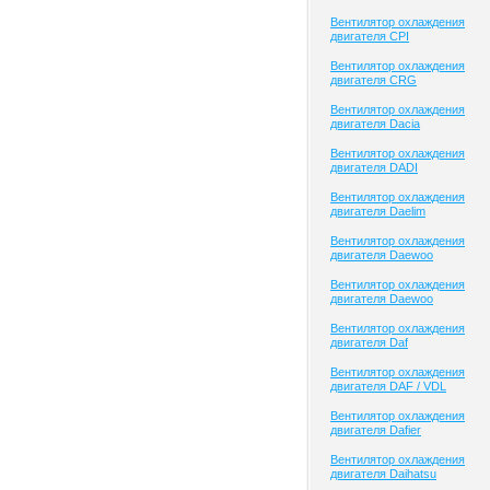
Вентилятор охлаждения
двигателя CPI
Вентилятор охлаждения
двигателя CRG
Вентилятор охлаждения
двигателя Dacia
Вентилятор охлаждения
двигателя DADI
Вентилятор охлаждения
двигателя Daelim
Вентилятор охлаждения
двигателя Daewoo
Вентилятор охлаждения
двигателя Daewoo
Вентилятор охлаждения
двигателя Daf
Вентилятор охлаждения
двигателя DAF / VDL
Вентилятор охлаждения
двигателя Dafier
Вентилятор охлаждения
двигателя Daihatsu