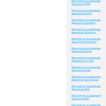
Вентилятор охлаждения
двигателя DKW
Вентилятор охлаждения
двигателя Dodge
Вентилятор охлаждения
двигателя Dongfeng
Вентилятор охлаждения
двигателя Doninvest
Вентилятор охлаждения
двигателя Drogmoller
Вентилятор охлаждения
двигателя Ducati
Вентилятор охлаждения
двигателя E-Z-GO
Вентилятор охлаждения
двигателя Eagle
Вентилятор охлаждения
двигателя East Dragon
Вентилятор охлаждения
двигателя EOS
Вентилятор охлаждения
двигателя ERF
Вентилятор охлаждения