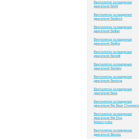
Вентилятор охлаждения
двигателя BAW
Вентилятор охлаждения
двигателя Bedford
Вентилятор охлаждения
двигателя Beifan
Вентилятор охлаждения
двигателя Beijing
Вентилятор охлаждения
двигателя Benelli
Вентилятор охлаждения
двигателя Bentley
Вентилятор охлаждения
двигателя Bertone
Вентилятор охлаждения
двигателя Beta
Вентилятор охлаждения
двигателя Big Bear Choppers
Вентилятор охлаждения
двигателя Big Dog
Motorcycles
Вентилятор охлаждения
двигателя Bimota