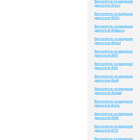
Вентилятор охлаждения
двигателя Bravo
Вентилятор охлаждения
двигателя BRIG
Вентилятор охлаждения
двигателя Brilliance
Вентилятор охлаждения
двигателя Bristol
Вентилятор охлаждения
двигателя BRP
Вентилятор охлаждения
двигателя BSA
Вентилятор охлаждения
двигателя Buell
Вентилятор охлаждения
двигателя Bugatti
Вентилятор охлаждения
двигателя Buick
Вентилятор охлаждения
двигателя BWK
Вентилятор охлаждения
двигателя BYD
Вентилятор охлаждения