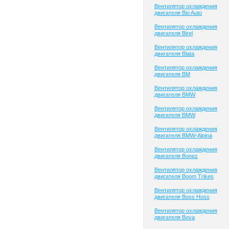
Вентилятор охлаждения
двигателя Bio Auto
Вентилятор охлаждения
двигателя Birel
Вентилятор охлаждения
двигателя Blata
Вентилятор охлаждения
двигателя BM
Вентилятор охлаждения
двигателя BMW
Вентилятор охлаждения
двигателя BMW
Вентилятор охлаждения
двигателя BMW-Alpina
Вентилятор охлаждения
двигателя Bonez
Вентилятор охлаждения
двигателя Boom Trikes
Вентилятор охлаждения
двигателя Boss Hoss
Вентилятор охлаждения
двигателя Bova