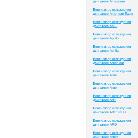
двигателя Amazonas
Вентилятор охлаждения
двигателя American Eagle
Вентилятор охлаждения
двигателя AMG
Вентилятор охлаждения
двигателя Apollo
Вентилятор охлаждения
двигателя Aprilia
Вентилятор охлаждения
двигателя Arctic cat
Вентилятор охлаждения
двигателя Ardie
Вентилятор охлаждения
двигателя Argo
Вентилятор охлаждения
двигателя Ariel
Вентилятор охлаждения
двигателя Arlen Ness
Вентилятор охлаждения
двигателя ARO
Вентилятор охлаждения
двигателя Artega