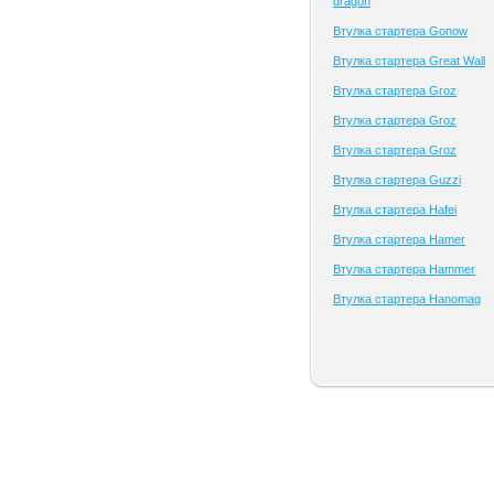
dragon
Втулка стартера Gonow
Втулка стартера Great Wall
Втулка стартера Groz
Втулка стартера Groz
Втулка стартера Groz
Втулка стартера Guzzi
Втулка стартера Hafei
Втулка стартера Hamer
Втулка стартера Hammer
Втулка стартера Hanomag