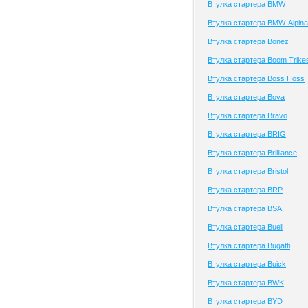
Втулка стартера BMW
Втулка стартера BMW-Alpina
Втулка стартера Bonez
Втулка стартера Boom Trike
Втулка стартера Boss Hoss
Втулка стартера Bova
Втулка стартера Bravo
Втулка стартера BRIG
Втулка стартера Brilliance
Втулка стартера Bristol
Втулка стартера BRP
Втулка стартера BSA
Втулка стартера Buell
Втулка стартера Bugatti
Втулка стартера Buick
Втулка стартера BWK
Втулка стартера BYD