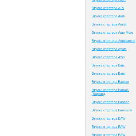
Втулка стартера ATV
Втулка стартера Audi
Втулка стартера Austin
Втулка стартера Auto Moto
Втулка стартера Autobianchi
Втулка стартера Ayats
Втулка стартера Azel
Втулка стартера Baja
Втулка стартера Bajaj
Втулка стартера Baotian
Втулка стартера Barkas
(Баркас)
Втулка стартера Bashan
Втулка стартера Baumann
Втулка стартера BAW
Втулка стартера BAW
Втулка стартера BAW