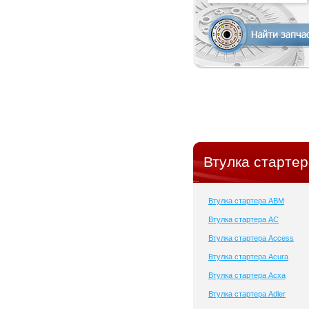
Втулка стартер
Втулка стартера ABM
Втулка стартера AC
Втулка стартера Access
Втулка стартера Acura
Втулка стартера Acxa
Втулка стартера Adler