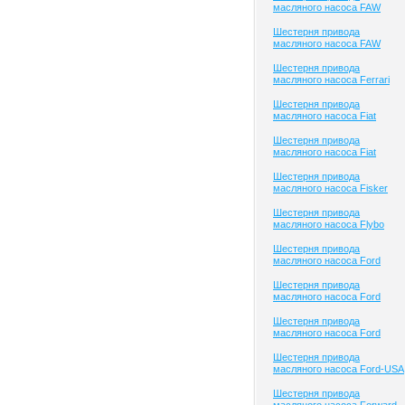
масляного насоса FAW
Шестерня привода
масляного насоса FAW
Шестерня привода
масляного насоса Ferrari
Шестерня привода
масляного насоса Fiat
Шестерня привода
масляного насоса Fiat
Шестерня привода
масляного насоса Fisker
Шестерня привода
масляного насоса Flybo
Шестерня привода
масляного насоса Ford
Шестерня привода
масляного насоса Ford
Шестерня привода
масляного насоса Ford
Шестерня привода
масляного насоса Ford-USA
Шестерня привода