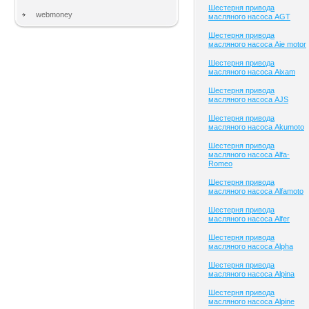
Шестерня привода
webmoney
масляного насоса AGT
Шестерня привода
масляного насоса Aie motor
Шестерня привода
масляного насоса Aixam
Шестерня привода
масляного насоса AJS
Шестерня привода
масляного насоса Akumoto
Шестерня привода
масляного насоса Alfa-
Romeo
Шестерня привода
масляного насоса Alfamoto
Шестерня привода
масляного насоса Alfer
Шестерня привода
масляного насоса Alpha
Шестерня привода
масляного насоса Alpina
Шестерня привода
масляного насоса Alpine