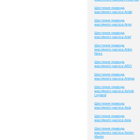
Шестерня привода
масляного насоса Ardie
Шестерня привода
масляного насоса Argo
Шестерня привода
масляного насоса Ariel
Шестерня привода
масляного насоса Arlen
Ness
Шестерня привода
масляного насоса ARO
Шестерня привода
масляного насоса Artega
Шестерня привода
масляного насоса Ashok
Leyland
Шестерня привода
масляного насоса Asia
Шестерня привода
масляного насоса Asia
Шестерня привода
масляного насоса Aston-
Martin