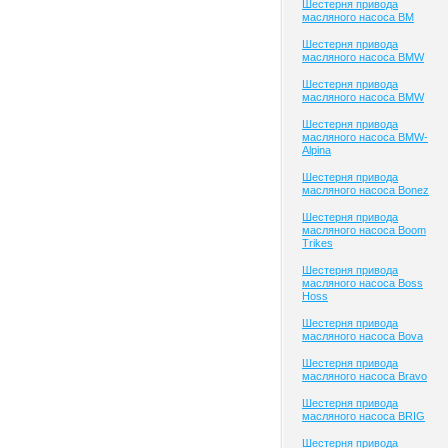
Шестерня привода
масляного насоса BM
Шестерня привода
масляного насоса BMW
Шестерня привода
масляного насоса BMW
Шестерня привода
масляного насоса BMW-
Alpina
Шестерня привода
масляного насоса Bonez
Шестерня привода
масляного насоса Boom
Trikes
Шестерня привода
масляного насоса Boss
Hoss
Шестерня привода
масляного насоса Bova
Шестерня привода
масляного насоса Bravo
Шестерня привода
масляного насоса BRIG
Шестерня привода