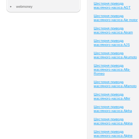
Шестерня привода
webmoney
масляного насоса AGT
Шестерня привода
масляного насоса Aie motor
Шестерня привода
масляного насоса Aixam
Шестерня привода
масляного насоса AJS
Шестерня привода
масляного насоса Akumoto
Шестерня привода
масляного насоса Alfa-
Romeo
Шестерня привода
масляного насоса Alfamoto
Шестерня привода
масляного насоса Alfer
Шестерня привода
масляного насоса Alpha
Шестерня привода
масляного насоса Alpina
Шестерня привода
масляного насоса Alpine