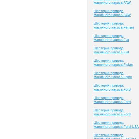
масляного насоса FAW
Шестерня привода
масляного насоса FAW
Шестерня привода
масляного насоса Ferrari
Шестерня привода
масляного насоса Fiat
Шестерня привода
масляного насоса Fiat
Шестерня привода
масляного насоса Fisker
Шестерня привода
масляного насоса Flybo
Шестерня привода
масляного насоса Ford
Шестерня привода
масляного насоса Ford
Шестерня привода
масляного насоса Ford
Шестерня привода
масляного насоса Ford-USA
Шестерня привода