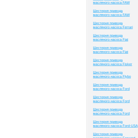
масляного насоса FAW
Шестерня привода
масляного насоса FAW
Шестерня привода
масляного насоса Ferrari
Шестерня привода
масляного насоса Fiat
Шестерня привода
масляного насоса Fiat
Шестерня привода
масляного насоса Fisker
Шестерня привода
масляного насоса Flybo
Шестерня привода
масляного насоса Ford
Шестерня привода
масляного насоса Ford
Шестерня привода
масляного насоса Ford
Шестерня привода
масляного насоса Ford-USA
Шестерня привода