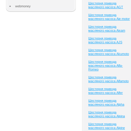
Шестерня привода
webmoney
масляного насоса AGT
Шестерня привода
масляного насоса Aie motor
Шестерня привода
масляного насоса Aixam
Шестерня привода
масляного насоса AJS
Шестерня привода
масляного насоса Akumoto
Шестерня привода
масляного насоса Alfa-
Romeo
Шестерня привода
масляного насоса Alfamoto
Шестерня привода
масляного насоса Alfer
Шестерня привода
масляного насоса Alpha
Шестерня привода
масляного насоса Alpina
Шестерня привода
масляного насоса Alpine