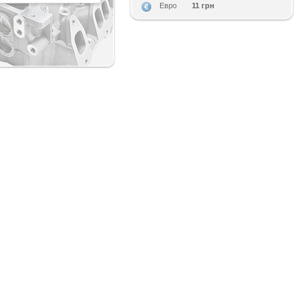
11 грн
Евро