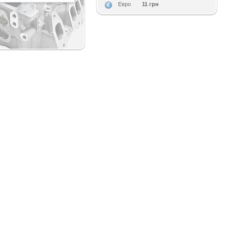
11 грн
Евро