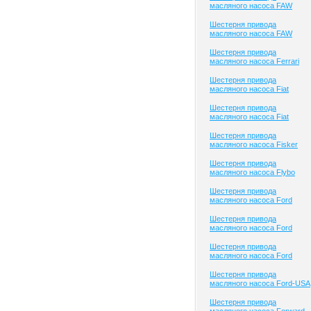
масляного насоса FAW
Шестерня привода
масляного насоса FAW
Шестерня привода
масляного насоса Ferrari
Шестерня привода
масляного насоса Fiat
Шестерня привода
масляного насоса Fiat
Шестерня привода
масляного насоса Fisker
Шестерня привода
масляного насоса Flybo
Шестерня привода
масляного насоса Ford
Шестерня привода
масляного насоса Ford
Шестерня привода
масляного насоса Ford
Шестерня привода
масляного насоса Ford-USA
Шестерня привода