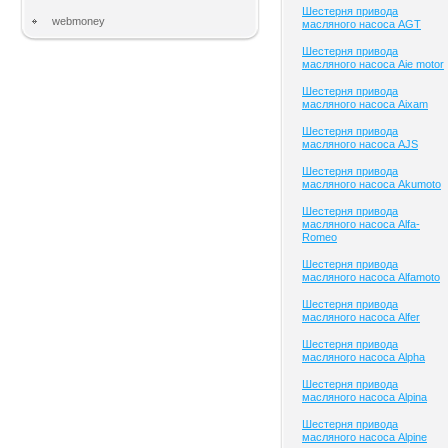
Шестерня привода
webmoney
масляного насоса AGT
Шестерня привода
масляного насоса Aie motor
Шестерня привода
масляного насоса Aixam
Шестерня привода
масляного насоса AJS
Шестерня привода
масляного насоса Akumoto
Шестерня привода
масляного насоса Alfa-
Romeo
Шестерня привода
масляного насоса Alfamoto
Шестерня привода
масляного насоса Alfer
Шестерня привода
масляного насоса Alpha
Шестерня привода
масляного насоса Alpina
Шестерня привода
масляного насоса Alpine